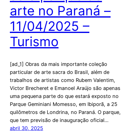
arte no Paraná –
11/04/2025 –
Turismo
[ad_1] Obras da mais importante coleção
particular de arte sacra do Brasil, além de
trabalhos de artistas como Rubem Valentim,
Victor Brecheret e Emanoel Araújo são apenas
uma pequena parte do que estará exposto no
Parque Geminiani Momesso, em Ibiporã, a 25
quilômetros de Londrina, no Paraná. O parque,
que tem previsão de inauguração oficial…
abril 30, 2025