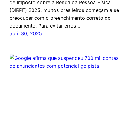
de Imposto sobre a Renda da Pessoa Física
(DIRPF) 2025, muitos brasileiros começam a se
preocupar com o preenchimento correto do
documento. Para evitar erros…
abril 30, 2025