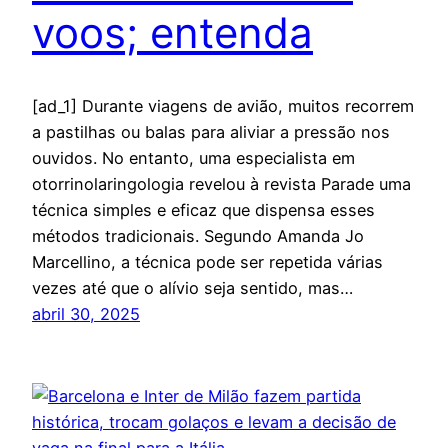
voos; entenda
[ad_1] Durante viagens de avião, muitos recorrem
a pastilhas ou balas para aliviar a pressão nos
ouvidos. No entanto, uma especialista em
otorrinolaringologia revelou à revista Parade uma
técnica simples e eficaz que dispensa esses
métodos tradicionais. Segundo Amanda Jo
Marcellino, a técnica pode ser repetida várias
vezes até que o alívio seja sentido, mas…
abril 30, 2025