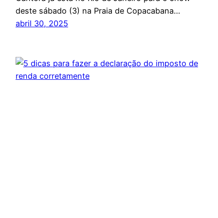
deste sábado (3) na Praia de Copacabana…
abril 30, 2025