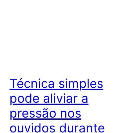
Técnica simples
pode aliviar a
pressão nos
ouvidos durante