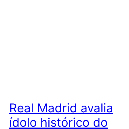
Real Madrid avalia
ídolo histórico do