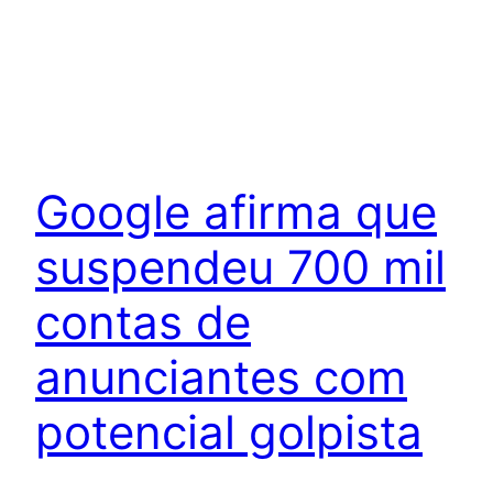
Google afirma que
suspendeu 700 mil
contas de
anunciantes com
potencial golpista