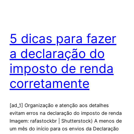
5 dicas para fazer
a declaração do
imposto de renda
corretamente
[ad_1] Organização e atenção aos detalhes
evitam erros na declaração do imposto de renda
Imagem: rafastockbr | Shutterstock) A menos de
um mês do início para os envios da Declaração