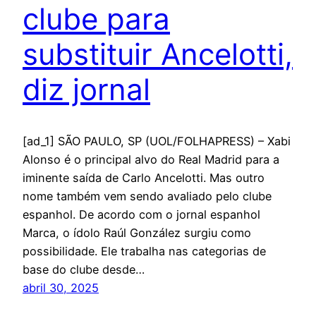
clube para
substituir Ancelotti,
diz jornal
[ad_1] SÃO PAULO, SP (UOL/FOLHAPRESS) – Xabi
Alonso é o principal alvo do Real Madrid para a
iminente saída de Carlo Ancelotti. Mas outro
nome também vem sendo avaliado pelo clube
espanhol. De acordo com o jornal espanhol
Marca, o ídolo Raúl González surgiu como
possibilidade. Ele trabalha nas categorias de
base do clube desde…
abril 30, 2025