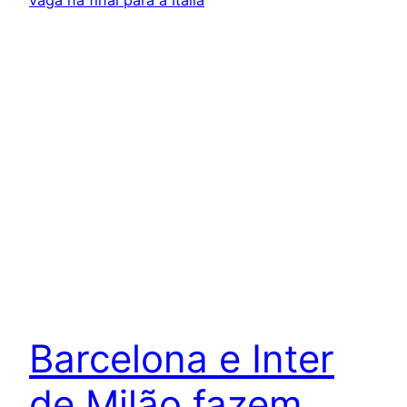
Barcelona e Inter
de Milão fazem