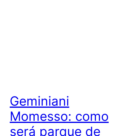
Geminiani
Momesso: como
será parque de