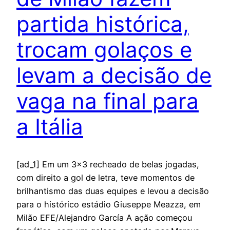
partida histórica,
trocam golaços e
levam a decisão de
vaga na final para
a Itália
[ad_1] Em um 3×3 recheado de belas jogadas,
com direito a gol de letra, teve momentos de
brilhantismo das duas equipes e levou a decisão
para o histórico estádio Giuseppe Meazza, em
Milão EFE/Alejandro García A ação começou