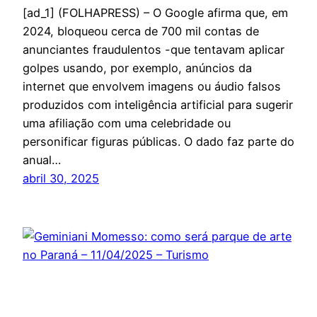
[ad_1] (FOLHAPRESS) – O Google afirma que, em
2024, bloqueou cerca de 700 mil contas de
anunciantes fraudulentos -que tentavam aplicar
golpes usando, por exemplo, anúncios da
internet que envolvem imagens ou áudio falsos
produzidos com inteligência artificial para sugerir
uma afiliação com uma celebridade ou
personificar figuras públicas. O dado faz parte do
anual…
abril 30, 2025