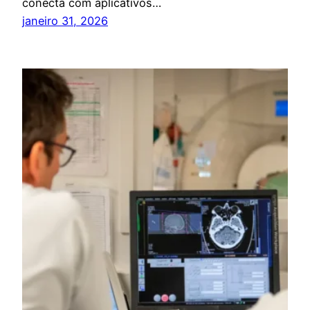
conecta com aplicativos…
janeiro 31, 2026