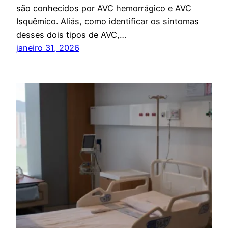
são conhecidos por AVC hemorrágico e AVC
Isquêmico. Aliás, como identificar os sintomas
desses dois tipos de AVC,…
janeiro 31, 2026