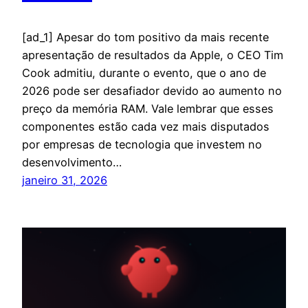
[ad_1] Apesar do tom positivo da mais recente
apresentação de resultados da Apple, o CEO Tim
Cook admitiu, durante o evento, que o ano de
2026 pode ser desafiador devido ao aumento no
preço da memória RAM. Vale lembrar que esses
componentes estão cada vez mais disputados
por empresas de tecnologia que investem no
desenvolvimento…
janeiro 31, 2026