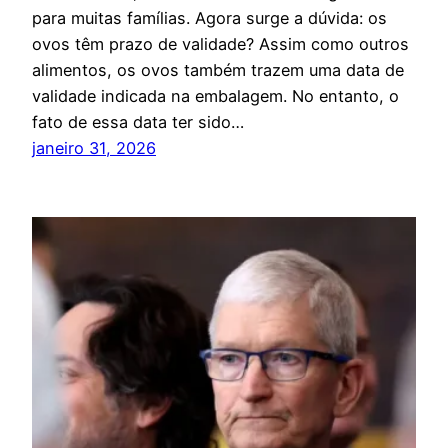
para muitas famílias. Agora surge a dúvida: os
ovos têm prazo de validade? Assim como outros
alimentos, os ovos também trazem uma data de
validade indicada na embalagem. No entanto, o
fato de essa data ter sido…
janeiro 31, 2026