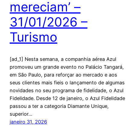
mereciam’ –
31/01/2026 –
Turismo
[ad_1] Nesta semana, a companhia aérea Azul
promoveu um grande evento no Palácio Tangará,
em São Paulo, para reforçar ao mercado e aos
seus clientes mais fieis o lançamento de algumas
novidades no seu programa de fidelidade, o Azul
Fidelidade. Desde 12 de janeiro, o Azul Fidelidade
passou a ter a categoria Diamante Unique,
superior…
janeiro 31, 2026