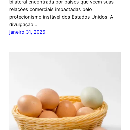
bilateral encontrada por países que veem suas
relações comerciais impactadas pelo
protecionismo instável dos Estados Unidos. A
divulgação…
janeiro 31, 2026