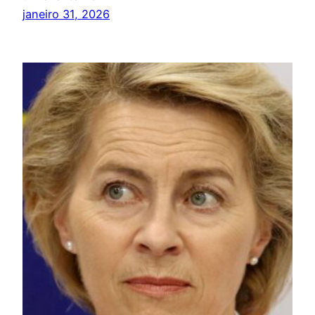
janeiro 31, 2026