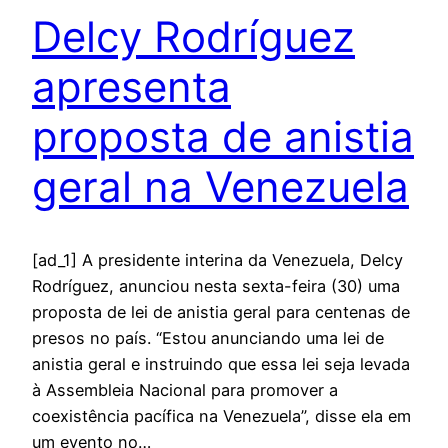
Delcy Rodríguez
apresenta
proposta de anistia
geral na Venezuela
[ad_1] A presidente interina da Venezuela, Delcy
Rodríguez, anunciou nesta sexta-feira (30) uma
proposta de lei de anistia geral para centenas de
presos no país. “Estou anunciando uma lei de
anistia geral e instruindo que essa lei seja levada
à Assembleia Nacional para promover a
coexistência pacífica na Venezuela”, disse ela em
um evento no…