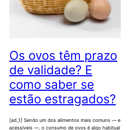
Os ovos têm prazo
de validade? E
como saber se
estão estragados?
[ad_1] Sendo um dos alimentos mais comuns — e
acessíveis —, o consumo de ovos é algo habitual