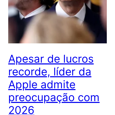
Apesar de lucros
recorde, líder da
Apple admite
preocupação com
2026