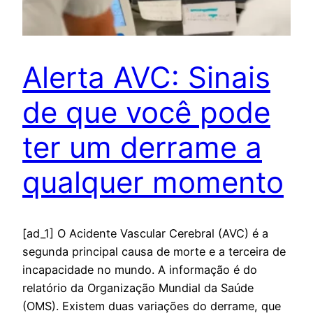
Alerta AVC: Sinais
de que você pode
ter um derrame a
qualquer momento
[ad_1] O Acidente Vascular Cerebral (AVC) é a
segunda principal causa de morte e a terceira de
incapacidade no mundo. A informação é do
relatório da Organização Mundial da Saúde
(OMS). Existem duas variações do derrame, que