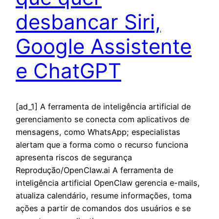
desbancar Siri,
Google Assistente
e ChatGPT
[ad_1] A ferramenta de inteligência artificial de
gerenciamento se conecta com aplicativos de
mensagens, como WhatsApp; especialistas
alertam que a forma como o recurso funciona
apresenta riscos de segurança
Reprodução/OpenClaw.ai A ferramenta de
inteligência artificial OpenClaw gerencia e-mails,
atualiza calendário, resume informações, toma
ações a partir de comandos dos usuários e se