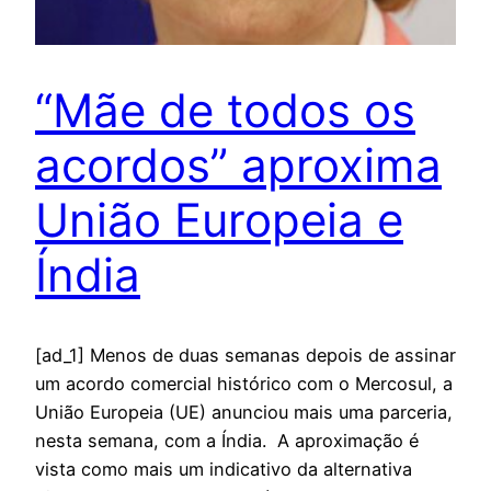
“Mãe de todos os
acordos” aproxima
União Europeia e
Índia
[ad_1] Menos de duas semanas depois de assinar
um acordo comercial histórico com o Mercosul, a
União Europeia (UE) anunciou mais uma parceria,
nesta semana, com a Índia. A aproximação é
vista como mais um indicativo da alternativa