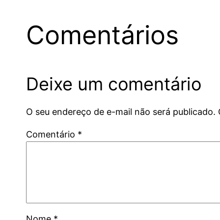
Comentários
Deixe um comentário
O seu endereço de e-mail não será publicado.
Comentário
*
Nome
*