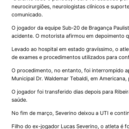
neurocirurgiões, neurologistas clínicos e suport
comunicado.
O jogador da equipe Sub-20 de Bragança Paulist
acidente. O motorista afirmou em depoimento q
Levado ao hospital em estado gravíssimo, o atle
de exames e procedimentos utilizados para conf
O procedimento, no entanto, foi interrompido a
Municipal Dr. Waldemar Tebaldi, em Americana, p
O jogador foi transferido dias depois para Rib
saúde.
No fim de março, Severino deixou a UTI e conti
Filho do ex-jogador Lucas Severino, o atleta é