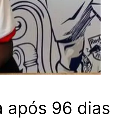
a após 96 dias