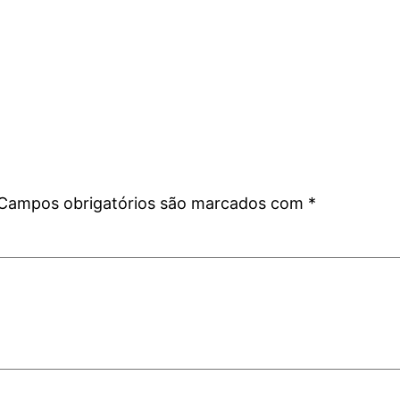
Campos obrigatórios são marcados com
*