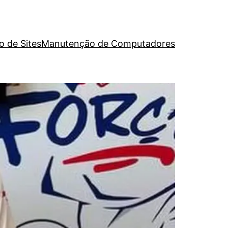
o de Sites
Manutenção de Computadores