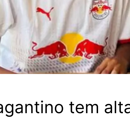
gantino tem alt