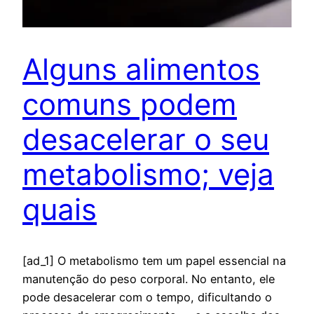
Alguns alimentos
comuns podem
desacelerar o seu
metabolismo; veja
quais
[ad_1] O metabolismo tem um papel essencial na
manutenção do peso corporal. No entanto, ele
pode desacelerar com o tempo, dificultando o