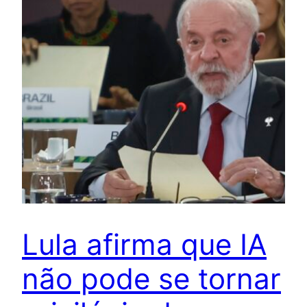
Lula afirma que IA
não pode se tornar