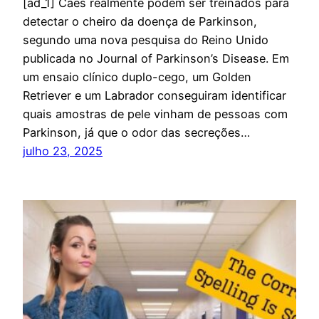
[ad_1] Cães realmente podem ser treinados para
detectar o cheiro da doença de Parkinson,
segundo uma nova pesquisa do Reino Unido
publicada no Journal of Parkinson’s Disease. Em
um ensaio clínico duplo-cego, um Golden
Retriever e um Labrador conseguiram identificar
quais amostras de pele vinham de pessoas com
Parkinson, já que o odor das secreções…
julho 23, 2025