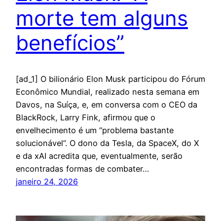
morte tem alguns
benefícios”
[ad_1] O bilionário Elon Musk participou do Fórum
Econômico Mundial, realizado nesta semana em
Davos, na Suíça, e, em conversa com o CEO da
BlackRock, Larry Fink, afirmou que o
envelhecimento é um “problema bastante
solucionável”. O dono da Tesla, da SpaceX, do X
e da xAI acredita que, eventualmente, serão
encontradas formas de combater…
janeiro 24, 2026