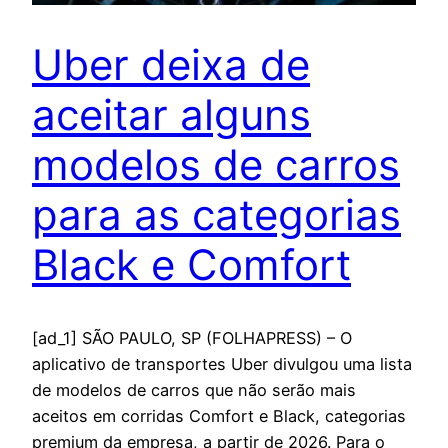
Uber deixa de
aceitar alguns
modelos de carros
para as categorias
Black e Comfort
[ad_1] SÃO PAULO, SP (FOLHAPRESS) – O
aplicativo de transportes Uber divulgou uma lista
de modelos de carros que não serão mais
aceitos em corridas Comfort e Black, categorias
premium da empresa, a partir de 2026. Para o