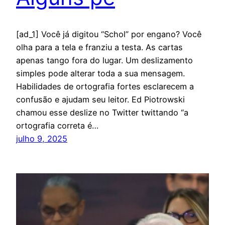
[ad_1] Você já digitou “Schol” por engano? Você
olha para a tela e franziu a testa. As cartas
apenas tango fora do lugar. Um deslizamento
simples pode alterar toda a sua mensagem.
Habilidades de ortografia fortes esclarecem a
confusão e ajudam seu leitor. Ed Piotrowski
chamou esse deslize no Twitter twittando “a
ortografia correta é…
julho 9, 2025