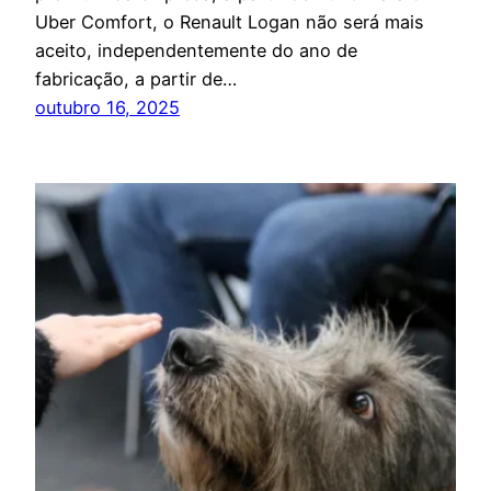
Uber Comfort, o Renault Logan não será mais
aceito, independentemente do ano de
fabricação, a partir de…
outubro 16, 2025