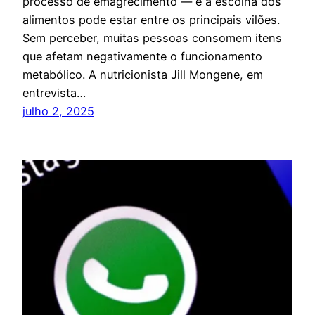
processo de emagrecimento — e a escolha dos
alimentos pode estar entre os principais vilões.
Sem perceber, muitas pessoas consomem itens
que afetam negativamente o funcionamento
metabólico. A nutricionista Jill Mongene, em
entrevista…
julho 2, 2025