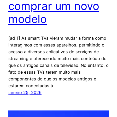
comprar um novo
modelo
[ad_1] As smart TVs vieram mudar a forma como
interagimos com esses aparelhos, permitindo o
acesso a diversos aplicativos de serviços de
streaming e oferecendo muito mais conteúdo do
que os antigos canais de televisão. No entanto, o
fato de essas TVs terem muito mais
componentes do que os modelos antigos e
estarem conectadas à…
janeiro 25, 2026