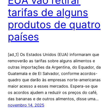
EUA vão retirar
tarifas de alguns
produtos de quatro
países
[ad_1] Os Estados Unidos (EUA) informaram que
removerão as tarifas sobre alguns alimentos e
outras importações da Argentina, do Equador, da
Guatemala e de El Salvador, conforme acordos-
quadro que darão às empresas norte-americanas
maior acesso a esses mercados. Espera-se que
os acordos ajudem a reduzir os preços do café,
das bananas e de outros alimentos, disse uma…
novembro 14, 2025