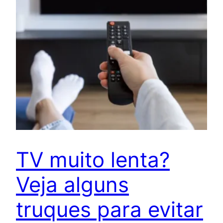
TV muito lenta?
Veja alguns
truques para evitar