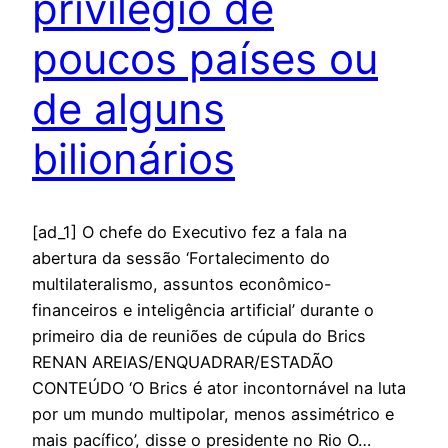
privilégio de
poucos países ou
de alguns
bilionários
[ad_1] O chefe do Executivo fez a fala na
abertura da sessão ‘Fortalecimento do
multilateralismo, assuntos econômico-
financeiros e inteligência artificial’ durante o
primeiro dia de reuniões de cúpula do Brics
RENAN AREIAS/ENQUADRAR/ESTADÃO
CONTEÚDO ‘O Brics é ator incontornável na luta
por um mundo multipolar, menos assimétrico e
mais pacífico’, disse o presidente no Rio O…