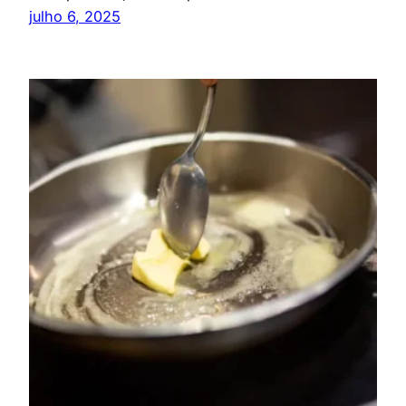
julho 6, 2025