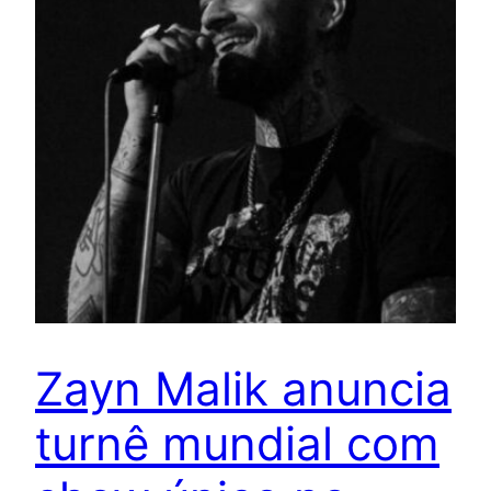
Zayn Malik anuncia
turnê mundial com