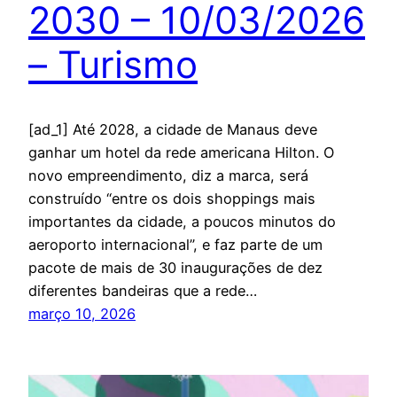
2030 – 10/03/2026
– Turismo
[ad_1] Até 2028, a cidade de Manaus deve
ganhar um hotel da rede americana Hilton. O
novo empreendimento, diz a marca, será
construído “entre os dois shoppings mais
importantes da cidade, a poucos minutos do
aeroporto internacional”, e faz parte de um
pacote de mais de 30 inaugurações de dez
diferentes bandeiras que a rede…
março 10, 2026