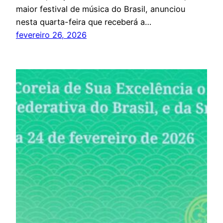
maior festival de música do Brasil, anunciou
nesta quarta-feira que receberá a…
fevereiro 26, 2026