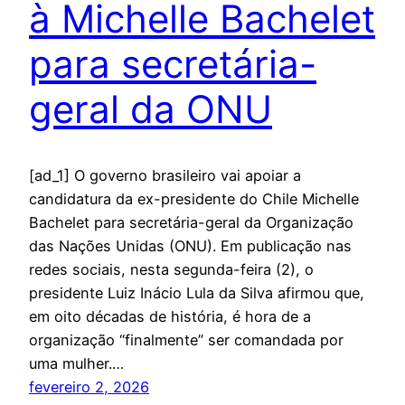
à Michelle Bachelet
para secretária-
geral da ONU
[ad_1] O governo brasileiro vai apoiar a
candidatura da ex-presidente do Chile Michelle
Bachelet para secretária-geral da Organização
das Nações Unidas (ONU). Em publicação nas
redes sociais, nesta segunda-feira (2), o
presidente Luiz Inácio Lula da Silva afirmou que,
em oito décadas de história, é hora de a
organização “finalmente” ser comandada por
uma mulher.…
fevereiro 2, 2026