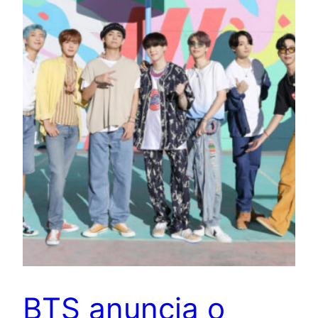
BTS anuncia o