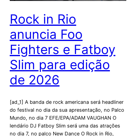
Rock in Rio
anuncia Foo
Fighters e Fatboy
Slim para edição
de 2026
[ad_1] A banda de rock americana será headliner
do festival no dia da sua apresentação, no Palco
Mundo, no dia 7 EFE/EPA/ADAM VAUGHAN O
lendário DJ Fatboy Slim será uma das atrações
no dia 7, no palco New Dance O Rock in Rio,