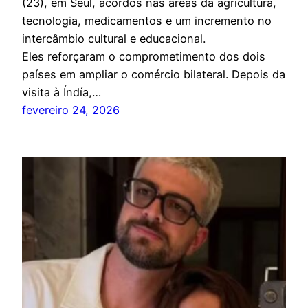
(23), em Seul, acordos nas áreas da agricultura,
tecnologia, medicamentos e um incremento no
intercâmbio cultural e educacional.
Eles reforçaram o comprometimento dos dois
países em ampliar o comércio bilateral. Depois da
visita à Índía,…
fevereiro 24, 2026