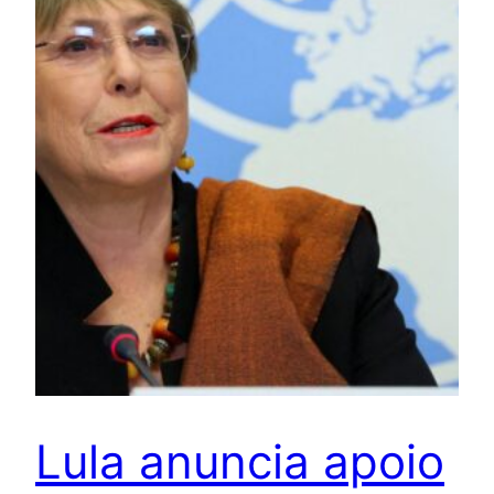
Lula anuncia apoio