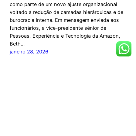
como parte de um novo ajuste organizacional
voltado à redução de camadas hierárquicas e de
burocracia interna. Em mensagem enviada aos
funcionários, a vice-presidente sênior de
Pessoas, Experiência e Tecnologia da Amazon,
Beth…
janeiro 28, 2026