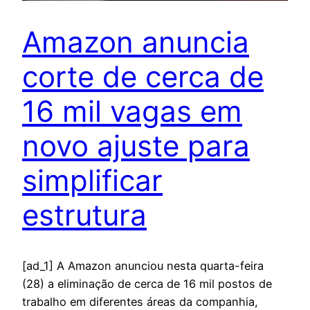
Amazon anuncia
corte de cerca de
16 mil vagas em
novo ajuste para
simplificar
estrutura
[ad_1] A Amazon anunciou nesta quarta-feira
(28) a eliminação de cerca de 16 mil postos de
trabalho em diferentes áreas da companhia,