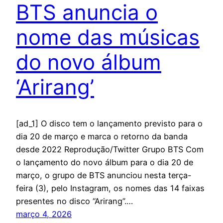
BTS anuncia o
nome das músicas
do novo álbum
‘Arirang’
[ad_1] O disco tem o lançamento previsto para o
dia 20 de março e marca o retorno da banda
desde 2022 Reprodução/Twitter Grupo BTS Com
o lançamento do novo álbum para o dia 20 de
março, o grupo de BTS anunciou nesta terça-
feira (3), pelo Instagram, os nomes das 14 faixas
presentes no disco “Arirang”.…
março 4, 2026