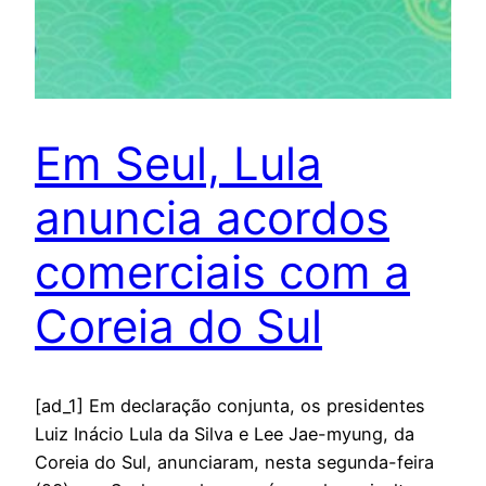
Em Seul, Lula
anuncia acordos
comerciais com a
Coreia do Sul
[ad_1] Em declaração conjunta, os presidentes
Luiz Inácio Lula da Silva e Lee Jae-myung, da
Coreia do Sul, anunciaram, nesta segunda-feira