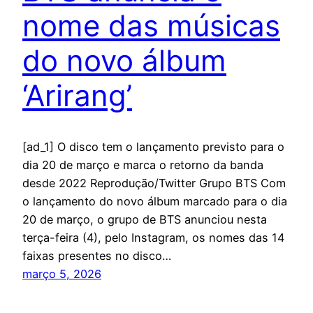
nome das músicas
do novo álbum
‘Arirang’
[ad_1] O disco tem o lançamento previsto para o
dia 20 de março e marca o retorno da banda
desde 2022 Reprodução/Twitter Grupo BTS Com
o lançamento do novo álbum marcado para o dia
20 de março, o grupo de BTS anunciou nesta
terça-feira (4), pelo Instagram, os nomes das 14
faixas presentes no disco…
março 5, 2026