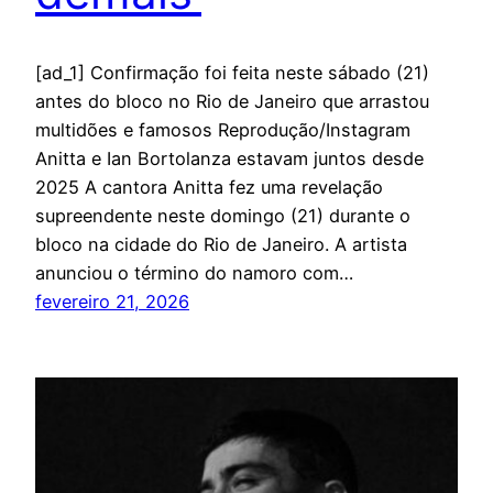
[ad_1] Confirmação foi feita neste sábado (21)
antes do bloco no Rio de Janeiro que arrastou
multidões e famosos Reprodução/Instagram
Anitta e Ian Bortolanza estavam juntos desde
2025 A cantora Anitta fez uma revelação
supreendente neste domingo (21) durante o
bloco na cidade do Rio de Janeiro. A artista
anunciou o término do namoro com…
fevereiro 21, 2026