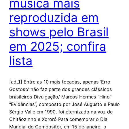
música mais
reproduzida em
shows pelo Brasil
em 2025; confira
lista
[ad_1] Entre as 10 mais tocadas, apenas ‘Erro
Gostoso’ não faz parte dos grandes clássicos
brasileiros Divulgação/ Marcos Hermes “Hino”
“Evidências”, composto por José Augusto e Paulo
Sérgio Valle em 1990, foi eternizado na voz de
Chitãozinho e Xororó Para comemorar o Dia
Mundial do Compositor, em 15 de janeiro, o