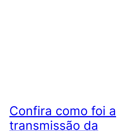
Confira como foi a
transmissão da