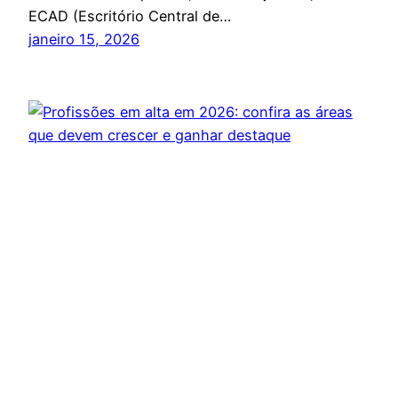
ECAD (Escritório Central de…
janeiro 15, 2026