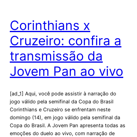
Corinthians x
Cruzeiro: confira a
transmissão da
Jovem Pan ao vivo
[ad_1] Aqui, você pode assistir à narração do
jogo válido pela semifinal da Copa do Brasil
Corinthians e Cruzeiro se enfrentam neste
domingo (14), em jogo válido pela semifinal da
Copa do Brasil. A Jovem Pan apresenta todas as
emoções do duelo ao vivo, com narração de