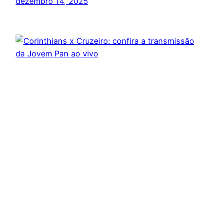
dezembro 14, 2025