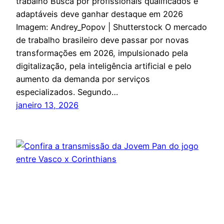
trabalho Busca por profissionais qualificados e
adaptáveis deve ganhar destaque em 2026
Imagem: Andrey_Popov | Shutterstock O mercado
de trabalho brasileiro deve passar por novas
transformações em 2026, impulsionado pela
digitalização, pela inteligência artificial e pelo
aumento da demanda por serviços
especializados. Segundo…
janeiro 13, 2026