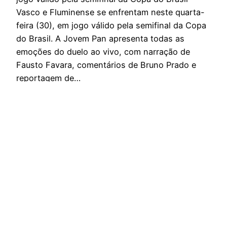
Vasco e Fluminense se enfrentam neste quarta-
feira (30), em jogo válido pela semifinal da Copa
do Brasil. A Jovem Pan apresenta todas as
emoções do duelo ao vivo, com narração de
Fausto Favara, comentários de Bruno Prado e
reportagem de…
dezembro 12, 2025