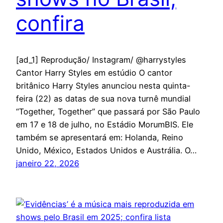
confira
[ad_1] Reprodução/ Instagram/ @harrystyles
Cantor Harry Styles em estúdio O cantor
britânico Harry Styles anunciou nesta quinta-
feira (22) as datas de sua nova turnê mundial
“Together, Together” que passará por São Paulo
em 17 e 18 de julho, no Estádio MorumBIS. Ele
também se apresentará em: Holanda, Reino
Unido, México, Estados Unidos e Austrália. O…
janeiro 22, 2026