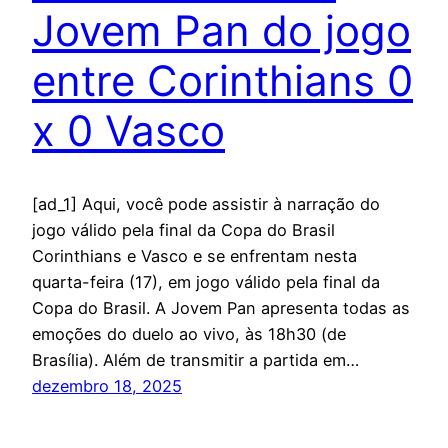
Jovem Pan do jogo
entre Corinthians 0
x 0 Vasco
[ad_1] Aqui, você pode assistir à narração do
jogo válido pela final da Copa do Brasil
Corinthians e Vasco e se enfrentam nesta
quarta-feira (17), em jogo válido pela final da
Copa do Brasil. A Jovem Pan apresenta todas as
emoções do duelo ao vivo, às 18h30 (de
Brasília). Além de transmitir a partida em…
dezembro 18, 2025