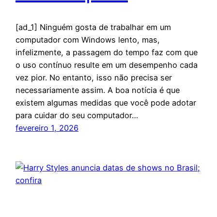
[ad_1] Ninguém gosta de trabalhar em um
computador com Windows lento, mas,
infelizmente, a passagem do tempo faz com que
o uso contínuo resulte em um desempenho cada
vez pior. No entanto, isso não precisa ser
necessariamente assim. A boa notícia é que
existem algumas medidas que você pode adotar
para cuidar do seu computador…
fevereiro 1, 2026