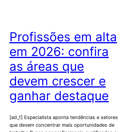
Profissões em alta
em 2026: confira
as áreas que
devem crescer e
ganhar destaque
[ad_1] Especialista aponta tendências e setores
que devem concentrar mais oportunidades de