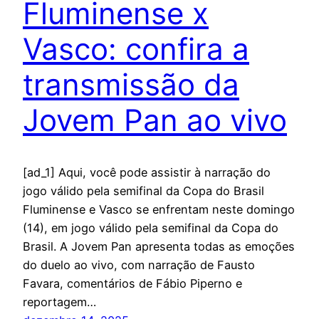
Fluminense x
Vasco: confira a
transmissão da
Jovem Pan ao vivo
[ad_1] Aqui, você pode assistir à narração do
jogo válido pela semifinal da Copa do Brasil
Fluminense e Vasco se enfrentam neste domingo
(14), em jogo válido pela semifinal da Copa do
Brasil. A Jovem Pan apresenta todas as emoções
do duelo ao vivo, com narração de Fausto
Favara, comentários de Fábio Piperno e
reportagem…