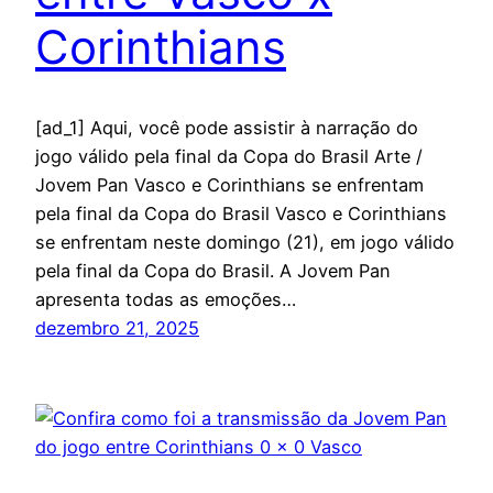
Corinthians
[ad_1] Aqui, você pode assistir à narração do
jogo válido pela final da Copa do Brasil Arte /
Jovem Pan Vasco e Corinthians se enfrentam
pela final da Copa do Brasil Vasco e Corinthians
se enfrentam neste domingo (21), em jogo válido
pela final da Copa do Brasil. A Jovem Pan
apresenta todas as emoções…
dezembro 21, 2025