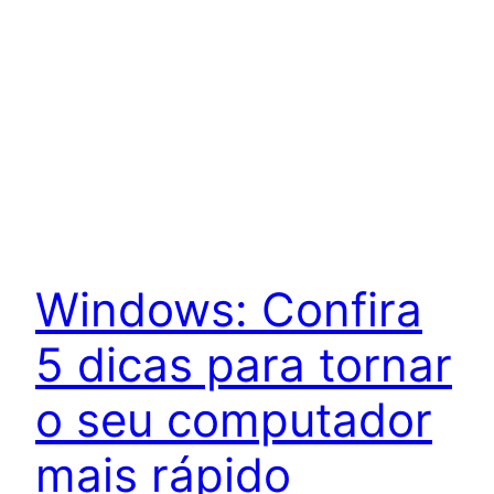
Windows: Confira
5 dicas para tornar
o seu computador
mais rápido