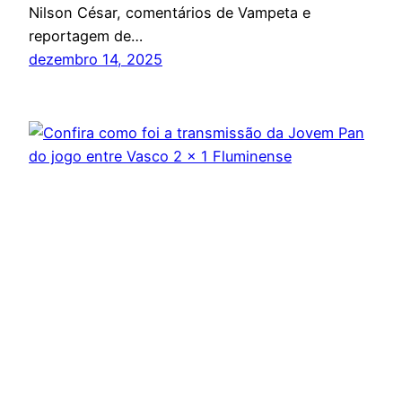
Nilson César, comentários de Vampeta e
reportagem de…
dezembro 14, 2025