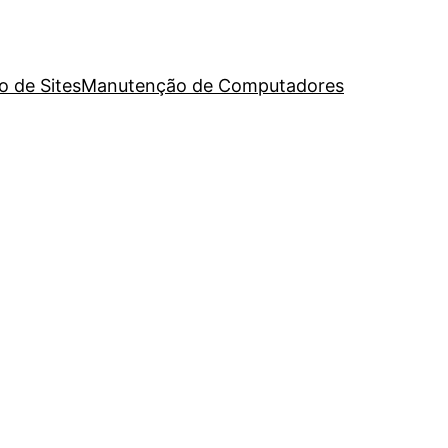
o de Sites
Manutenção de Computadores