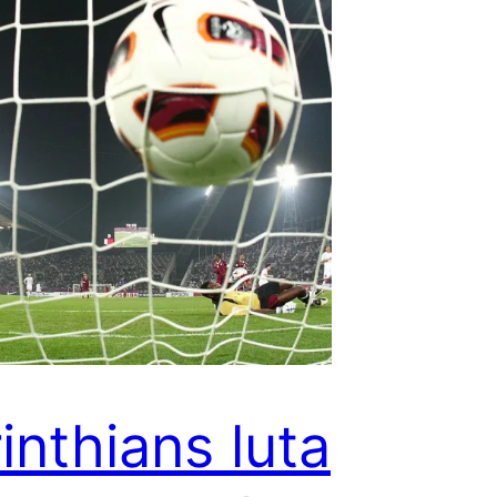
inthians luta