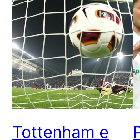
Tottenham e