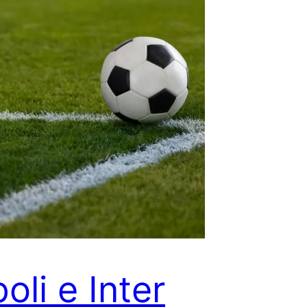
oli e Inter