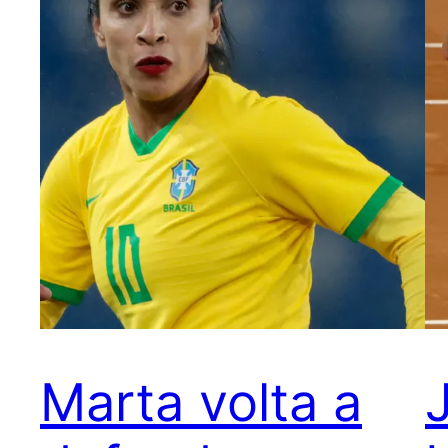
Marta volta a