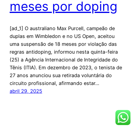
meses por doping
[ad_1] O australiano Max Purcell, campeão de
duplas em Wimbledon e no US Open, aceitou
uma suspensão de 18 meses por violação das
regras antidoping, informou nesta quinta-feira
(25) a Agência Internacional de Integridade do
Tênis (ITIA). Em dezembro de 2023, o tenista de
27 anos anunciou sua retirada voluntária do
circuito profissional, afirmando estar…
abril 29, 2025