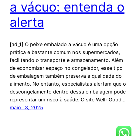
a vácuo: entenda o
alerta
[ad_1] O peixe embalado a vácuo é uma opção
prática e bastante comum nos supermercados,
facilitando o transporte e armazenamento. Além
de economizar espaço no congelador, esse tipo
de embalagem também preserva a qualidade do
alimento. No entanto, especialistas alertam que o
descongelamento dentro dessa embalagem pode
representar um risco à saúde. O site Well+Good…
maio 13, 2025