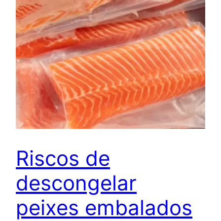
Riscos de
descongelar
peixes embalados