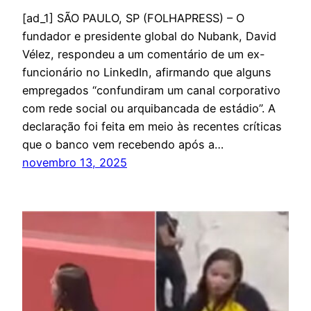
[ad_1] SÃO PAULO, SP (FOLHAPRESS) – O
fundador e presidente global do Nubank, David
Vélez, respondeu a um comentário de um ex-
funcionário no LinkedIn, afirmando que alguns
empregados “confundiram um canal corporativo
com rede social ou arquibancada de estádio”. A
declaração foi feita em meio às recentes críticas
que o banco vem recebendo após a…
novembro 13, 2025