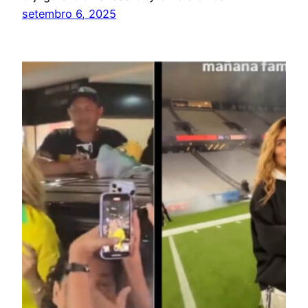
setembro 6, 2025