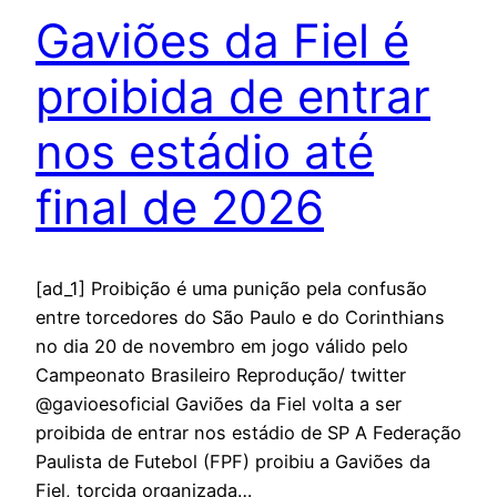
Gaviões da Fiel é
proibida de entrar
nos estádio até
final de 2026
[ad_1] Proibição é uma punição pela confusão
entre torcedores do São Paulo e do Corinthians
no dia 20 de novembro em jogo válido pelo
Campeonato Brasileiro Reprodução/ twitter
@gavioesoficial Gaviões da Fiel volta a ser
proibida de entrar nos estádio de SP A Federação
Paulista de Futebol (FPF) proibiu a Gaviões da
Fiel, torcida organizada…