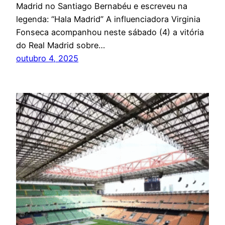
Madrid no Santiago Bernabéu e escreveu na
legenda: “Hala Madrid” A influenciadora Virginia
Fonseca acompanhou neste sábado (4) a vitória
do Real Madrid sobre…
outubro 4, 2025