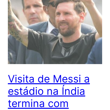
Visita de Messi a
estádio na Índia
termina com