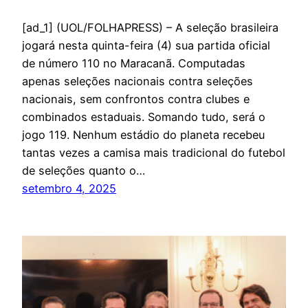
[ad_1] (UOL/FOLHAPRESS) – A seleção brasileira
jogará nesta quinta-feira (4) sua partida oficial
de número 110 no Maracanã. Computadas
apenas seleções nacionais contra seleções
nacionais, sem confrontos contra clubes e
combinados estaduais. Somando tudo, será o
jogo 119. Nenhum estádio do planeta recebeu
tantas vezes a camisa mais tradicional do futebol
de seleções quanto o…
setembro 4, 2025