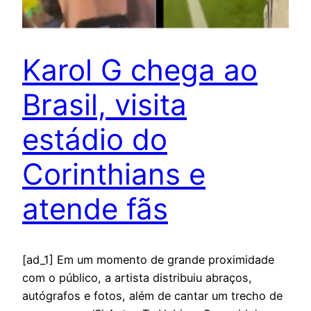
Karol G chega ao
Brasil, visita
estádio do
Corinthians e
atende fãs
[ad_1] Em um momento de grande proximidade
com o público, a artista distribuiu abraços,
autógrafos e fotos, além de cantar um trecho de