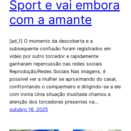
Sport e vai embora
com a amante
[ad_1] O momento da descoberta e a
subsequente confusão foram registrados em
vídeo por outro torcedor e rapidamente
ganharam repercussão nas redes sociais
Reprodução/Redes Sociais Nas imagens, é
possível ver a mulher se aproximando do casal,
confrontando o companheiro e dirigindo-se a ele
com ironia Uma situação inusitada chamou a
atenção dos torcedores presentes na…
outubro 16, 2025