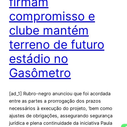
firmam
compromisso e
clube mantém
terreno de futuro
estádio no
Gasômetro
[ad_1] Rubro-negro anunciou que foi acordada
entre as partes a prorrogação dos prazos
necessários à execução do projeto, ‘bem como
ajustes de obrigações, assegurando segurança
jurídica e plena continuidade da iniciativa Paula