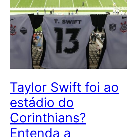
Taylor Swift foi ao
estádio do
Corinthians?
Entenda a