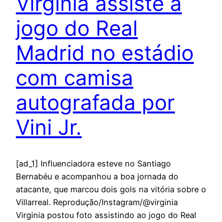
Virginia assiste a
jogo do Real
Madrid no estádio
com camisa
autografada por
Vini Jr.
[ad_1] Influenciadora esteve no Santiago
Bernabéu e acompanhou a boa jornada do
atacante, que marcou dois gols na vitória sobre o
Villarreal. Reprodução/Instagram/@virginia
Virginia postou foto assistindo ao jogo do Real