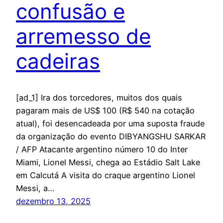
confusão e
arremesso de
cadeiras
[ad_1] Ira dos torcedores, muitos dos quais
pagaram mais de US$ 100 (R$ 540 na cotação
atual), foi desencadeada por uma suposta fraude
da organização do evento DIBYANGSHU SARKAR
/ AFP Atacante argentino número 10 do Inter
Miami, Lionel Messi, chega ao Estádio Salt Lake
em Calcutá A visita do craque argentino Lionel
Messi, a…
dezembro 13, 2025