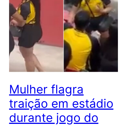
Mulher flagra
traição em estádio
durante jogo do