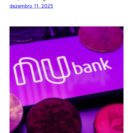
dezembro 11, 2025