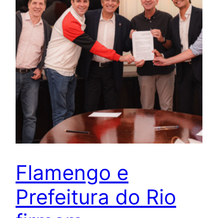
Flamengo e
Prefeitura do Rio