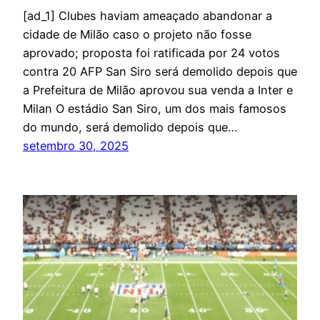
[ad_1] Clubes haviam ameaçado abandonar a
cidade de Milão caso o projeto não fosse
aprovado; proposta foi ratificada por 24 votos
contra 20 AFP San Siro será demolido depois que
a Prefeitura de Milão aprovou sua venda a Inter e
Milan O estádio San Siro, um dos mais famosos
do mundo, será demolido depois que…
setembro 30, 2025