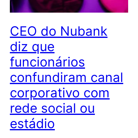
CEO do Nubank
diz que
funcionários
confundiram canal
corporativo com
rede social ou
estádio