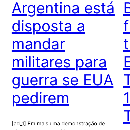
Argentina está
disposta a
mandar
militares para
guerra se EUA
pedirem
[ad_1] Em mais uma demonstração de