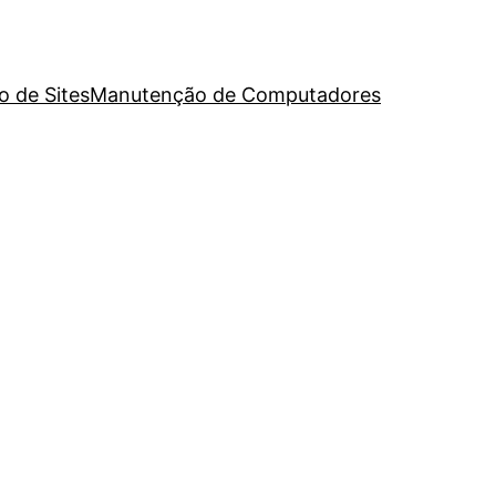
o de Sites
Manutenção de Computadores