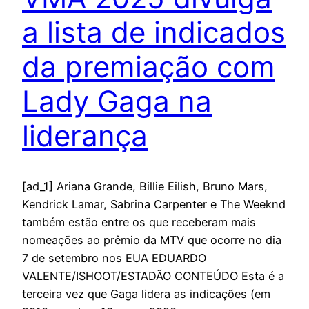
a lista de indicados
da premiação com
Lady Gaga na
liderança
[ad_1] Ariana Grande, Billie Eilish, Bruno Mars,
Kendrick Lamar, Sabrina Carpenter e The Weeknd
também estão entre os que receberam mais
nomeações ao prêmio da MTV que ocorre no dia
7 de setembro nos EUA EDUARDO
VALENTE/ISHOOT/ESTADÃO CONTEÚDO Esta é a
terceira vez que Gaga lidera as indicações (em