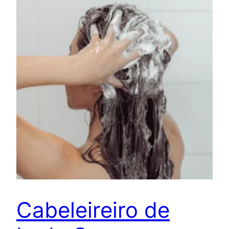
Cabeleireiro de