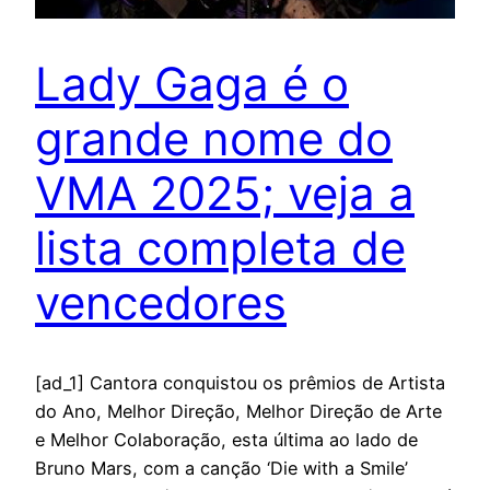
Lady Gaga é o
grande nome do
VMA 2025; veja a
lista completa de
vencedores
[ad_1] Cantora conquistou os prêmios de Artista
do Ano, Melhor Direção, Melhor Direção de Arte
e Melhor Colaboração, esta última ao lado de
Bruno Mars, com a canção ‘Die with a Smile’