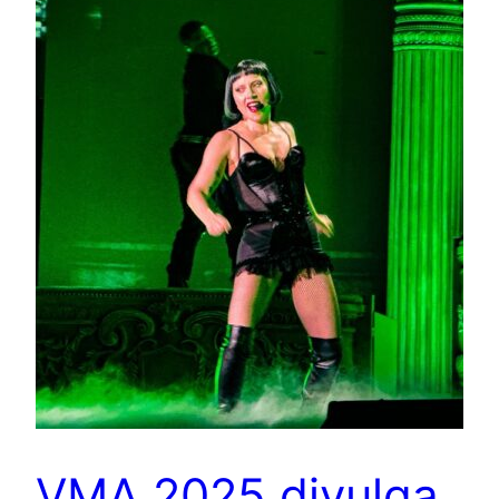
VMA 2025 divulga