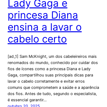
Lady Gaga e
princesa Diana
ensina a lavar o
cabelo certo
[ad_1] Sam McKnight, um dos cabeleireiros mais
renomados do mundo, conhecido por cuidar dos
fios de ícones como a princesa Diana e Lady
Gaga, compartilhou suas principais dicas para
lavar o cabelo corretamente e evitar erros
comuns que comprometem a saúde e a aparência
dos fios. Antes de tudo, segundo o especialista,
é essencial garantir…
outubro 20, 2025