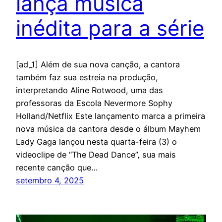
lança música
inédita para a série
[ad_1] Além de sua nova canção, a cantora
também faz sua estreia na produção,
interpretando Aline Rotwood, uma das
professoras da Escola Nevermore Sophy
Holland/Netflix Este lançamento marca a primeira
nova música da cantora desde o álbum Mayhem
Lady Gaga lançou nesta quarta-feira (3) o
videoclipe de “The Dead Dance”, sua mais
recente canção que…
setembro 4, 2025