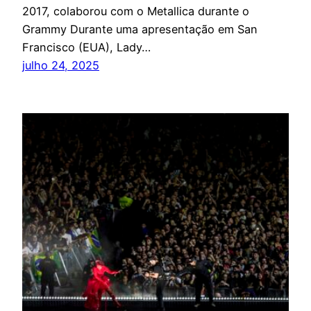
2017, colaborou com o Metallica durante o
Grammy Durante uma apresentação em San
Francisco (EUA), Lady…
julho 24, 2025