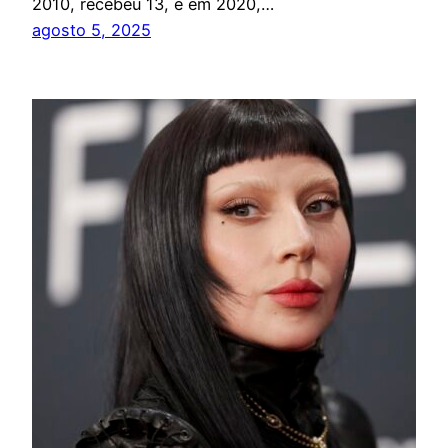
2010, recebeu 13, e em 2020,…
agosto 5, 2025