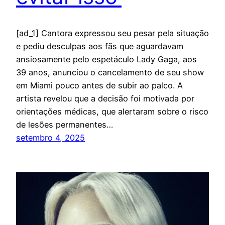
[ad_1] Cantora expressou seu pesar pela situação
e pediu desculpas aos fãs que aguardavam
ansiosamente pelo espetáculo Lady Gaga, aos
39 anos, anunciou o cancelamento de seu show
em Miami pouco antes de subir ao palco. A
artista revelou que a decisão foi motivada por
orientações médicas, que alertaram sobre o risco
de lesões permanentes…
setembro 4, 2025