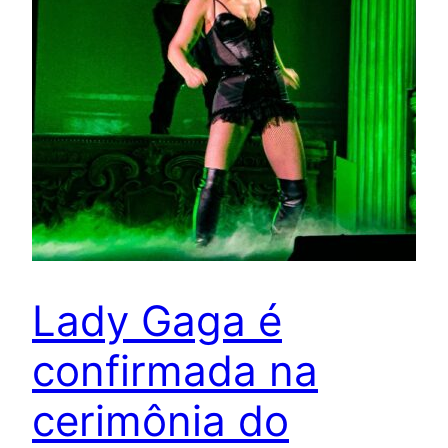
Lady Gaga é
confirmada na
cerimônia do