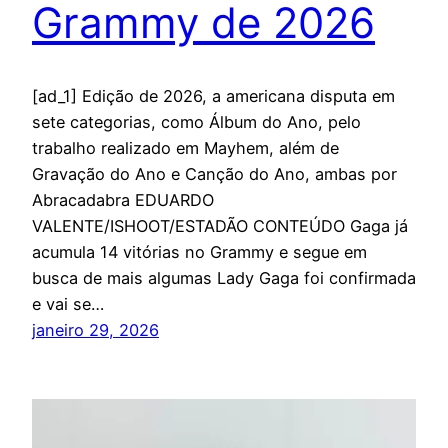
Grammy de 2026
[ad_1] Edição de 2026, a americana disputa em
sete categorias, como Álbum do Ano, pelo
trabalho realizado em Mayhem, além de
Gravação do Ano e Canção do Ano, ambas por
Abracadabra EDUARDO
VALENTE/ISHOOT/ESTADÃO CONTEÚDO Gaga já
acumula 14 vitórias no Grammy e segue em
busca de mais algumas Lady Gaga foi confirmada
e vai se…
janeiro 29, 2026