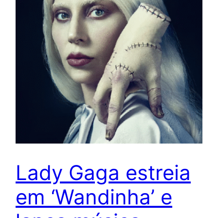
Lady Gaga estreia
em ‘Wandinha’ e