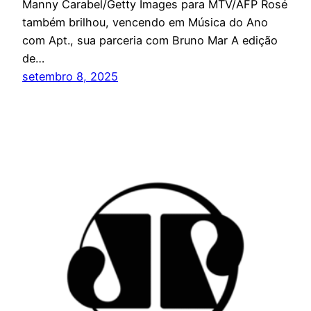
Manny Carabel/Getty Images para MTV/AFP Rosé
também brilhou, vencendo em Música do Ano
com Apt., sua parceria com Bruno Mar A edição
de…
setembro 8, 2025