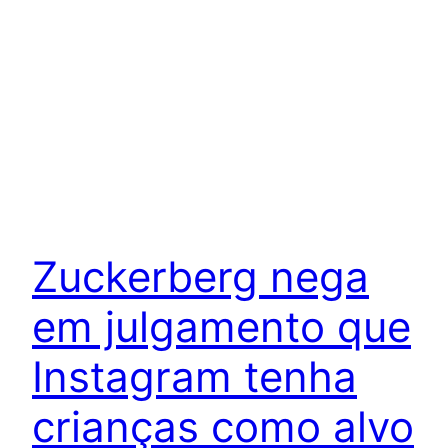
Zuckerberg nega
em julgamento que
Instagram tenha
crianças como alvo