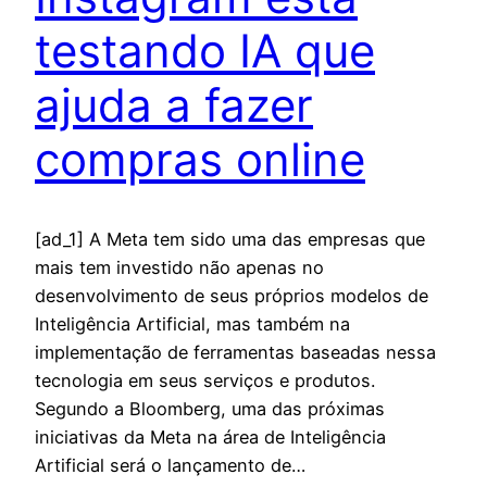
testando IA que
ajuda a fazer
compras online
[ad_1] A Meta tem sido uma das empresas que
mais tem investido não apenas no
desenvolvimento de seus próprios modelos de
Inteligência Artificial, mas também na
implementação de ferramentas baseadas nessa
tecnologia em seus serviços e produtos.
Segundo a Bloomberg, uma das próximas
iniciativas da Meta na área de Inteligência
Artificial será o lançamento de…