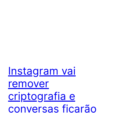
Instagram vai
remover
criptografia e
conversas ficarão