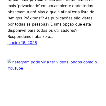
mais ‘privacidade’ em um ambiente onde todos
observam tudo! Mas o que é afinal esta lista de
“Amigos Próximos”? As publicações são vistas
por todas as pessoas? É uma opção que está
disponível para todos os utilizadores?
Respondemos abaixo a…
janeiro 16, 2026