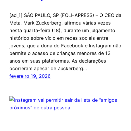
[ad_1] SÃO PAULO, SP (FOLHAPRESS) – O CEO da
Meta, Mark Zuckerberg, afirmou várias vezes
nesta quarta-feira (18), durante um julgamento
histórico sobre vício em redes sociais entre
jovens, que a dona do Facebook e Instagram não
permite o acesso de crianças menores de 13
anos em suas plataformas. As declarações
ocorreram apesar de Zuckerberg…
fevereiro 19, 2026