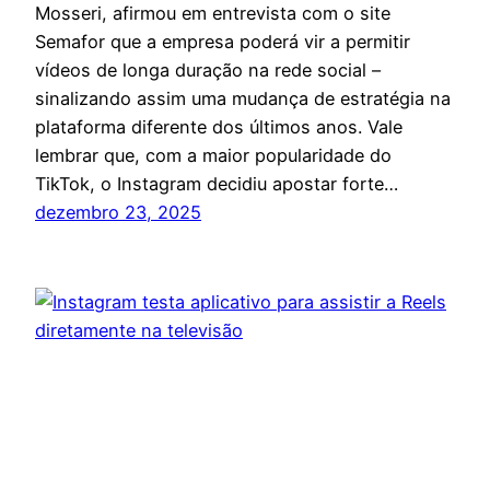
Mosseri, afirmou em entrevista com o site
Semafor que a empresa poderá vir a permitir
vídeos de longa duração na rede social –
sinalizando assim uma mudança de estratégia na
plataforma diferente dos últimos anos. Vale
lembrar que, com a maior popularidade do
TikTok, o Instagram decidiu apostar forte…
dezembro 23, 2025