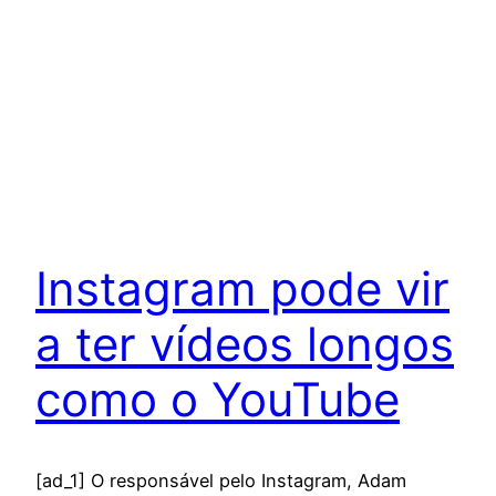
Instagram pode vir
a ter vídeos longos
como o YouTube
[ad_1] O responsável pelo Instagram, Adam