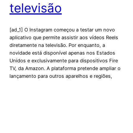
televisão
[ad_1] O Instagram começou a testar um novo
aplicativo que permite assistir aos vídeos Reels
diretamente na televisão. Por enquanto, a
novidade está disponível apenas nos Estados
Unidos e exclusivamente para dispositivos Fire
TV, da Amazon. A plataforma pretende ampliar o
lançamento para outros aparelhos e regiões,
além de adicionar novas funcionalidades.
Segundo informações do…
dezembro 18, 2025