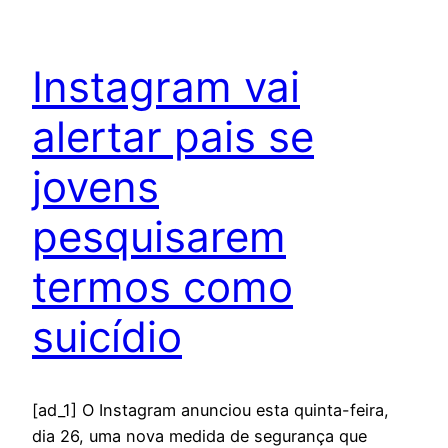
Instagram vai
alertar pais se
jovens
pesquisarem
termos como
suicídio
[ad_1] O Instagram anunciou esta quinta-feira,
dia 26, uma nova medida de segurança que