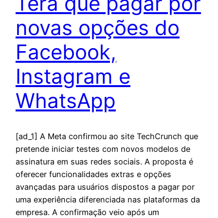
Terá que pagar por
novas opções do
Facebook,
Instagram e
WhatsApp
[ad_1] A Meta confirmou ao site TechCrunch que
pretende iniciar testes com novos modelos de
assinatura em suas redes sociais. A proposta é
oferecer funcionalidades extras e opções
avançadas para usuários dispostos a pagar por
uma experiência diferenciada nas plataformas da
empresa. A confirmação veio após um