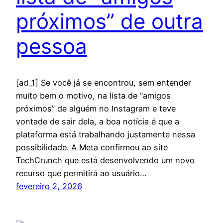
próximos” de outra
pessoa
[ad_1] Se você já se encontrou, sem entender
muito bem o motivo, na lista de “amigos
próximos” de alguém no Instagram e teve
vontade de sair dela, a boa notícia é que a
plataforma está trabalhando justamente nessa
possibilidade. A Meta confirmou ao site
TechCrunch que está desenvolvendo um novo
recurso que permitirá ao usuário…
fevereiro 2, 2026