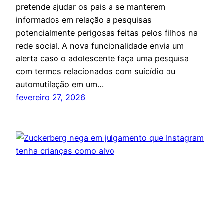
pretende ajudar os pais a se manterem
informados em relação a pesquisas
potencialmente perigosas feitas pelos filhos na
rede social. A nova funcionalidade envia um
alerta caso o adolescente faça uma pesquisa
com termos relacionados com suicídio ou
automutilação em um…
fevereiro 27, 2026