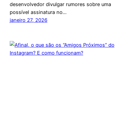
desenvolvedor divulgar rumores sobre uma
possível assinatura no…
janeiro 27, 2026