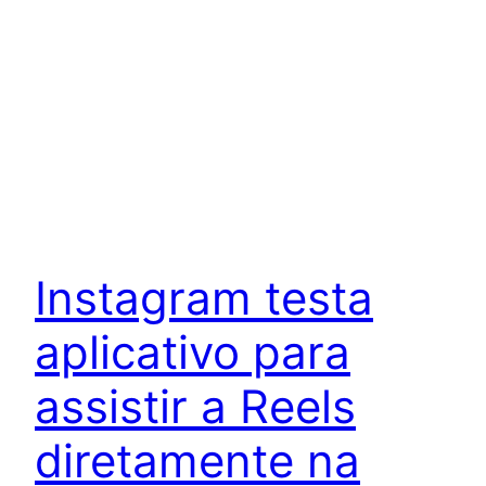
Instagram testa
aplicativo para
assistir a Reels
diretamente na