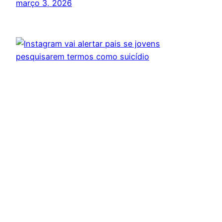
março 3, 2026