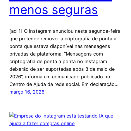
menos seguras
[ad_1] O Instagram anunciou nesta segunda-feira
que pretende remover a criptografia de ponta a
ponta que estava disponível nas mensagens
privadas da plataforma. “Mensagens com
criptografia de ponta a ponta no Instagram
deixarão de ser suportadas após 8 de maio de
2026”, informa um comunicado publicado no
Centro de Ajuda da rede social. Em declaração…
março 16, 2026