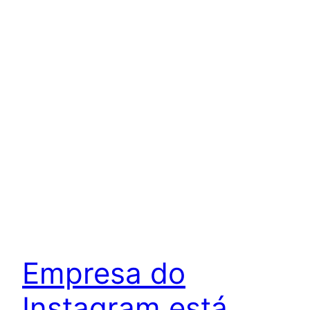
Empresa do
Instagram está