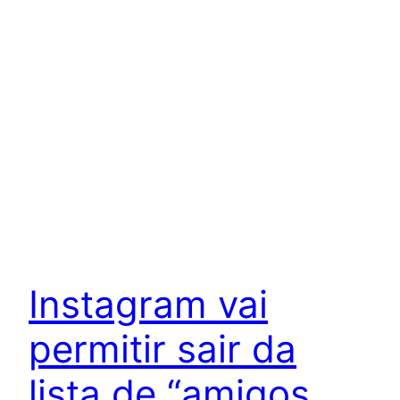
Instagram vai
permitir sair da
lista de “amigos