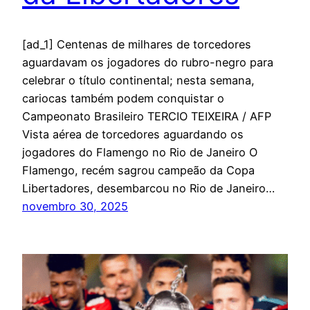
[ad_1] Centenas de milhares de torcedores
aguardavam os jogadores do rubro-negro para
celebrar o título continental; nesta semana,
cariocas também podem conquistar o
Campeonato Brasileiro TERCIO TEIXEIRA / AFP
Vista aérea de torcedores aguardando os
jogadores do Flamengo no Rio de Janeiro O
Flamengo, recém sagrou campeão da Copa
Libertadores, desembarcou no Rio de Janeiro…
novembro 30, 2025