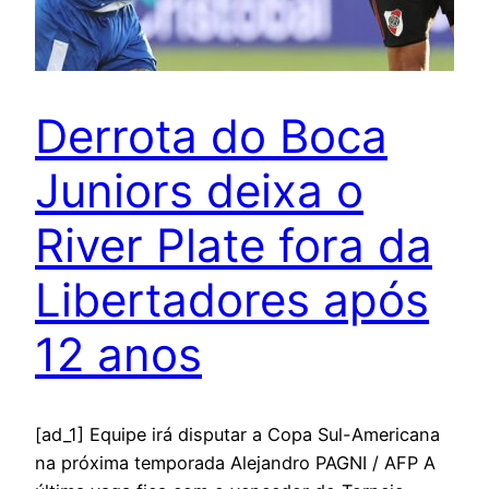
Derrota do Boca
Juniors deixa o
River Plate fora da
Libertadores após
12 anos
[ad_1] Equipe irá disputar a Copa Sul-Americana
na próxima temporada Alejandro PAGNI / AFP A