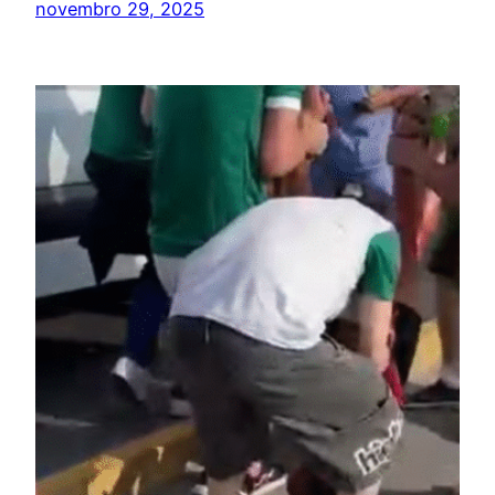
novembro 29, 2025