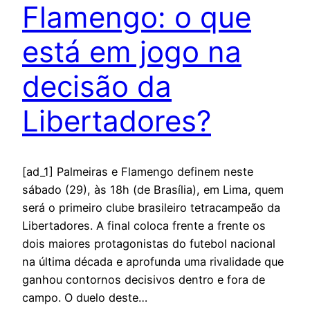
Flamengo: o que
está em jogo na
decisão da
Libertadores?
[ad_1] Palmeiras e Flamengo definem neste
sábado (29), às 18h (de Brasília), em Lima, quem
será o primeiro clube brasileiro tetracampeão da
Libertadores. A final coloca frente a frente os
dois maiores protagonistas do futebol nacional
na última década e aprofunda uma rivalidade que
ganhou contornos decisivos dentro e fora de
campo. O duelo deste…