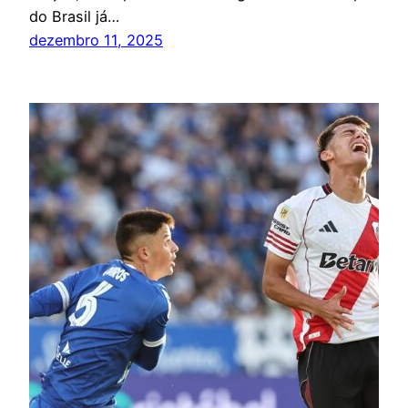
do Brasil já…
dezembro 11, 2025