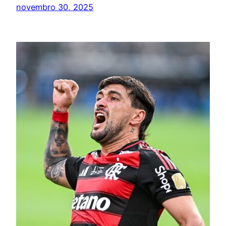
novembro 30, 2025