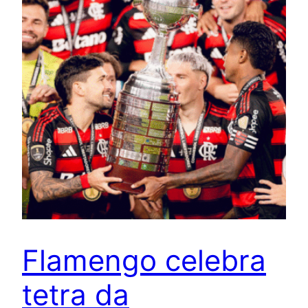
Flamengo celebra
tetra da