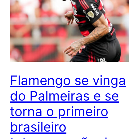
Flamengo se vinga
do Palmeiras e se
torna o primeiro
brasileiro