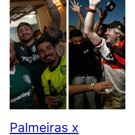
Palmeiras x