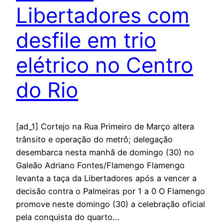
Libertadores com
desfile em trio
elétrico no Centro
do Rio
[ad_1] Cortejo na Rua Primeiro de Março altera
trânsito e operação do metrô; delegação
desembarca nesta manhã de domingo (30) no
Galeão Adriano Fontes/Flamengo Flamengo
levanta a taça da Libertadores após a vencer a
decisão contra o Palmeiras por 1 a 0 O Flamengo
promove neste domingo (30) a celebração oficial
pela conquista do quarto…