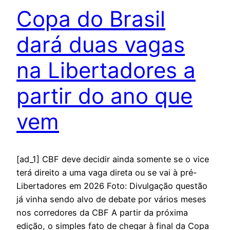
Copa do Brasil
dará duas vagas
na Libertadores a
partir do ano que
vem
[ad_1] CBF deve decidir ainda somente se o vice
terá direito a uma vaga direta ou se vai à pré-
Libertadores em 2026 Foto: Divulgação questão
já vinha sendo alvo de debate por vários meses
nos corredores da CBF A partir da próxima
edição, o simples fato de chegar à final da Copa