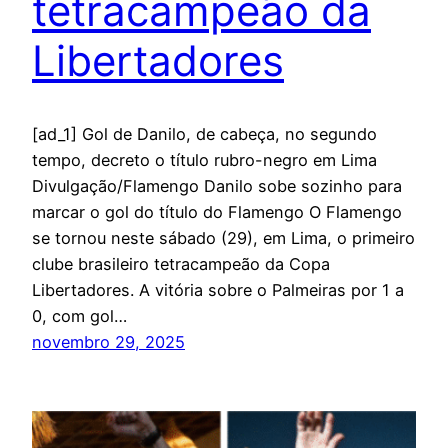
tetracampeão da
Libertadores
[ad_1] Gol de Danilo, de cabeça, no segundo
tempo, decreto o título rubro-negro em Lima
Divulgação/Flamengo Danilo sobe sozinho para
marcar o gol do título do Flamengo O Flamengo
se tornou neste sábado (29), em Lima, o primeiro
clube brasileiro tetracampeão da Copa
Libertadores. A vitória sobre o Palmeiras por 1 a
0, com gol…
novembro 29, 2025