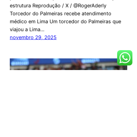
estrutura Reprodução / X / @RogerAderly
Torcedor do Palmeiras recebe atendimento
médico em Lima Um torcedor do Palmeiras que
viajou a Lima…
novembro 29, 2025