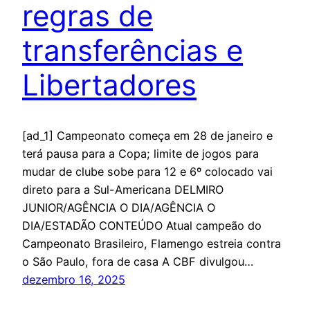
regras de
transferências e
Libertadores
[ad_1] Campeonato começa em 28 de janeiro e
terá pausa para a Copa; limite de jogos para
mudar de clube sobe para 12 e 6º colocado vai
direto para a Sul-Americana DELMIRO
JUNIOR/AGÊNCIA O DIA/AGÊNCIA O
DIA/ESTADÃO CONTEÚDO Atual campeão do
Campeonato Brasileiro, Flamengo estreia contra
o São Paulo, fora de casa A CBF divulgou…
dezembro 16, 2025