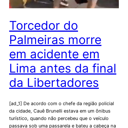
Torcedor do
Palmeiras morre
em acidente em
Lima antes da final
da Libertadores
[ad_1] De acordo com o chefe da região policial
da cidade, Cauê Brunelli estava em um ônibus
turístico, quando não percebeu que o veículo
passava sob uma passarela e bateu a cabeça na