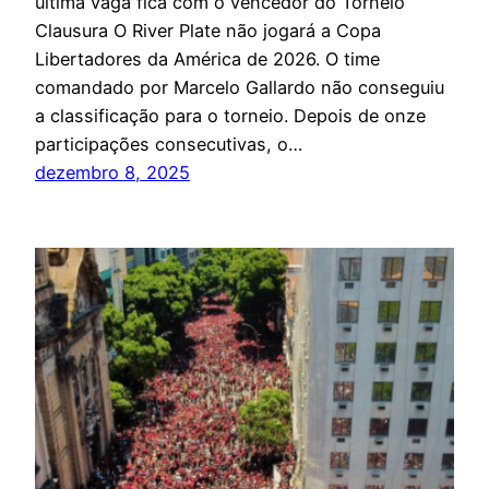
última vaga fica com o vencedor do Torneio
Clausura O River Plate não jogará a Copa
Libertadores da América de 2026. O time
comandado por Marcelo Gallardo não conseguiu
a classificação para o torneio. Depois de onze
participações consecutivas, o…
dezembro 8, 2025