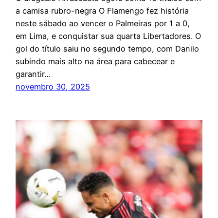
a camisa rubro-negra O Flamengo fez história
neste sábado ao vencer o Palmeiras por 1 a 0,
em Lima, e conquistar sua quarta Libertadores. O
gol do título saiu no segundo tempo, com Danilo
subindo mais alto na área para cabecear e
garantir…
novembro 30, 2025