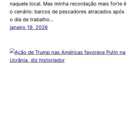
naquele local. Mas minha recordação mais forte é
o cenário: barcos de pescadores atracados após
o dia de trabalho…
janeiro 19, 2026