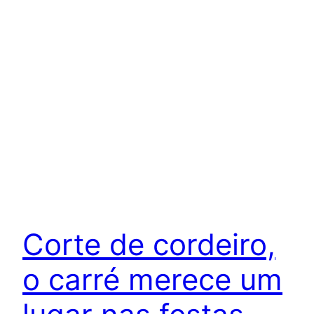
Corte de cordeiro,
o carré merece um