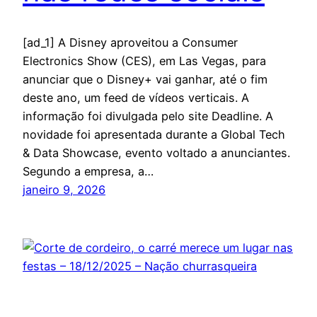
[ad_1] A Disney aproveitou a Consumer
Electronics Show (CES), em Las Vegas, para
anunciar que o Disney+ vai ganhar, até o fim
deste ano, um feed de vídeos verticais. A
informação foi divulgada pelo site Deadline. A
novidade foi apresentada durante a Global Tech
& Data Showcase, evento voltado a anunciantes.
Segundo a empresa, a…
janeiro 9, 2026