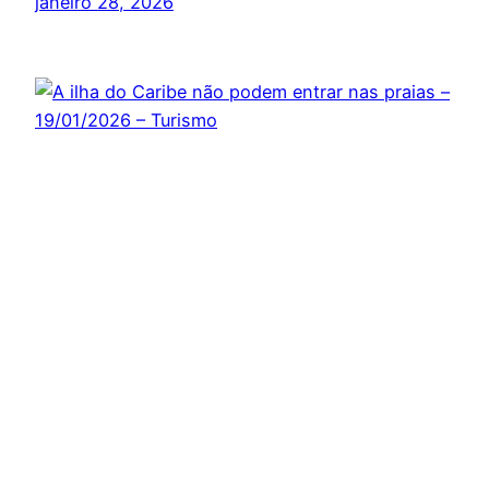
janeiro 28, 2026