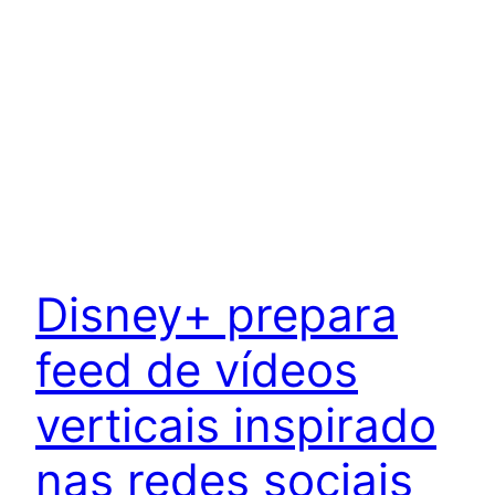
Disney+ prepara
feed de vídeos
verticais inspirado
nas redes sociais