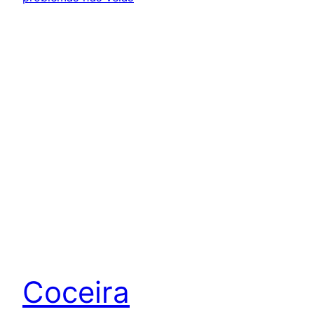
Coceira