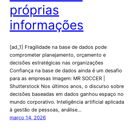
próprias
informações
[ad_1] Fragilidade na base de dados pode
comprometer planejamento, orçamento e
decisões estratégicas nas organizações
Confiança na base de dados ainda é um desafio
para as empresas Imagem: MR SOCCER |
Shutterstock Nos últimos anos, o discurso sobre
decisões baseadas em dados ganhou espaço no
mundo corporativo. Inteligência artificial aplicada
à gestão de pessoas, análise…
março 14, 2026