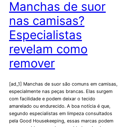
Manchas de suor
nas camisas?
Especialistas
revelam como
remover
[ad_1] Manchas de suor são comuns em camisas,
especialmente nas peças brancas. Elas surgem
com facilidade e podem deixar o tecido
amarelado ou endurecido. A boa notícia é que,
segundo especialistas em limpeza consultados
pela Good Housekeeping, essas marcas podem