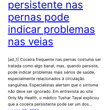
persistente nas
pernas pode
indicar problemas
nas veias
[ad_1] Coceira frequente nas pernas costuma ser
tratada como algo banal, mas, quando persiste,
pode indicar problemas mais sérios de saúde,
especialmente relacionados à circulação
sanguínea. Especialistas alertam que o sintoma
não deve ser ignorado. Em entrevista ao site
Only My Health, o médico Tushar Tayal explicou
que a coceira persistente pode ser um dos…