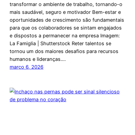
transformar o ambiente de trabalho, tornando-o
mais saudável, seguro e motivador Bem-estar e
oportunidades de crescimento são fundamentais
para que os colaboradores se sintam engajados
e dispostos a permanecer na empresa Imagem:
La Famiglia | Shutterstock Reter talentos se
tornou um dos maiores desafios para recursos
humanos e lideranças.…
março 6, 2026