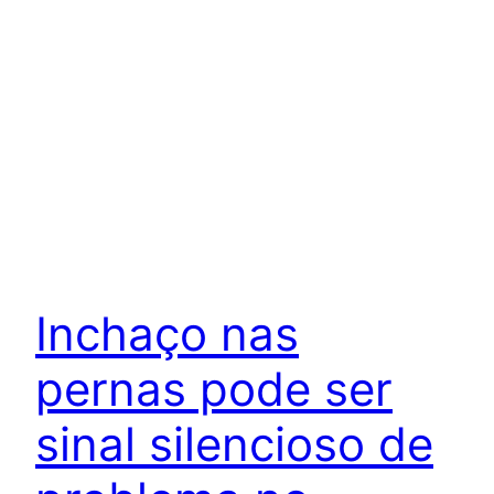
Inchaço nas
pernas pode ser
sinal silencioso de