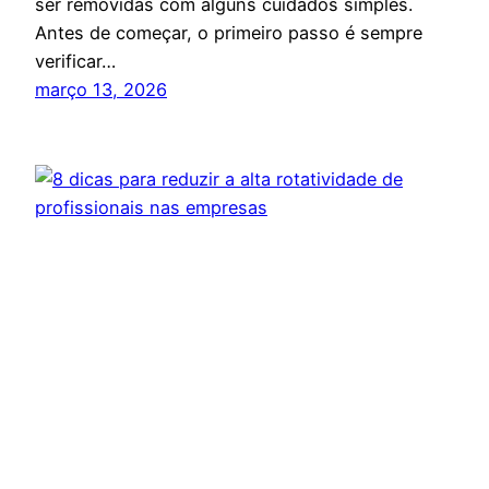
ser removidas com alguns cuidados simples.
Antes de começar, o primeiro passo é sempre
verificar…
março 13, 2026