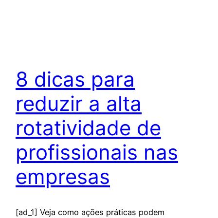
8 dicas para
reduzir a alta
rotatividade de
profissionais nas
empresas
[ad_1] Veja como ações práticas podem