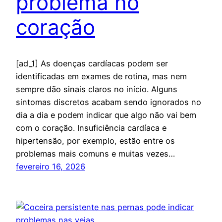
problema no
coração
[ad_1] As doenças cardíacas podem ser
identificadas em exames de rotina, mas nem
sempre dão sinais claros no início. Alguns
sintomas discretos acabam sendo ignorados no
dia a dia e podem indicar que algo não vai bem
com o coração. Insuficiência cardíaca e
hipertensão, por exemplo, estão entre os
problemas mais comuns e muitas vezes…
fevereiro 16, 2026