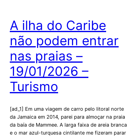
A ilha do Caribe
não podem entrar
nas praias –
19/01/2026 –
Turismo
[ad_1] Em uma viagem de carro pelo litoral norte
da Jamaica em 2014, parei para almoçar na praia
da baía de Mammee. A larga faixa de areia branca
e o mar azul-turquesa cintilante me fizeram parar