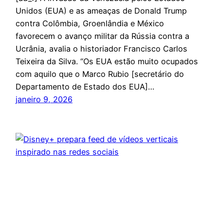
Unidos (EUA) e as ameaças de Donald Trump
contra Colômbia, Groenlândia e México
favorecem o avanço militar da Rússia contra a
Ucrânia, avalia o historiador Francisco Carlos
Teixeira da Silva. “Os EUA estão muito ocupados
com aquilo que o Marco Rubio [secretário do
Departamento de Estado dos EUA]…
janeiro 9, 2026