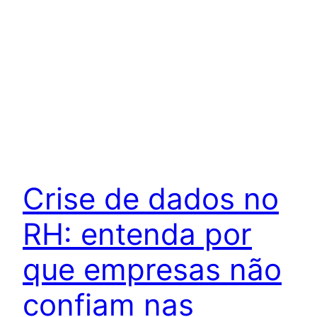
Crise de dados no
RH: entenda por
que empresas não
confiam nas