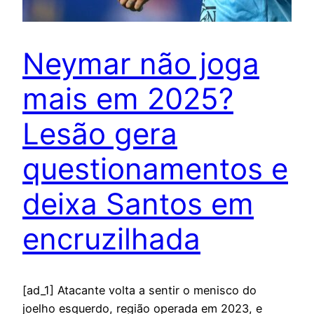
Neymar não joga
mais em 2025?
Lesão gera
questionamentos e
deixa Santos em
encruzilhada
[ad_1] Atacante volta a sentir o menisco do
joelho esquerdo, região operada em 2023, e