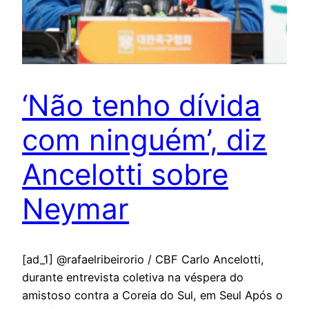
‘Não tenho dívida
com ninguém’, diz
Ancelotti sobre
Neymar
[ad_1] @rafaelribeirorio / CBF Carlo Ancelotti,
durante entrevista coletiva na véspera do
amistoso contra a Coreia do Sul, em Seul Após o