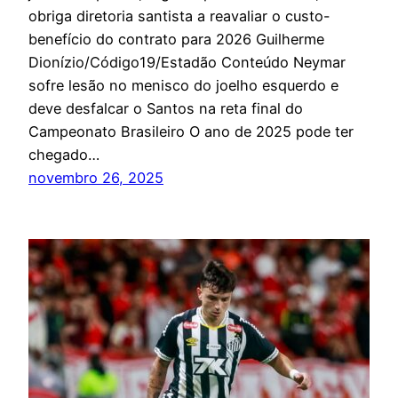
obriga diretoria santista a reavaliar o custo-
benefício do contrato para 2026 Guilherme
Dionízio/Código19/Estadão Conteúdo Neymar
sofre lesão no menisco do joelho esquerdo e
deve desfalcar o Santos na reta final do
Campeonato Brasileiro O ano de 2025 pode ter
chegado…
novembro 26, 2025