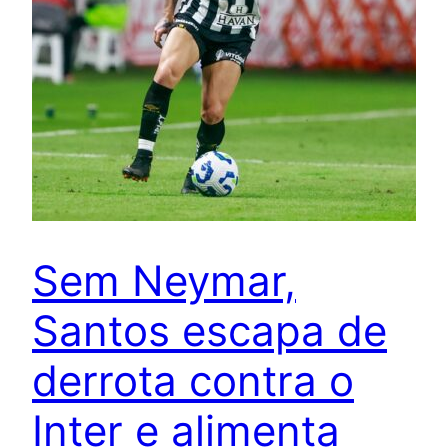
Sem Neymar,
Santos escapa de
derrota contra o
Inter e alimenta