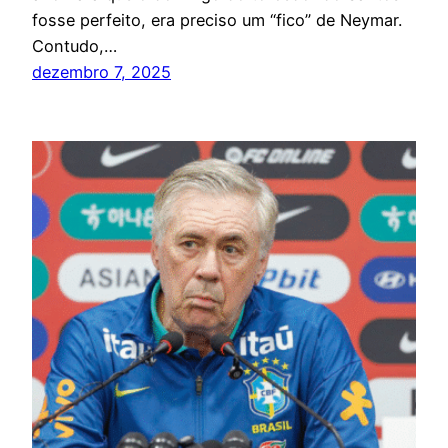
fosse perfeito, era preciso um “fico” de Neymar.
Contudo,…
dezembro 7, 2025