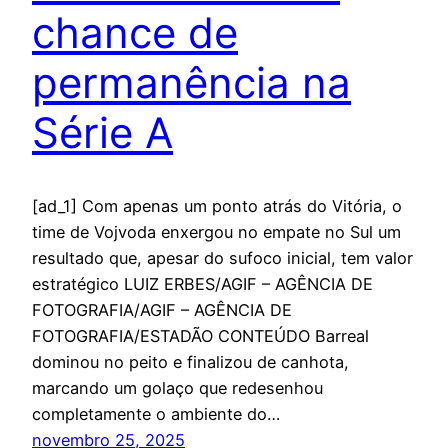
chance de
permanência na
Série A
[ad_1] Com apenas um ponto atrás do Vitória, o
time de Vojvoda enxergou no empate no Sul um
resultado que, apesar do sufoco inicial, tem valor
estratégico LUIZ ERBES/AGIF – AGÊNCIA DE
FOTOGRAFIA/AGIF – AGÊNCIA DE
FOTOGRAFIA/ESTADÃO CONTEÚDO Barreal
dominou no peito e finalizou de canhota,
marcando um golaço que redesenhou
completamente o ambiente do…
novembro 25, 2025