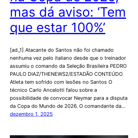
mas dá aviso: ‘Tem
que estar 100%’
[ad_1] Atacante do Santos não foi chamado
nenhuma vez pelo italiano desde que o treinador
assumiu o comando da Seleção Brasileira PEDRO
PAULO DIAZ/THENEWS2/ESTADÃO CONTEÚDO
Atleta tem sofrido com lesões no Santos O
técnico Carlo Ancelotti falou sobre a
possibilidade de convocar Neymar para a disputa
da Copa do Mundo de 2026. O comandante da…
dezembro 1, 2025