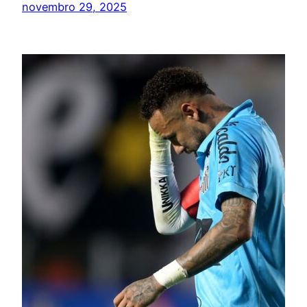
novembro 29, 2025