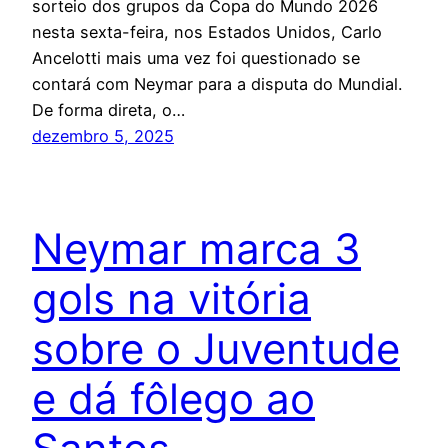
sorteio dos grupos da Copa do Mundo 2026
nesta sexta-feira, nos Estados Unidos, Carlo
Ancelotti mais uma vez foi questionado se
contará com Neymar para a disputa do Mundial.
De forma direta, o…
dezembro 5, 2025
Neymar marca 3
gols na vitória
sobre o Juventude
e dá fôlego ao