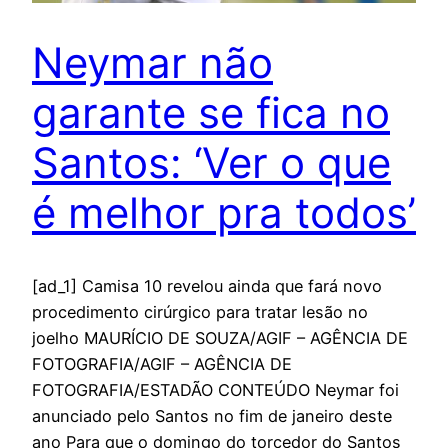
Neymar não
garante se fica no
Santos: ‘Ver o que
é melhor pra todos’
[ad_1] Camisa 10 revelou ainda que fará novo
procedimento cirúrgico para tratar lesão no
joelho MAURÍCIO DE SOUZA/AGIF – AGÊNCIA DE
FOTOGRAFIA/AGIF – AGÊNCIA DE
FOTOGRAFIA/ESTADÃO CONTEÚDO Neymar foi
anunciado pelo Santos no fim de janeiro deste
ano Para que o domingo do torcedor do Santos