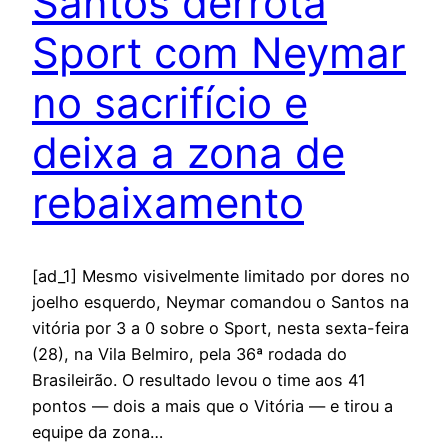
Santos derrota
Sport com Neymar
no sacrifício e
deixa a zona de
rebaixamento
[ad_1] Mesmo visivelmente limitado por dores no
joelho esquerdo, Neymar comandou o Santos na
vitória por 3 a 0 sobre o Sport, nesta sexta-feira
(28), na Vila Belmiro, pela 36ª rodada do
Brasileirão. O resultado levou o time aos 41
pontos — dois a mais que o Vitória — e tirou a
equipe da zona…