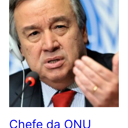
Chefe da ONU