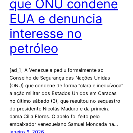
que ONU condene
EUA e denuncia
interesse no
petróleo
[ad_1] A Venezuela pediu formalmente ao
Conselho de Segurança das Nações Unidas
(ONU) que condene de forma “clara e inequívoca”
a ação militar dos Estados Unidos em Caracas
no último sábado (3), que resultou no sequestro
do presidente Nicolás Maduro e da primeira-
dama Cilia Flores. O apelo foi feito pelo
embaixador venezuelano Samuel Moncada na…
janeiro 6, 2026