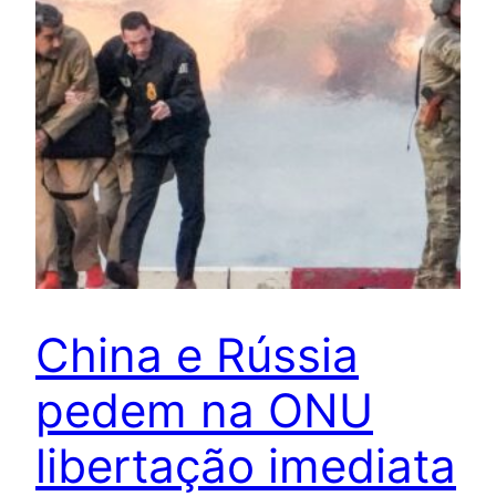
China e Rússia
pedem na ONU
libertação imediata