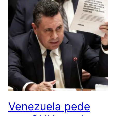
Venezuela pede