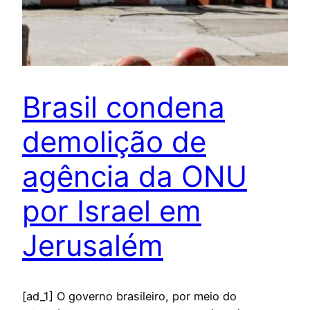
Brasil condena
demolição de
agência da ONU
por Israel em
Jerusalém
[ad_1] O governo brasileiro, por meio do