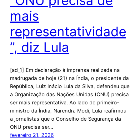
“ONU precisa de
mais
representatividade
”, diz Lula
[ad_1] Em declaração à imprensa realizada na
madrugada de hoje (21) na Índia, o presidente da
República, Luiz Inácio Lula da Silva, defendeu que
a Organização das Nações Unidas (ONU) precisa
ser mais representativa. Ao lado do primeiro-
ministro da Índia, Narendra Modi, Lula reafirmou
a jornalistas que o Conselho de Segurança da
ONU precisa ser…
fevereiro 21, 2026