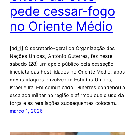
pede cessar-fogo
no Oriente Médio
[ad_1] O secretário-geral da Organização das
Nações Unidas, António Guterres, fez neste
sábado (28) um apelo público pela cessação
imediata das hostilidades no Oriente Médio, após
novos ataques envolvendo Estados Unidos,
Israel e Irã. Em comunicado, Guterres condenou a
escalada militar na região e afirmou que o uso da
força e as retaliações subsequentes colocam…
março 1, 2026