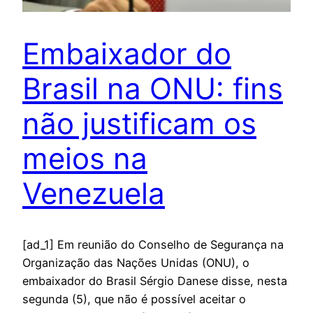
Embaixador do
Brasil na ONU: fins
não justificam os
meios na
Venezuela
[ad_1] Em reunião do Conselho de Segurança na
Organização das Nações Unidas (ONU), o
embaixador do Brasil Sérgio Danese disse, nesta
segunda (5), que não é possível aceitar o