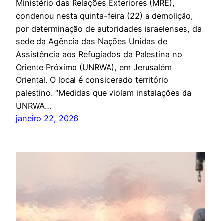
Ministério das Relações Exteriores (MRE),
condenou nesta quinta-feira (22) a demolição,
por determinação de autoridades israelenses, da
sede da Agência das Nações Unidas de
Assistência aos Refugiados da Palestina no
Oriente Próximo (UNRWA), em Jerusalém
Oriental. O local é considerado território
palestino. “Medidas que violam instalações da
UNRWA…
janeiro 22, 2026