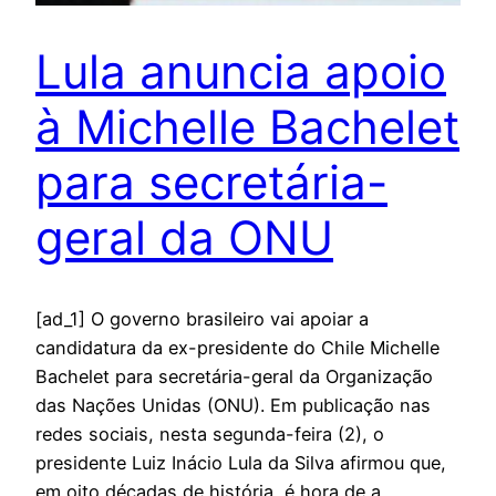
Lula anuncia apoio
à Michelle Bachelet
para secretária-
geral da ONU
[ad_1] O governo brasileiro vai apoiar a
candidatura da ex-presidente do Chile Michelle
Bachelet para secretária-geral da Organização
das Nações Unidas (ONU). Em publicação nas
redes sociais, nesta segunda-feira (2), o
presidente Luiz Inácio Lula da Silva afirmou que,
em oito décadas de história, é hora de a