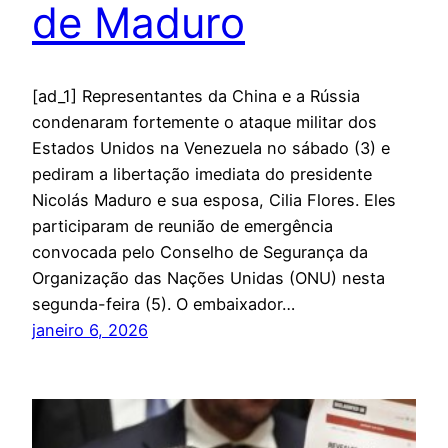
de Maduro
[ad_1] Representantes da China e a Rússia
condenaram fortemente o ataque militar dos
Estados Unidos na Venezuela no sábado (3) e
pediram a libertação imediata do presidente
Nicolás Maduro e sua esposa, Cilia Flores. Eles
participaram de reunião de emergência
convocada pelo Conselho de Segurança da
Organização das Nações Unidas (ONU) nesta
segunda-feira (5). O embaixador…
janeiro 6, 2026