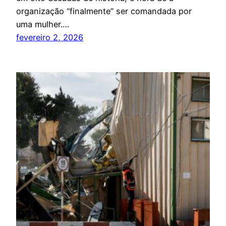
organização “finalmente” ser comandada por
uma mulher.…
fevereiro 2, 2026