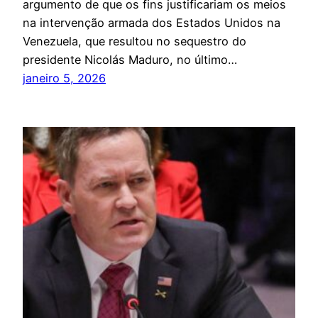
argumento de que os fins justificariam os meios
na intervenção armada dos Estados Unidos na
Venezuela, que resultou no sequestro do
presidente Nicolás Maduro, no último…
janeiro 5, 2026