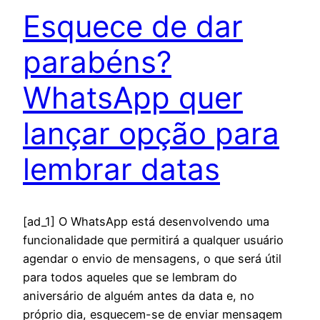
Esquece de dar
parabéns?
WhatsApp quer
lançar opção para
lembrar datas
[ad_1] O WhatsApp está desenvolvendo uma
funcionalidade que permitirá a qualquer usuário
agendar o envio de mensagens, o que será útil
para todos aqueles que se lembram do
aniversário de alguém antes da data e, no
próprio dia, esquecem-se de enviar mensagem