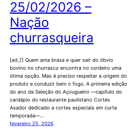
25/02/2026 –
Nação
churrasqueira
[ad_1] Quem ama brasa e quer sair do óbvio
bovino no churrasco encontra no cordeiro uma
ótima opção. Mas é preciso respeitar a origem do
produto e conduzir bem o fogo. A primeira edição
do ano da Seleção do Açougueiro —capítulo do
cardápio do restaurante paulistano Cortés
Asador dedicado a cortes especiais em curta
temporada—…
fevereiro 25, 2026