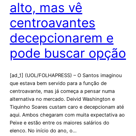
alto, mas vê
centroavantes
decepcionarem e
pode buscar opção
[ad_1] (UOL/FOLHAPRESS) – O Santos imaginou
que estava bem servido para a função de
centroavante, mas já começa a pensar numa
alternativa no mercado. Deivid Washington e
Tiquinho Soares custam caro e decepcionam até
aqui. Ambos chegaram com muita expectativa ao
Peixe e estão entre os maiores salários do
elenco. No início do ano, o…