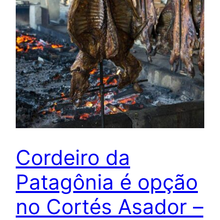
Cordeiro da
Patagônia é opção
no Cortés Asador –