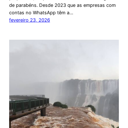
de parabéns. Desde 2023 que as empresas com
contas no WhatsApp têm a…
fevereiro 23, 2026