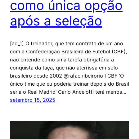
como única opção
após a seleção
[ad_1] O treinador, que tem contrato de um ano
com a Confederação Brasileira de Futebol (CBF),
não entende como uma tarefa obrigatória a
conquista da taça, que não aterrissa em solo
brasileiro desde 2002 @rafaelribeirorio I CBF ‘O
único time que eu poderia treinar depois do Brasil
seria o Real Madrid’ Carlo Ancelotti terá menos…
setembro 15, 2025