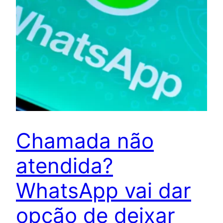
Chamada não
atendida?
WhatsApp vai dar
opção de deixar