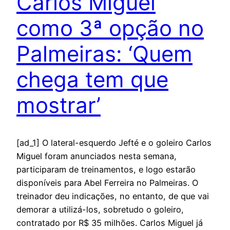
Carlos Miguel
como 3ª opção no
Palmeiras: ‘Quem
chega tem que
mostrar’
[ad_1] O lateral-esquerdo Jefté e o goleiro Carlos
Miguel foram anunciados nesta semana,
participaram de treinamentos, e logo estarão
disponíveis para Abel Ferreira no Palmeiras. O
treinador deu indicações, no entanto, de que vai
demorar a utilizá-los, sobretudo o goleiro,
contratado por R$ 35 milhões. Carlos Miguel já