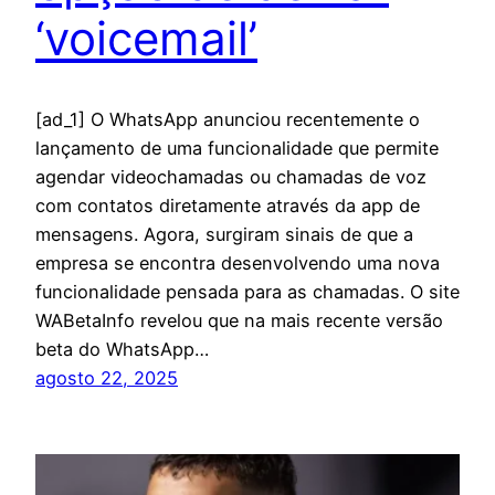
‘voicemail’
[ad_1] O WhatsApp anunciou recentemente o
lançamento de uma funcionalidade que permite
agendar videochamadas ou chamadas de voz
com contatos diretamente através da app de
mensagens. Agora, surgiram sinais de que a
empresa se encontra desenvolvendo uma nova
funcionalidade pensada para as chamadas. O site
WABetaInfo revelou que na mais recente versão
beta do WhatsApp…
agosto 22, 2025