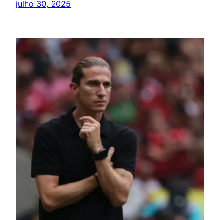
julho 30, 2025