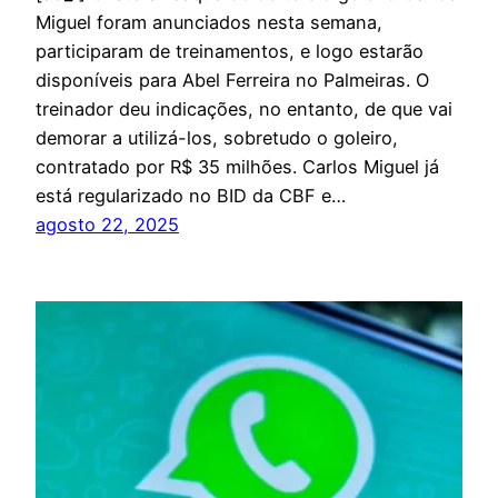
Miguel foram anunciados nesta semana,
participaram de treinamentos, e logo estarão
disponíveis para Abel Ferreira no Palmeiras. O
treinador deu indicações, no entanto, de que vai
demorar a utilizá-los, sobretudo o goleiro,
contratado por R$ 35 milhões. Carlos Miguel já
está regularizado no BID da CBF e…
agosto 22, 2025