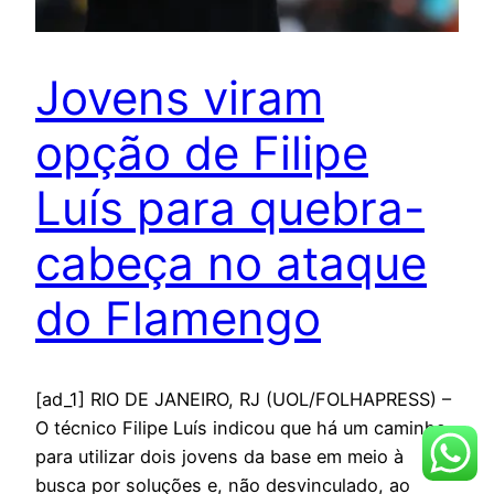
Jovens viram
opção de Filipe
Luís para quebra-
cabeça no ataque
do Flamengo
[ad_1] RIO DE JANEIRO, RJ (UOL/FOLHAPRESS) –
O técnico Filipe Luís indicou que há um caminho
para utilizar dois jovens da base em meio à
busca por soluções e, não desvinculado, ao