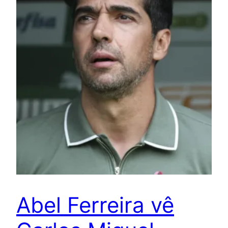
Abel Ferreira vê