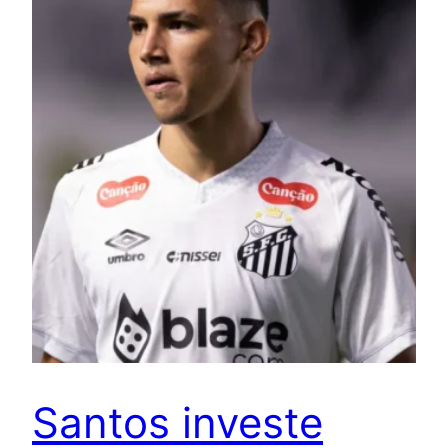
Santos investe