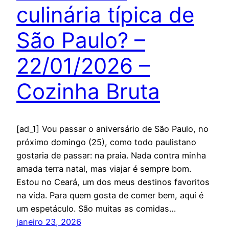
culinária típica de
São Paulo? –
22/01/2026 –
Cozinha Bruta
[ad_1] Vou passar o aniversário de São Paulo, no
próximo domingo (25), como todo paulistano
gostaria de passar: na praia. Nada contra minha
amada terra natal, mas viajar é sempre bom.
Estou no Ceará, um dos meus destinos favoritos
na vida. Para quem gosta de comer bem, aqui é
um espetáculo. São muitas as comidas…
janeiro 23, 2026