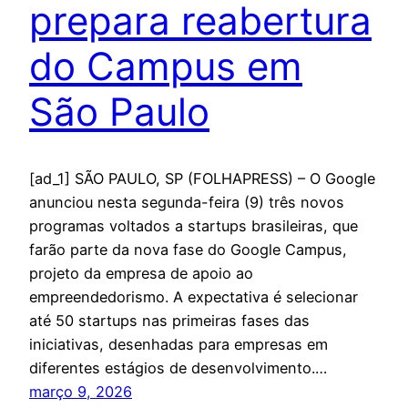
prepara reabertura
do Campus em
São Paulo
[ad_1] SÃO PAULO, SP (FOLHAPRESS) – O Google
anunciou nesta segunda-feira (9) três novos
programas voltados a startups brasileiras, que
farão parte da nova fase do Google Campus,
projeto da empresa de apoio ao
empreendedorismo. A expectativa é selecionar
até 50 startups nas primeiras fases das
iniciativas, desenhadas para empresas em
diferentes estágios de desenvolvimento.…
março 9, 2026