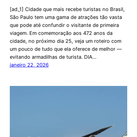
[ad_1] Cidade que mais recebe turistas no Brasil,
São Paulo tem uma gama de atrações tão vasta
que pode até confundir o visitante de primeira
viagem. Em comemoração aos 472 anos da
cidade, no próximo dia 25, veja um roteiro com
um pouco de tudo que ela oferece de melhor —
evitando armadilhas de turista. DIA…
janeiro 22, 2026