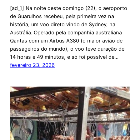
[ad_1] Na noite deste domingo (22), o aeroporto
de Guarulhos recebeu, pela primeira vez na
história, um voo direto vindo de Sydney, na
Austrália. Operado pela companhia australiana
Qantas com um Airbus A380 (o maior avião de
passageiros do mundo), o voo teve duração de
14 horas e 49 minutos, e só foi possível de…
fevereiro 23, 2026