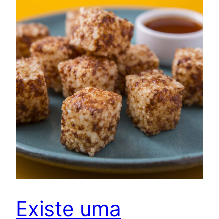
Existe uma