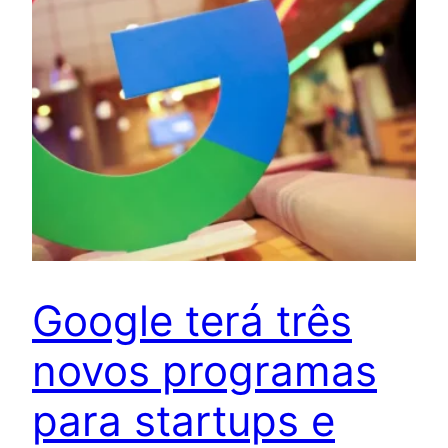
Google terá três
novos programas
para startups e