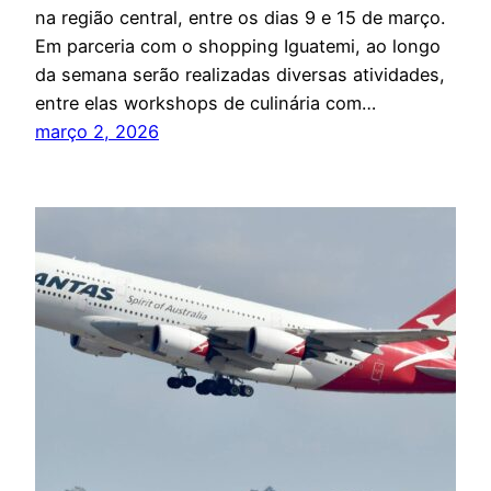
na região central, entre os dias 9 e 15 de março.
Em parceria com o shopping Iguatemi, ao longo
da semana serão realizadas diversas atividades,
entre elas workshops de culinária com…
março 2, 2026