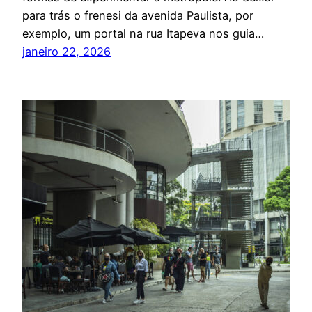
para trás o frenesi da avenida Paulista, por
exemplo, um portal na rua Itapeva nos guia…
janeiro 22, 2026