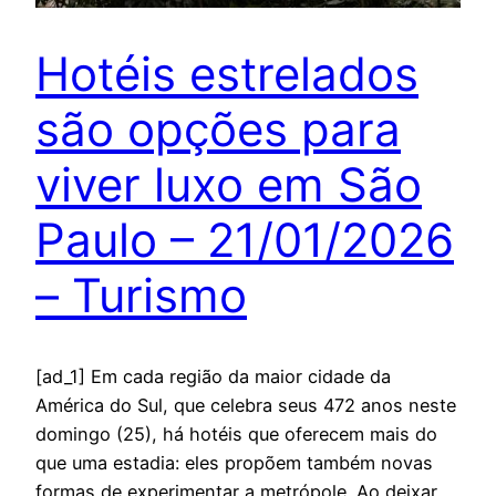
Hotéis estrelados
são opções para
viver luxo em São
Paulo – 21/01/2026
– Turismo
[ad_1] Em cada região da maior cidade da
América do Sul, que celebra seus 472 anos neste
domingo (25), há hotéis que oferecem mais do
que uma estadia: eles propõem também novas
formas de experimentar a metrópole. Ao deixar