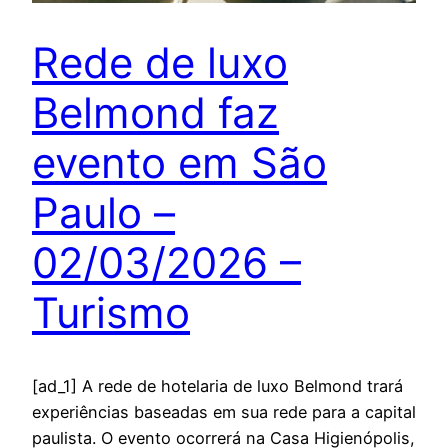
Rede de luxo
Belmond faz
evento em São
Paulo –
02/03/2026 –
Turismo
[ad_1] A rede de hotelaria de luxo Belmond trará
experiências baseadas em sua rede para a capital
paulista. O evento ocorrerá na Casa Higienópolis,