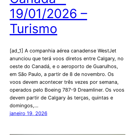
19/01/2026 –
Turismo
[ad_1] A companhia aérea canadense WestJet
anunciou que terá voos diretos entre Calgary, no
oeste do Canadá, e o aeroporto de Guarulhos,
em São Paulo, a partir de 8 de novembro. Os
voos devem acontecer três vezes por semana,
operados pelo Boeing 787-9 Dreamliner. Os voos
devem partir de Calgary às terças, quintas e
domingos,…
janeiro 19, 2026