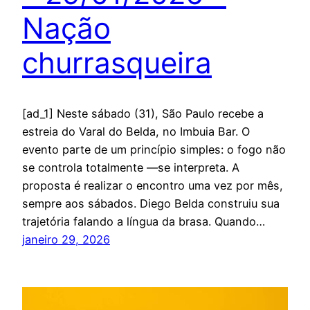
Nação
churrasqueira
[ad_1] Neste sábado (31), São Paulo recebe a
estreia do Varal do Belda, no Imbuia Bar. O
evento parte de um princípio simples: o fogo não
se controla totalmente —se interpreta. A
proposta é realizar o encontro uma vez por mês,
sempre aos sábados. Diego Belda construiu sua
trajetória falando a língua da brasa. Quando…
janeiro 29, 2026