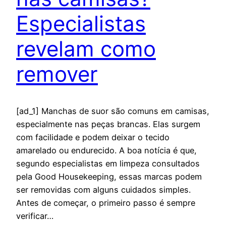
Especialistas
revelam como
remover
[ad_1] Manchas de suor são comuns em camisas,
especialmente nas peças brancas. Elas surgem
com facilidade e podem deixar o tecido
amarelado ou endurecido. A boa notícia é que,
segundo especialistas em limpeza consultados
pela Good Housekeeping, essas marcas podem
ser removidas com alguns cuidados simples.
Antes de começar, o primeiro passo é sempre
verificar…