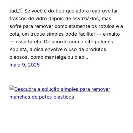
[ad_1] Se você é do tipo que adora reaproveitar
frascos de vidro depois de esvaziá-los, mas
sofre para remover completamente os rótulos e a
cola, um truque simples pode facilitar — e muito
— essa tarefa. De acordo com o site polonês
Kobieta, a dica envolve o uso de produtos
oleosos, como manteiga ou óleo…
maio 9, 2025