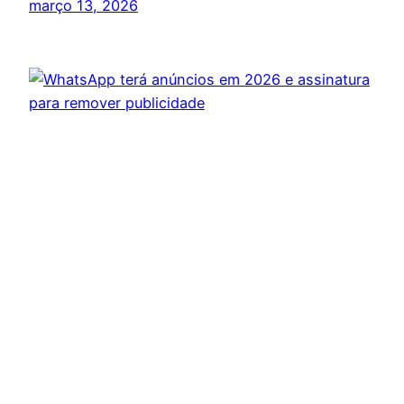
março 13, 2026