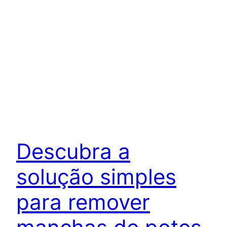
Descubra a
solução simples
para remover