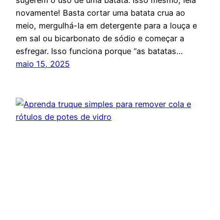
novamente! Basta cortar uma batata crua ao
meio, mergulhá-la em detergente para a louça e
em sal ou bicarbonato de sódio e começar a
esfregar. Isso funciona porque “as batatas…
maio 15, 2025