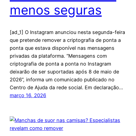
menos seguras
[ad_1] O Instagram anunciou nesta segunda-feira
que pretende remover a criptografia de ponta a
ponta que estava disponível nas mensagens
privadas da plataforma. “Mensagens com
criptografia de ponta a ponta no Instagram
deixarão de ser suportadas após 8 de maio de
2026”, informa um comunicado publicado no
Centro de Ajuda da rede social. Em declaração…
março 16, 2026