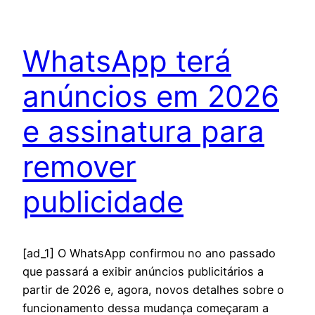
WhatsApp terá
anúncios em 2026
e assinatura para
remover
publicidade
[ad_1] O WhatsApp confirmou no ano passado
que passará a exibir anúncios publicitários a
partir de 2026 e, agora, novos detalhes sobre o
funcionamento dessa mudança começaram a