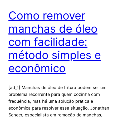
Como remover
manchas de óleo
com facilidade:
método simples e
econômico
[ad_1] Manchas de óleo de fritura podem ser um
problema recorrente para quem cozinha com
frequência, mas há uma solução prática e
econômica para resolver essa situação. Jonathan
Scheer, especialista em remoção de manchas,