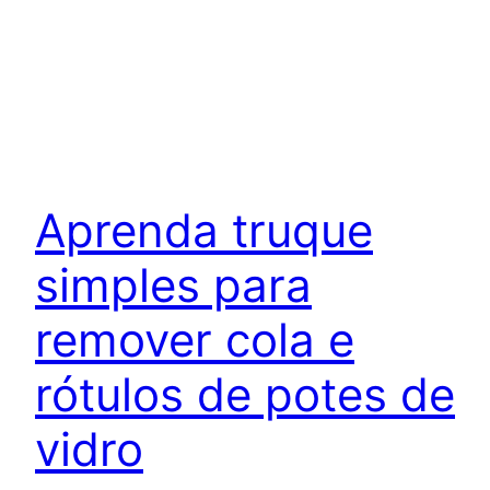
Aprenda truque
simples para
remover cola e
rótulos de potes de
vidro