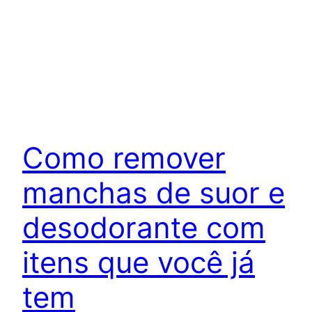
Como remover
manchas de suor e
desodorante com
itens que você já
tem