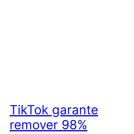
TikTok garante
remover 98%