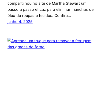
compartilhou no site de Martha Stewart um
passo a passo eficaz para eliminar manchas de
óleo de roupas e tecidos. Confira…
junho 4, 2025