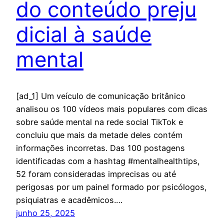
do conteúdo preju
dicial à saúde
mental
[ad_1] Um veículo de comunicação britânico
analisou os 100 vídeos mais populares com dicas
sobre saúde mental na rede social TikTok e
concluiu que mais da metade deles contém
informações incorretas. Das 100 postagens
identificadas com a hashtag #mentalhealthtips,
52 foram consideradas imprecisas ou até
perigosas por um painel formado por psicólogos,
psiquiatras e acadêmicos.…
junho 25, 2025