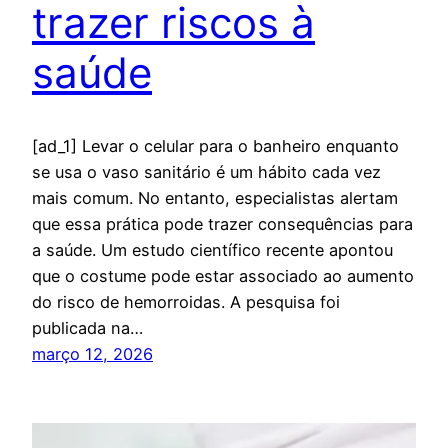
trazer riscos à
saúde
[ad_1] Levar o celular para o banheiro enquanto
se usa o vaso sanitário é um hábito cada vez
mais comum. No entanto, especialistas alertam
que essa prática pode trazer consequências para
a saúde. Um estudo científico recente apontou
que o costume pode estar associado ao aumento
do risco de hemorroidas. A pesquisa foi
publicada na…
março 12, 2026