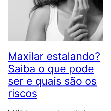
Maxilar estalando?
Saiba o que pode
ser e quais são os
riscos