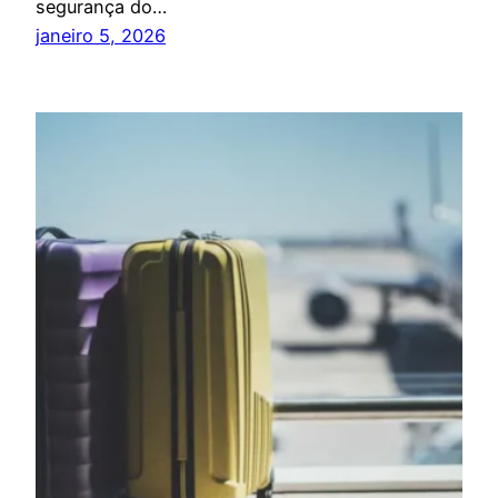
segurança do…
janeiro 5, 2026