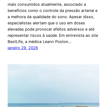
mais consumidos atualmente, associado a
benefícios como o controle da pressão arterial e
a melhora da qualidade do sono. Apesar disso,
especialistas alertam que o uso em doses
elevadas pode provocar efeitos adversos e até
representar riscos à saúde. Em entrevista ao site
BestLife, a médica Leann Poston…
janeiro 29, 2026