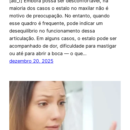
[ad_1] Embora possa ser desconfortável, na
maioria dos casos o estalo no maxilar não é
motivo de preocupação. No entanto, quando
esse quadro é frequente, pode indicar um
desequilíbrio no funcionamento dessa
articulação. Em alguns casos, o estalo pode ser
acompanhado de dor, dificuldade para mastigar
ou até para abrir a boca — o que…
dezembro 20, 2025