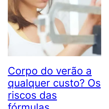
Corpo do verão a
qualquer custo? Os
riscos das
fórmulas