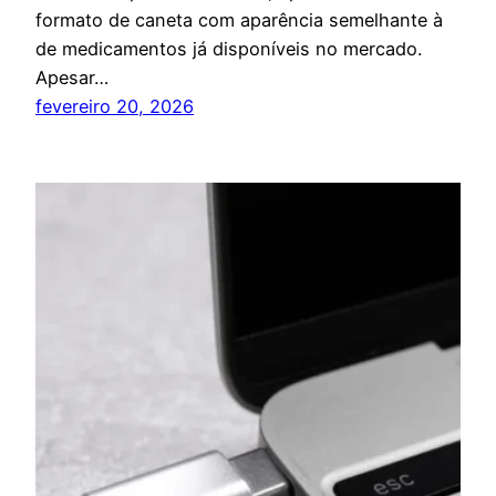
formato de caneta com aparência semelhante à
de medicamentos já disponíveis no mercado.
Apesar…
fevereiro 20, 2026