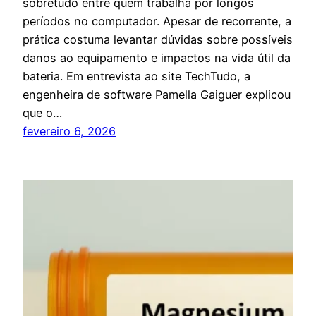
sobretudo entre quem trabalha por longos
períodos no computador. Apesar de recorrente, a
prática costuma levantar dúvidas sobre possíveis
danos ao equipamento e impactos na vida útil da
bateria. Em entrevista ao site TechTudo, a
engenheira de software Pamella Gaiguer explicou
que o…
fevereiro 6, 2026