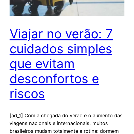
Viajar no verão: 7
cuidados simples
que evitam
desconfortos e
riscos
[ad_1] Com a chegada do verão e o aumento das
viagens nacionais e internacionais, muitos
brasileiros mudam totalmente a rotina: dormem