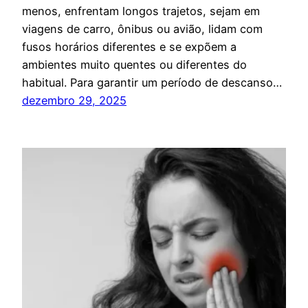
menos, enfrentam longos trajetos, sejam em
viagens de carro, ônibus ou avião, lidam com
fusos horários diferentes e se expõem a
ambientes muito quentes ou diferentes do
habitual. Para garantir um período de descanso…
dezembro 29, 2025