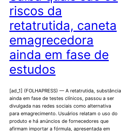
riscos da
retatrutida, caneta
emagrecedora
ainda em fase de
estudos
[ad_1] (FOLHAPRESS) — A retatrutida, substância
ainda em fase de testes clínicos, passou a ser
divulgada nas redes sociais como alternativa
para emagrecimento. Usuários relatam o uso do
produto e há anúncios de fornecedores que
afirmam importar a fórmula, apresentada em