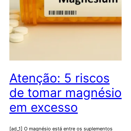
Atenção: 5 riscos
de tomar magnésio
em excesso
[ad_1] O magnésio está entre os suplementos