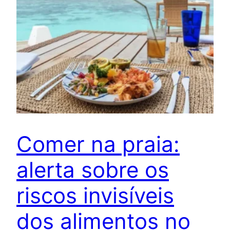
Comer na praia:
alerta sobre os
riscos invisíveis
dos alimentos no