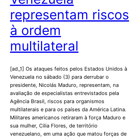
representam riscos
à ordem
multilateral
[ad_1] Os ataques feitos pelos Estados Unidos à
Venezuela no sábado (3) para derrubar o
presidente, Nicolás Maduro, representam, na
avaliação de especialistas entrevistados pela
Agência Brasil, riscos para organismos
multilaterais e para os países da América Latina.
Militares americanos retiraram à força Maduro e
sua mulher, Cilia Flores, de território
venezuelano, em uma ação que matou forças de