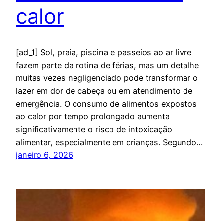
calor
[ad_1] Sol, praia, piscina e passeios ao ar livre
fazem parte da rotina de férias, mas um detalhe
muitas vezes negligenciado pode transformar o
lazer em dor de cabeça ou em atendimento de
emergência. O consumo de alimentos expostos
ao calor por tempo prolongado aumenta
significativamente o risco de intoxicação
alimentar, especialmente em crianças. Segundo…
janeiro 6, 2026