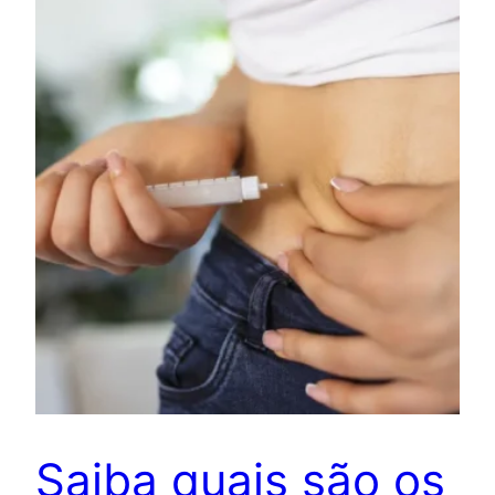
Saiba quais são os