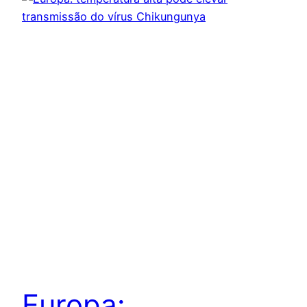
Europa: