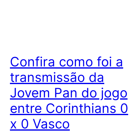
Confira como foi a
transmissão da
Jovem Pan do jogo
entre Corinthians 0
x 0 Vasco