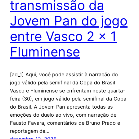
transmissão da
Jovem Pan do jogo
entre Vasco 2 x 1
Fluminense
[ad_1] Aqui, você pode assistir à narração do
jogo válido pela semifinal da Copa do Brasil
Vasco e Fluminense se enfrentam neste quarta-
feira (30), em jogo válido pela semifinal da Copa
do Brasil. A Jovem Pan apresenta todas as
emoções do duelo ao vivo, com narração de
Fausto Favara, comentários de Bruno Prado e
reportagem de…
dezembro 12, 2025