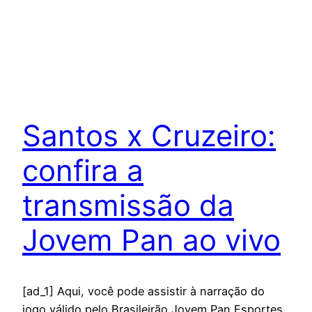
Santos x Cruzeiro:
confira a
transmissão da
Jovem Pan ao vivo
[ad_1] Aqui, você pode assistir à narração do
jogo válido pelo Brasileirão Jovem Pan Esportes