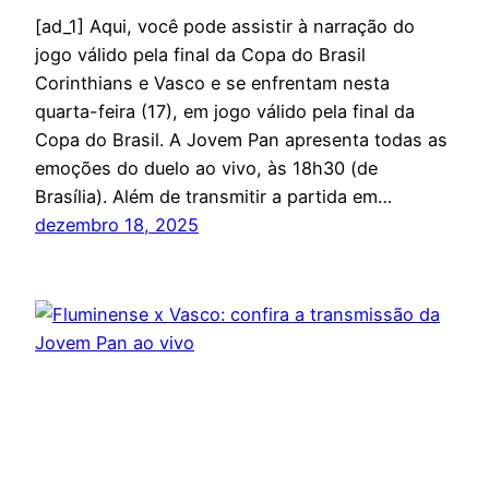
[ad_1] Aqui, você pode assistir à narração do
jogo válido pela final da Copa do Brasil
Corinthians e Vasco e se enfrentam nesta
quarta-feira (17), em jogo válido pela final da
Copa do Brasil. A Jovem Pan apresenta todas as
emoções do duelo ao vivo, às 18h30 (de
Brasília). Além de transmitir a partida em…
dezembro 18, 2025