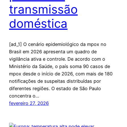
transmissão
doméstica
[ad_1] O cenário epidemiológico da mpox no
Brasil em 2026 apresenta um quadro de
vigilância ativa e controle. De acordo com o
Ministério da Saúde, o país soma 90 casos de
mpox desde o início de 2026, com mais de 180
notificações de suspeitas distribuídas por
diferentes regiões. O estado de São Paulo
concentra o…
fevereiro 27, 2026