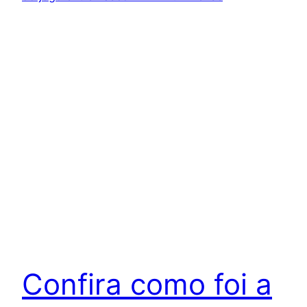
Confira como foi a