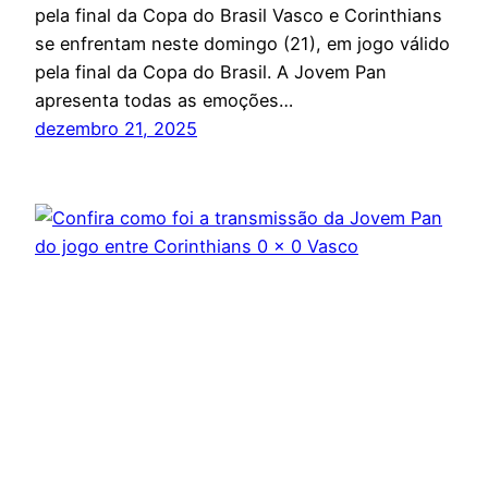
pela final da Copa do Brasil Vasco e Corinthians
se enfrentam neste domingo (21), em jogo válido
pela final da Copa do Brasil. A Jovem Pan
apresenta todas as emoções…
dezembro 21, 2025