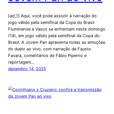
[ad_1] Aqui, você pode assistir à narração do
jogo válido pela semifinal da Copa do Brasil
Fluminense e Vasco se enfrentam neste domingo
(14), em jogo válido pela semifinal da Copa do
Brasil. A Jovem Pan apresenta todas as emoções
do duelo ao vivo, com narração de Fausto
Favara, comentários de Fábio Piperno e
reportagem…
dezembro 14, 2025