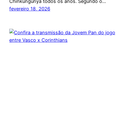
Chinkungunya todos os anos. Segundo o…
fevereiro 18, 2026