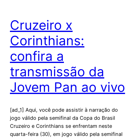
Cruzeiro x
Corinthians:
confira a
transmissão da
Jovem Pan ao vivo
[ad_1] Aqui, você pode assistir à narração do
jogo válido pela semifinal da Copa do Brasil
Cruzeiro e Corinthians se enfrentam neste
quarta-feira (30), em jogo válido pela semifinal