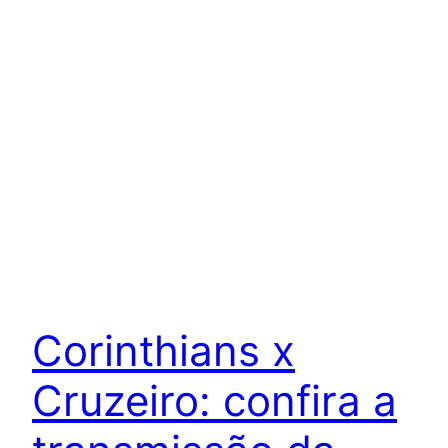
Corinthians x
Cruzeiro: confira a