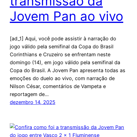
transmissão da
Jovem Pan ao vivo
[ad_1] Aqui, você pode assistir à narração do
jogo válido pela semifinal da Copa do Brasil
Corinthians e Cruzeiro se enfrentam neste
domingo (14), em jogo válido pela semifinal da
Copa do Brasil. A Jovem Pan apresenta todas as
emoções do duelo ao vivo, com narração de
Nilson César, comentários de Vampeta e
reportagem de…
dezembro 14, 2025