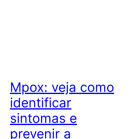
Mpox: veja como
identificar
sintomas e
prevenir a