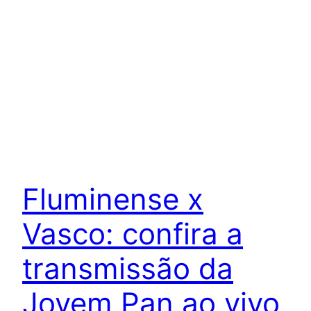
Fluminense x
Vasco: confira a
transmissão da
Jovem Pan ao vivo