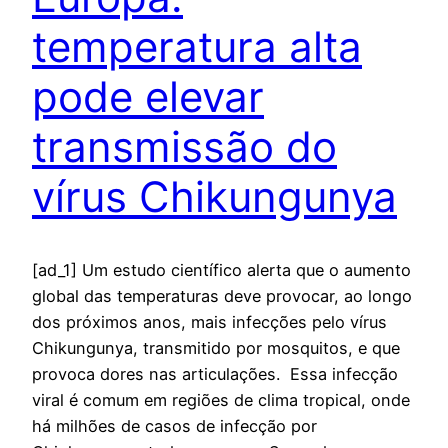
temperatura alta
pode elevar
transmissão do
vírus Chikungunya
[ad_1] Um estudo científico alerta que o aumento
global das temperaturas deve provocar, ao longo
dos próximos anos, mais infecções pelo vírus
Chikungunya, transmitido por mosquitos, e que
provoca dores nas articulações. Essa infecção
viral é comum em regiões de clima tropical, onde
há milhões de casos de infecção por