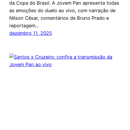
da Copa do Brasil. A Jovem Pan apresenta todas
as emoções do duelo ao vivo, com narração de
Nilson César, comentários de Bruno Prado e
reportagem…
dezembro 11, 2025