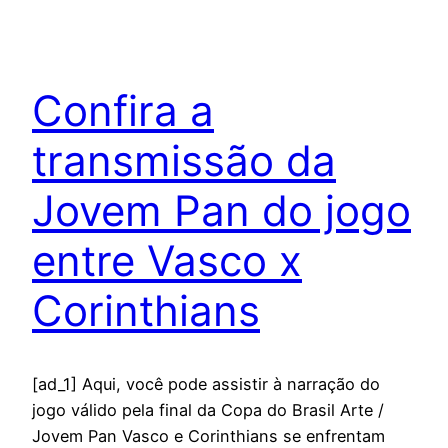
Confira a
transmissão da
Jovem Pan do jogo
entre Vasco x
Corinthians
[ad_1] Aqui, você pode assistir à narração do
jogo válido pela final da Copa do Brasil Arte /
Jovem Pan Vasco e Corinthians se enfrentam