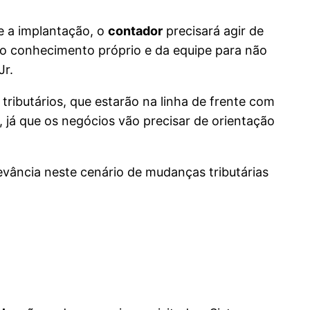
te a implantação, o
contador
precisará agir de
o no conhecimento próprio e da equipe para não
Jr.
tributários, que estarão na linha de frente com
já que os negócios vão precisar de orientação
elevância neste cenário de mudanças tributárias