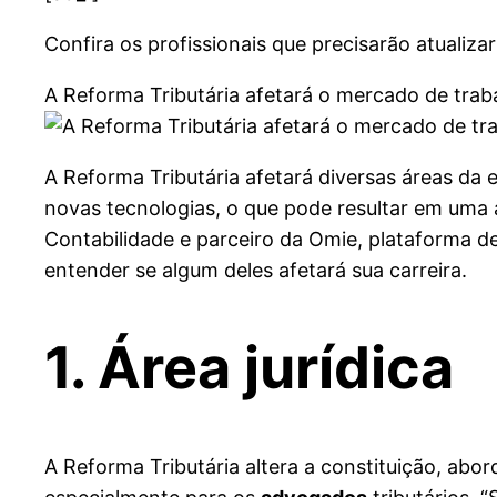
Confira os profissionais que precisarão atualiza
A Reforma Tributária afetará o mercado de tra
A Reforma Tributária afetará diversas áreas da 
novas tecnologias, o que pode resultar em uma 
Contabilidade e parceiro da Omie, plataforma 
entender se algum deles afetará sua carreira.
1. Área jurídica
A Reforma Tributária altera a constituição, ab