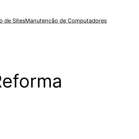
o de Sites
Manutenção de Computadores
Reforma