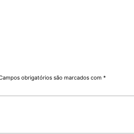
Campos obrigatórios são marcados com
*