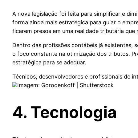
A nova legislação foi feita para simplificar e d
forma ainda mais estratégica para guiar o empre
ficarem presos em uma realidade tributária que n
Dentro das profissões contábeis já existentes, 
o foco constante na otimização dos tributos. Pr
estratégica para se adequar.
Técnicos, desenvolvedores e profissionais de int
Imagem: Gorodenkoff | Shutterstock
4. Tecnologia