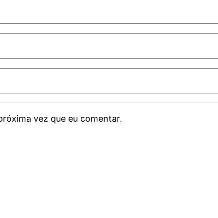
próxima vez que eu comentar.