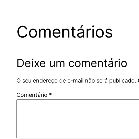
Comentários
Deixe um comentário
O seu endereço de e-mail não será publicado.
Comentário
*