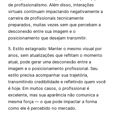
de profissionalismo. Além disso, interações
virtuais continuam impactando negativamente a
carreira de profissionais tecnicamente
preparados, muitas vezes sem que percebam a
desconexão entre sua imagem e o
posicionamento que desejam transmitir.
5. Estilo estagnado:
Manter o mesmo visual por
anos, sem atualizações que reflitam o momento
atual, pode gerar uma desconexão entre a
imagem e o posicionamento profissional. Seu
estilo precisa acompanhar sua trajetória,
transmitindo credibilidade e refletindo quem você
é hoje. Em muitos casos, o profissional é
excelente, mas sua aparência não comunica a
mesma força — o que pode impactar a forma
como ele é percebido no mercado.