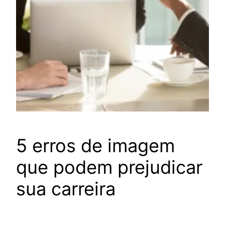
5 erros de imagem
que podem prejudicar
sua carreira