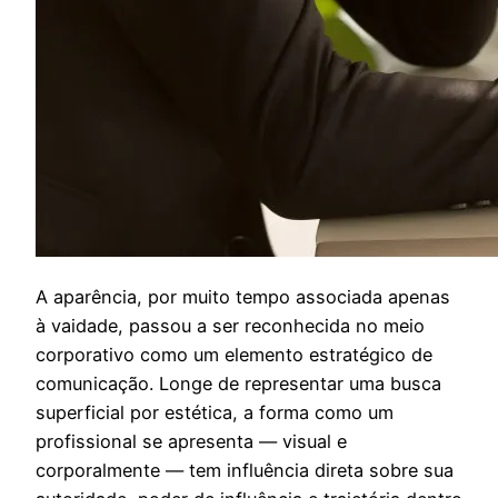
A
aparência, por muito tempo associada apenas
à vaidade, passou a ser reconhecida no meio
corporativo como um elemento estratégico de
comunicação. Longe de representar uma busca
superficial por estética, a forma como um
profissional se apresenta — visual e
corporalmente — tem influência direta sobre sua