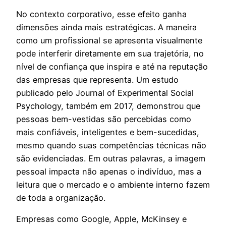
No contexto corporativo, esse efeito ganha
dimensões ainda mais estratégicas. A maneira
como um profissional se apresenta visualmente
pode interferir diretamente em sua trajetória, no
nível de confiança que inspira e até na reputação
das empresas que representa. Um estudo
publicado pelo Journal of Experimental Social
Psychology, também em 2017, demonstrou que
pessoas bem-vestidas são percebidas como
mais confiáveis, inteligentes e bem-sucedidas,
mesmo quando suas competências técnicas não
são evidenciadas. Em outras palavras, a imagem
pessoal impacta não apenas o indivíduo, mas a
leitura que o mercado e o ambiente interno fazem
de toda a organização.
Empresas como Google, Apple, McKinsey e