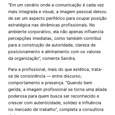
“Em um cenário onde a comunicação é cada vez
mais integrada e visual, a imagem pessoal deixou
de ser um aspecto periférico para ocupar posição
estratégica nas dinâmicas profissionais. No
ambiente corporativo, ela não apenas influencia
percepções imediatas, como também contribui
para a construção de autoridade, clareza de
posicionamento e alinhamento com os valores
da organização”
, comenta Sandra.
Para a profissional, mais do que estética, trata-
se de consistência — entre discurso,
comportamento e presença.
“Quando bem
gerida, a imagem profissional se torna uma aliada
poderosa para quem busca ser reconhecido e
crescer com autenticidade, solidez e influência
no mercado de trabalho”
, completa a consultora