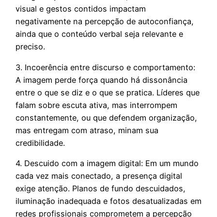
visual e gestos contidos impactam
negativamente na percepção de autoconfiança,
ainda que o conteúdo verbal seja relevante e
preciso.
3. Incoerência entre discurso e comportamento:
A imagem perde força quando há dissonância
entre o que se diz e o que se pratica. Líderes que
falam sobre escuta ativa, mas interrompem
constantemente, ou que defendem organização,
mas entregam com atraso, minam sua
credibilidade.
4. Descuido com a imagem digital:
Em um mundo
cada vez mais conectado, a presença digital
exige atenção. Planos de fundo descuidados,
iluminação inadequada e fotos desatualizadas em
redes profissionais comprometem a percepção