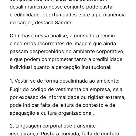
desalinhamento nesse conjunto pode custar
credibilidade, oportunidades e até a permanência
no cargo”
, destaca Sandra.
Com base nessa análise, a consultora reuniu
cinco erros recorrentes de imagem que ainda
passam despercebidos no ambiente corporativo,
e que podem comprometer tanto a credibilidade
individual quanto a percepção institucional:
1. Vestir-se de forma desalinhada ao ambiente:
Fugir do código de vestimenta da empresa, seja
por excesso de informalidade ou rigidez extrema,
pode indicar falta de leitura de contexto e de
adequação à cultura organizacional.
2. Linguagem corporal que transmite
insegurança:
Postura curvada, falta de contato