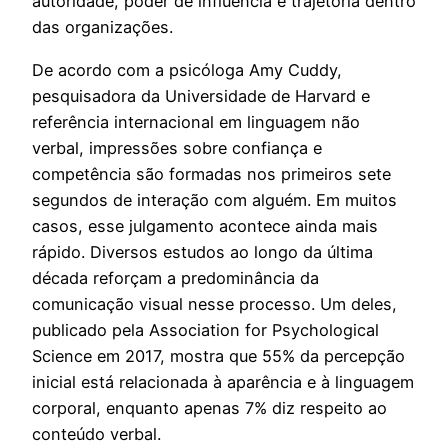
autoridade, poder de influência e trajetória dentro
das organizações.
De acordo com a psicóloga Amy Cuddy,
pesquisadora da Universidade de Harvard e
referência internacional em linguagem não
verbal, impressões sobre confiança e
competência são formadas nos primeiros sete
segundos de interação com alguém. Em muitos
casos, esse julgamento acontece ainda mais
rápido. Diversos estudos ao longo da última
década reforçam a predominância da
comunicação visual nesse processo. Um deles,
publicado pela Association for Psychological
Science em 2017, mostra que 55% da percepção
inicial está relacionada à aparência e à linguagem
corporal, enquanto apenas 7% diz respeito ao
conteúdo verbal.