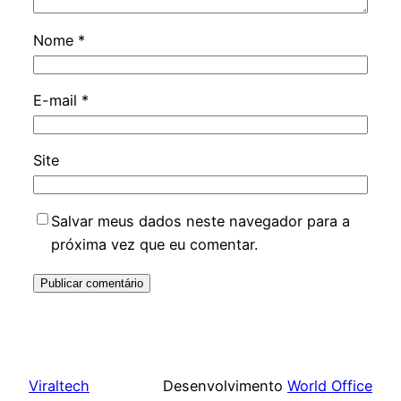
Nome
*
E-mail
*
Site
Salvar meus dados neste navegador para a
próxima vez que eu comentar.
Viraltech
Desenvolvimento
World Office