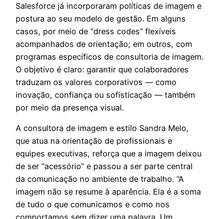
Salesforce já incorporaram políticas de imagem e
postura ao seu modelo de gestão. Em alguns
casos, por meio de “dress codes” flexíveis
acompanhados de orientação; em outros, com
programas específicos de consultoria de imagem.
O objetivo é claro: garantir que colaboradores
traduzam os valores corporativos — como
inovação, confiança ou sofisticação — também
por meio da presença visual.
A consultora de imagem e estilo Sandra Melo,
que atua na orientação de profissionais e
equipes executivas, reforça que a imagem deixou
de ser “acessório” e passou a ser parte central
da comunicação no ambiente de trabalho.
“A
imagem não se resume à aparência. Ela é a soma
de tudo o que comunicamos e como nos
comportamos sem dizer uma palavra. Um