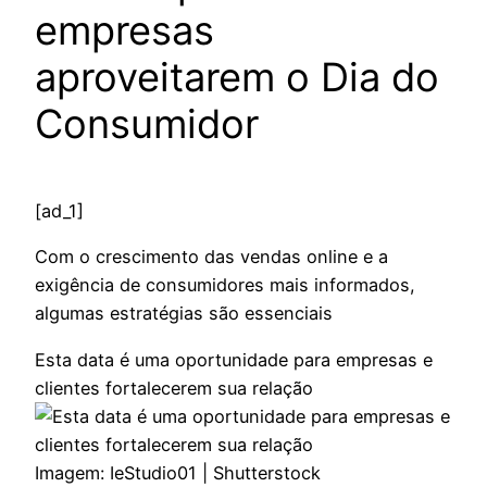
empresas
aproveitarem o Dia do
Consumidor
[ad_1]
Com o crescimento das vendas online e a
exigência de consumidores mais informados,
algumas estratégias são essenciais
Esta data é uma oportunidade para empresas e
clientes fortalecerem sua relação
Imagem: IeStudio01 | Shutterstock