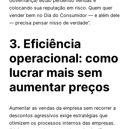
Governança) estão perdendo vendas e
colocando sua reputação em risco. Quem quer
vender bem no Dia do Consumidor — e além dele
— precisa pensar nisso de verdade”.
3. Eficiência
operacional: como
lucrar mais sem
aumentar preços
Aumentar as vendas da empresa sem recorrer a
descontos agressivos exige estratégias que
otimizem os processos internos das empresas.