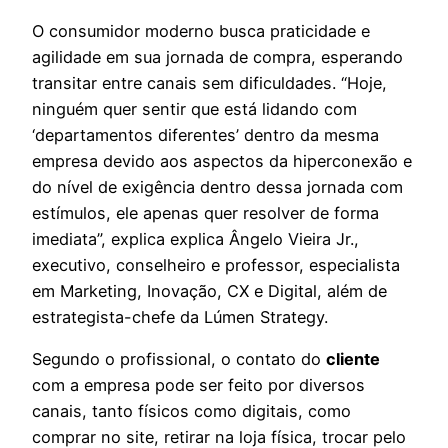
O consumidor moderno busca praticidade e
agilidade em sua jornada de compra, esperando
transitar entre canais sem dificuldades. “Hoje,
ninguém quer sentir que está lidando com
‘departamentos diferentes’ dentro da mesma
empresa devido aos aspectos da hiperconexão e
do nível de exigência dentro dessa jornada com
estímulos, ele apenas quer resolver de forma
imediata”, explica explica Ângelo Vieira Jr.,
executivo, conselheiro e professor, especialista
em Marketing, Inovação, CX e Digital, além de
estrategista-chefe da Lúmen Strategy.
Segundo o profissional, o contato do
cliente
com a empresa pode ser feito por diversos
canais, tanto físicos como digitais, como
comprar no site, retirar na loja física, trocar pelo