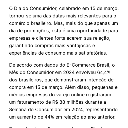
O Dia do Consumidor, celebrado em 15 de março,
tornou-se uma das datas mais relevantes para o
comércio brasileiro. Mas, mais do que apenas um
dia de promoções, esta é uma oportunidade para
empresas e clientes fortalecerem sua relação,
garantindo compras mais vantajosas e
experiências de consumo mais satisfatórias.
De acordo com dados do E-Commerce Brasil, o
Mês do Consumidor em 2024 envolveu 64,4%
dos brasileiros, que demonstraram intenção de
compra em 15 de março. Além disso, pequenas e
médias empresas do varejo online registraram
um faturamento de R$ 88 milhões durante a
Semana do Consumidor em 2024, representando
um aumento de 44% em relação ao ano anterior.