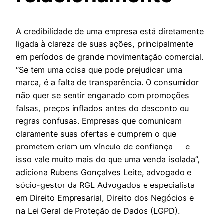
A credibilidade de uma empresa está diretamente
ligada à clareza de suas ações, principalmente
em períodos de grande movimentação comercial.
“Se tem uma coisa que pode prejudicar uma
marca, é a falta de transparência. O consumidor
não quer se sentir enganado com promoções
falsas, preços inflados antes do desconto ou
regras confusas. Empresas que comunicam
claramente suas ofertas e cumprem o que
prometem criam um vínculo de confiança — e
isso vale muito mais do que uma venda isolada”,
adiciona Rubens Gonçalves Leite, advogado e
sócio-gestor da RGL Advogados e especialista
em Direito Empresarial, Direito dos Negócios e
na Lei Geral de Proteção de Dados (LGPD).