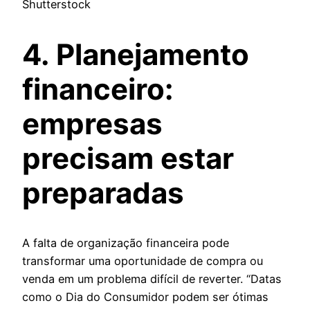
Shutterstock
4. Planejamento
financeiro:
empresas
precisam estar
preparadas
A falta de organização financeira pode
transformar uma oportunidade de compra ou
venda em um problema difícil de reverter. “Datas
como o Dia do Consumidor podem ser ótimas