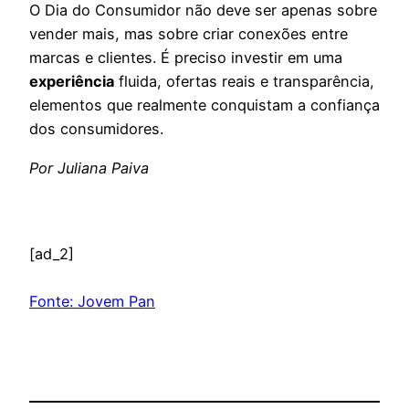
O Dia do Consumidor não deve ser apenas sobre
vender mais, mas sobre criar conexões entre
marcas e clientes. É preciso investir em uma
experiência
fluida, ofertas reais e transparência,
elementos que realmente conquistam a confiança
dos consumidores.
Por Juliana Paiva
[ad_2]
Fonte: Jovem Pan