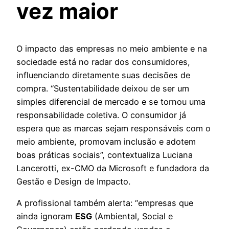
vez maior
O impacto das empresas no meio ambiente e na
sociedade está no radar dos consumidores,
influenciando diretamente suas decisões de
compra. “Sustentabilidade deixou de ser um
simples diferencial de mercado e se tornou uma
responsabilidade coletiva. O consumidor já
espera que as marcas sejam responsáveis com o
meio ambiente, promovam inclusão e adotem
boas práticas sociais”, contextualiza Luciana
Lancerotti, ex-CMO da Microsoft e fundadora da
Gestão e Design de Impacto.
A profissional também alerta: “empresas que
ainda ignoram
ESG
(Ambiental, Social e