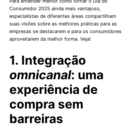
Para entender melhor como tornar o Dia do
Consumidor 2025 ainda mais vantajoso,
especialistas de diferentes áreas compartilham
suas visões sobre as melhores práticas para as
empresas se destacarem e para os consumidores
aproveitarem da melhor forma. Veja!
1. Integração
omnicanal
: uma
experiência de
compra sem
barreiras