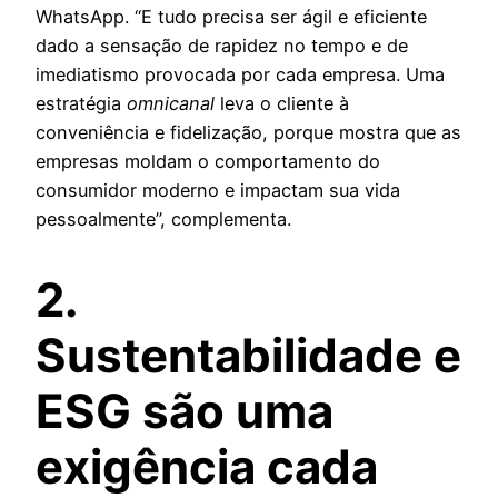
WhatsApp. “E tudo precisa ser ágil e eficiente
dado a sensação de rapidez no tempo e de
imediatismo provocada por cada empresa. Uma
estratégia
omnicanal
leva o cliente à
conveniência e fidelização, porque mostra que as
empresas moldam o comportamento do
consumidor moderno e impactam sua vida
pessoalmente”, complementa.
2.
Sustentabilidade e
ESG são uma
exigência cada