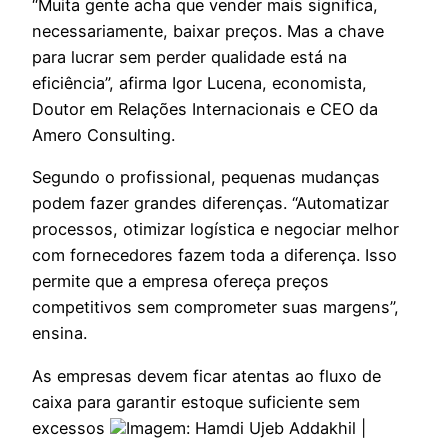
“Muita gente acha que vender mais significa,
necessariamente, baixar preços. Mas a chave
para lucrar sem perder qualidade está na
eficiência”, afirma Igor Lucena, economista,
Doutor em Relações Internacionais e CEO da
Amero Consulting.
Segundo o profissional, pequenas mudanças
podem fazer grandes diferenças. “Automatizar
processos, otimizar logística e negociar melhor
com fornecedores fazem toda a diferença. Isso
permite que a empresa ofereça preços
competitivos sem comprometer suas margens”,
ensina.
As empresas devem ficar atentas ao fluxo de
caixa para garantir estoque suficiente sem
excessos
Imagem: Hamdi Ujeb Addakhil |