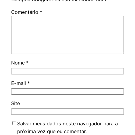
Comentário
*
Nome
*
E-mail
*
Site
Salvar meus dados neste navegador para a
próxima vez que eu comentar.