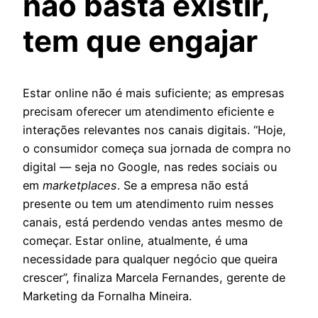
não basta existir,
tem que engajar
Estar online não é mais suficiente; as empresas
precisam oferecer um atendimento eficiente e
interações relevantes nos canais digitais. “Hoje,
o consumidor começa sua jornada de compra no
digital — seja no Google, nas redes sociais ou
em
marketplaces
. Se a empresa não está
presente ou tem um atendimento ruim nesses
canais, está perdendo vendas antes mesmo de
começar. Estar online, atualmente, é uma
necessidade para qualquer negócio que queira
crescer”, finaliza Marcela Fernandes, gerente de
Marketing da Fornalha Mineira.