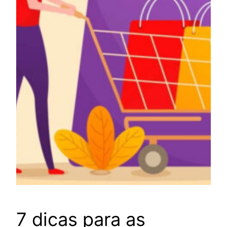
7 dicas para as