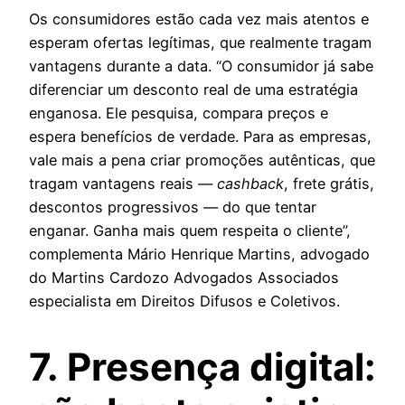
Os consumidores estão cada vez mais atentos e
esperam ofertas legítimas, que realmente tragam
vantagens durante a data. “O consumidor já sabe
diferenciar um desconto real de uma estratégia
enganosa. Ele pesquisa, compara preços e
espera benefícios de verdade. Para as empresas,
vale mais a pena criar promoções autênticas, que
tragam vantagens reais —
cashback
, frete grátis,
descontos progressivos — do que tentar
enganar. Ganha mais quem respeita o cliente”,
complementa Mário Henrique Martins, advogado
do Martins Cardozo Advogados Associados
especialista em Direitos Difusos e Coletivos.
7. Presença digital: