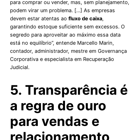
para comprar ou vender, mas, sem planejamento,
podem virar um problema. […] As empresas
devem estar atentas ao
fluxo de caixa
,
garantindo estoque suficiente sem excessos. O
segredo para aproveitar ao máximo essa data
está no equilíbrio”, entende Marcello Marin,
contador, administrador, mestre em Governança
Corporativa e especialista em Recuperação
Judicial.
5. Transparência é
a regra de ouro
para vendas e
relacionamento