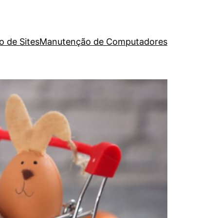
o de Sites
Manutenção de Computadores