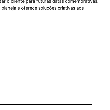
zar o cliente para futuras datas comemorativas.
planeja e oferece soluções criativas aos