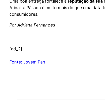
Uma boa entrega fortalece a
reputação da sua
Afinal, a Páscoa é muito mais do que uma data t
consumidores.
Por Adriana Fernandes
[ad_2]
Fonte: Jovem Pan