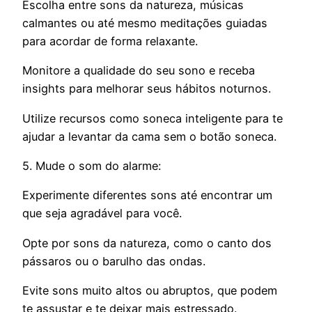
Escolha entre sons da natureza, músicas
calmantes ou até mesmo meditações guiadas
para acordar de forma relaxante.
Monitore a qualidade do seu sono e receba
insights para melhorar seus hábitos noturnos.
Utilize recursos como soneca inteligente para te
ajudar a levantar da cama sem o botão soneca.
5. Mude o som do alarme:
Experimente diferentes sons até encontrar um
que seja agradável para você.
Opte por sons da natureza, como o canto dos
pássaros ou o barulho das ondas.
Evite sons muito altos ou abruptos, que podem
te assustar e te deixar mais estressado.