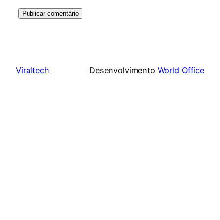
Viraltech
Desenvolvimento
World Office