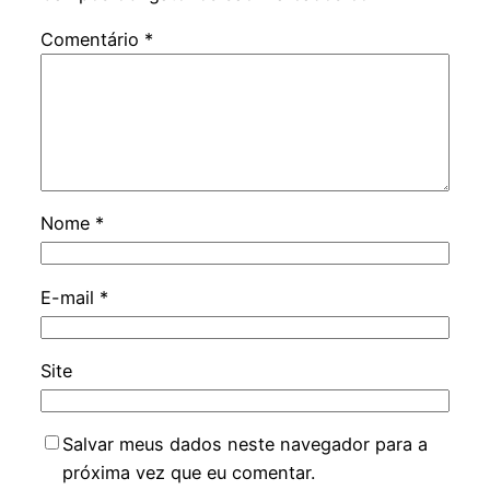
Comentário
*
Nome
*
E-mail
*
Site
Salvar meus dados neste navegador para a
próxima vez que eu comentar.