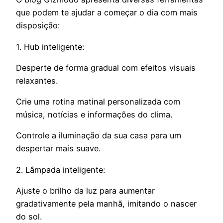
que podem te ajudar a começar o dia com mais
disposição:
1. Hub inteligente:
Desperte de forma gradual com efeitos visuais
relaxantes.
Crie uma rotina matinal personalizada com
música, notícias e informações do clima.
Controle a iluminação da sua casa para um
despertar mais suave.
2. Lâmpada inteligente:
Ajuste o brilho da luz para aumentar
gradativamente pela manhã, imitando o nascer
do sol.