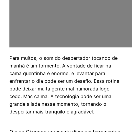
P
ara muitos, o som do despertador tocando de
manhã é um tormento. A vontade de ficar na
cama quentinha é enorme, e levantar para
enfrentar o dia pode ser um desafio. Essa rotina
pode deixar muita gente mal humorada logo
cedo. Mas calma! A tecnologia pode ser uma
grande aliada nesse momento, tornando o
despertar mais tranquilo e agradável.
O blog Gizmodo apresenta diversas ferramentas