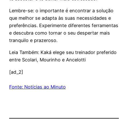
Lembre-se: o importante é encontrar a solução
que melhor se adapta às suas necessidades e
preferências. Experimente diferentes ferramentas
e descubra como tornar o seu despertar mais
tranquilo e prazeroso.
Leia Também: Kaká elege seu treinador preferido
entre Scolari, Mourinho e Ancelotti
[ad_2]
Fonte: Notícias ao Minuto