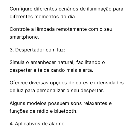
Configure diferentes cenários de iluminação para
diferentes momentos do dia.
Controle a lâmpada remotamente com o seu
smartphone.
3. Despertador com luz:
Simula o amanhecer natural, facilitando o
despertar e te deixando mais alerta.
Oferece diversas opções de cores e intensidades
de luz para personalizar o seu despertar.
Alguns modelos possuem sons relaxantes e
funções de rádio e bluetooth.
4. Aplicativos de alarme: