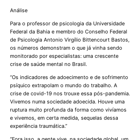
Análise
Para o professor de psicologia da Universidade
Federal da Bahia e membro do Conselho Federal
de Psicologia Antonio Virgílio Bittencourt Bastos,
os números demonstram o que já vinha sendo
monitorado por especialistas: uma crescente
crise de saúde mental no Brasil.
“Os indicadores de adoecimento e de sofrimento
psíquico extrapolam o mundo do trabalho. A
crise de covid-19 nos trouxe essa pós-pandemia.
Vivemos numa sociedade adoecida. Houve uma
ruptura muito profunda da forma como vivíamos
e vivemos, em certa medida, sequelas dessa
experiência traumática.”
“Fora isso, a gente vive, na sociedade global, um