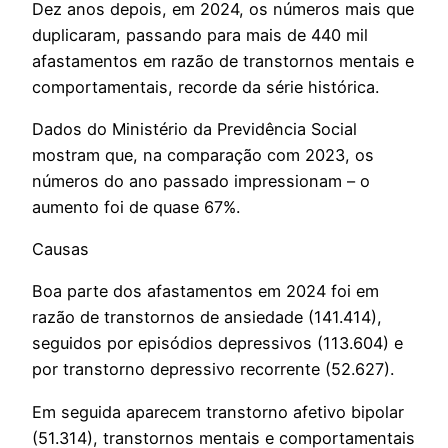
Dez anos depois, em 2024, os números mais que
duplicaram, passando para mais de 440 mil
afastamentos em razão de transtornos mentais e
comportamentais, recorde da série histórica.
Dados do Ministério da Previdência Social
mostram que, na comparação com 2023, os
números do ano passado impressionam – o
aumento foi de quase 67%.
Causas
Boa parte dos afastamentos em 2024 foi em
razão de transtornos de ansiedade (141.414),
seguidos por episódios depressivos (113.604) e
por transtorno depressivo recorrente (52.627).
Em seguida aparecem transtorno afetivo bipolar
(51.314), transtornos mentais e comportamentais