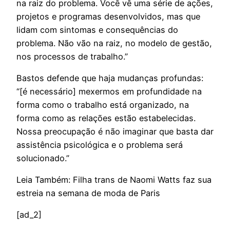
na raiz do problema. Você vê uma série de ações,
projetos e programas desenvolvidos, mas que
lidam com sintomas e consequências do
problema. Não vão na raiz, no modelo de gestão,
nos processos de trabalho.”
Bastos defende que haja mudanças profundas:
“[é necessário] mexermos em profundidade na
forma como o trabalho está organizado, na
forma como as relações estão estabelecidas.
Nossa preocupação é não imaginar que basta dar
assistência psicológica e o problema será
solucionado.”
Leia Também: Filha trans de Naomi Watts faz sua
estreia na semana de moda de Paris
[ad_2]