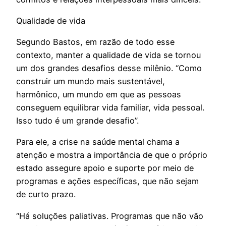
Qualidade de vida
Segundo Bastos, em razão de todo esse
contexto, manter a qualidade de vida se tornou
um dos grandes desafios desse milênio. “Como
construir um mundo mais sustentável,
harmônico, um mundo em que as pessoas
conseguem equilibrar vida familiar, vida pessoal.
Isso tudo é um grande desafio”.
Para ele, a crise na saúde mental chama a
atenção e mostra a importância de que o próprio
estado assegure apoio e suporte por meio de
programas e ações específicas, que não sejam
de curto prazo.
“Há soluções paliativas. Programas que não vão