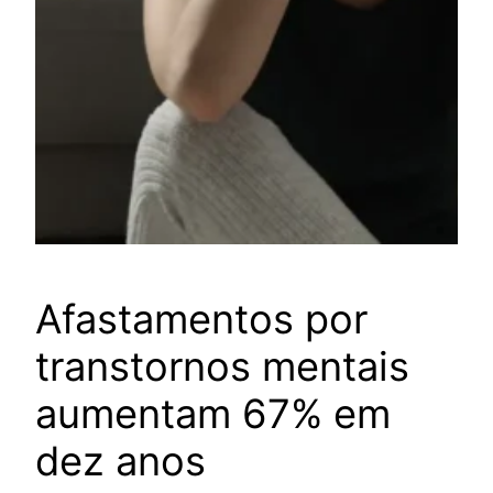
Afastamentos por
transtornos mentais
aumentam 67% em
dez anos