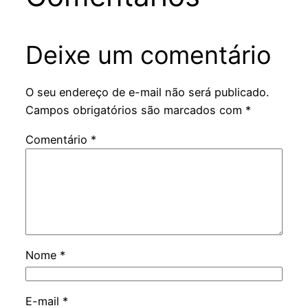
Deixe um comentário
O seu endereço de e-mail não será publicado.
Campos obrigatórios são marcados com
*
Comentário
*
Nome
*
E-mail
*