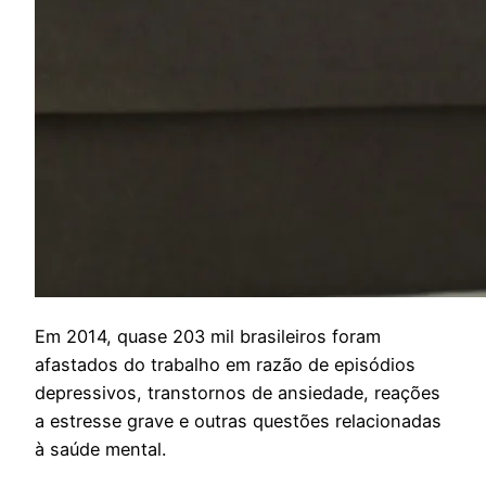
E
m 2014, quase 203 mil brasileiros foram
afastados do trabalho em razão de episódios
depressivos, transtornos de ansiedade, reações
a estresse grave e outras questões relacionadas
à saúde mental.