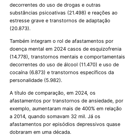
decorrentes do uso de drogas e outras
substâncias psicoativas (21.498) e reações ao
estresse grave e transtornos de adaptação
(20.873).
Também integram o rol de afastamentos por
doença mental em 2024 casos de esquizofrenia
(14.778), transtornos mentais e comportamentais
decorrentes do uso de álcool (11.470) e uso de
cocaína (6.873) e transtornos específicos da
personalidade (5.982).
A título de comparação, em 2024, os
afastamentos por transtornos de ansiedade, por
exemplo, aumentaram mais de 400% em relação
a 2014, quando somavam 32 mil. Já os
afastamentos por episódios depressivos quase
dobraram em uma década.