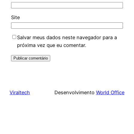
Site
Salvar meus dados neste navegador para a
próxima vez que eu comentar.
Viraltech
Desenvolvimento
World Office