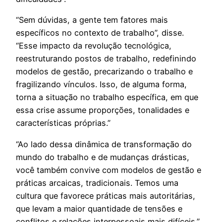
“Sem dúvidas, a gente tem fatores mais
específicos no contexto de trabalho”, disse.
“Esse impacto da revolução tecnológica,
reestruturando postos de trabalho, redefinindo
modelos de gestão, precarizando o trabalho e
fragilizando vínculos. Isso, de alguma forma,
torna a situação no trabalho específica, em que
essa crise assume proporções, tonalidades e
características próprias.”
“Ao lado dessa dinâmica de transformação do
mundo do trabalho e de mudanças drásticas,
você também convive com modelos de gestão e
práticas arcaicas, tradicionais. Temos uma
cultura que favorece práticas mais autoritárias,
que levam a maior quantidade de tensões e
conflitos e relações interpessoais mais difíceis.”