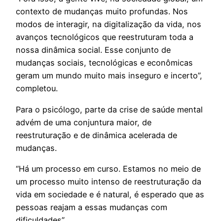
contexto de mudanças muito profundas. Nos
modos de interagir, na digitalização da vida, nos
avanços tecnológicos que reestruturam toda a
nossa dinâmica social. Esse conjunto de
mudanças sociais, tecnológicas e econômicas
geram um mundo muito mais inseguro e incerto”,
completou.
Para o psicólogo, parte da crise de saúde mental
advém de uma conjuntura maior, de
reestruturação e de dinâmica acelerada de
mudanças.
“Há um processo em curso. Estamos no meio de
um processo muito intenso de reestruturação da
vida em sociedade e é natural, é esperado que as
pessoas reajam a essas mudanças com
dificuldades”.