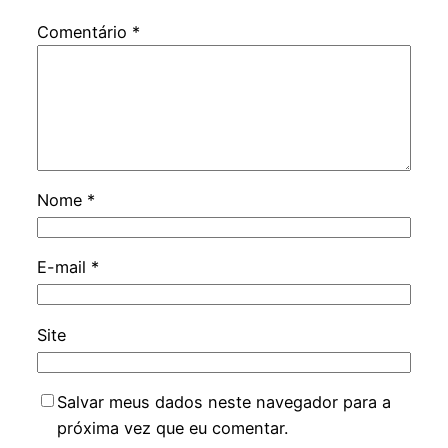
Comentário
*
Nome
*
E-mail
*
Site
Salvar meus dados neste navegador para a
próxima vez que eu comentar.