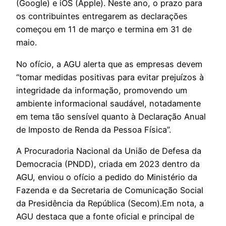
(Google) e iOS (Apple). Neste ano, o prazo para
os contribuintes entregarem as declarações
começou em 11 de março e termina em 31 de
maio.
No ofício, a AGU alerta que as empresas devem
“tomar medidas positivas para evitar prejuízos à
integridade da informação, promovendo um
ambiente informacional saudável, notadamente
em tema tão sensível quanto à Declaração Anual
de Imposto de Renda da Pessoa Física”.
A Procuradoria Nacional da União de Defesa da
Democracia (PNDD), criada em 2023 dentro da
AGU, enviou o ofício a pedido do Ministério da
Fazenda e da Secretaria de Comunicação Social
da Presidência da República (Secom).Em nota, a
AGU destaca que a fonte oficial e principal de