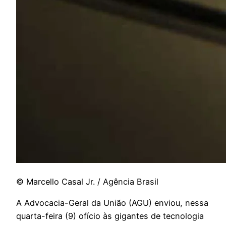
© Marcello Casal Jr. / Agência Brasil
A
Advocacia-Geral da União (AGU) enviou, nessa
quarta-feira (9) ofício às gigantes de tecnologia