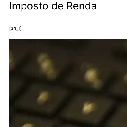
Imposto de Renda
[ad_1]