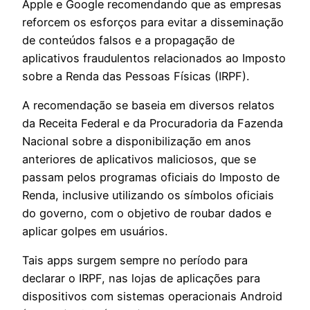
Apple e Google recomendando que as empresas
reforcem os esforços para evitar a disseminação
de conteúdos falsos e a propagação de
aplicativos fraudulentos relacionados ao Imposto
sobre a Renda das Pessoas Físicas (IRPF).
A recomendação se baseia em diversos relatos
da Receita Federal e da Procuradoria da Fazenda
Nacional sobre a disponibilização em anos
anteriores de aplicativos maliciosos, que se
passam pelos programas oficiais do Imposto de
Renda, inclusive utilizando os símbolos oficiais
do governo, com o objetivo de roubar dados e
aplicar golpes em usuários.
Tais apps surgem sempre no período para
declarar o IRPF, nas lojas de aplicações para
dispositivos com sistemas operacionais Android