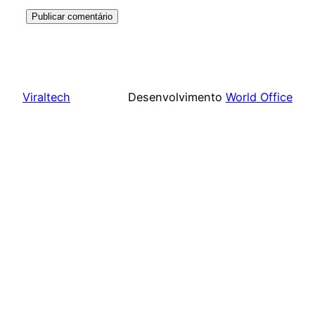
Viraltech
Desenvolvimento
World Office