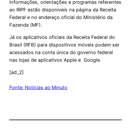
informações, orientações e programas referentes
ao IRPF estão disponíveis na página da Receita
Federal e no endereço oficial do Ministério da
Fazenda (MF).
Já os aplicativos oficiais da Receita Federal do
Brasil (RFB) para dispositivos móveis podem ser
acessados na conta única do governo federal
nas lojas de aplicativos Apple e Google.
[ad_2]
Fonte: Notícias ao Minuto