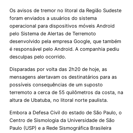
Os avisos de tremor no litoral da Região Sudeste
foram enviados a usuários do sistema
operacional para dispositivos móveis Android
pelo Sistema de Alertas de Terremoto
desenvolvido pela empresa Google, que também
é responsável pelo Android. A companhia pediu
desculpas pelo ocorrido.
Disparadas por volta das 2h20 de hoje, as
mensagens alertavam os destinatários para as
possíveis consequências de um suposto
terremoto a cerca de 55 quilômetros da costa, na
altura de Ubatuba, no litoral norte paulista.
Embora a Defesa Civil do estado de São Paulo, o
Centro de Sismologia da Universidade de São
Paulo (USP) e a Rede Sismográfica Brasileira