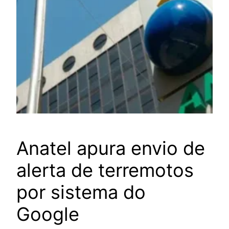
Anatel apura envio de
alerta de terremotos
por sistema do
Google