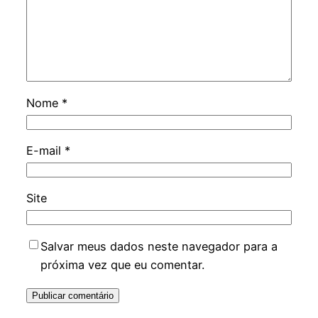
Nome
*
E-mail
*
Site
Salvar meus dados neste navegador para a
próxima vez que eu comentar.