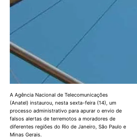
A
Agência Nacional de Telecomunicações
(Anatel) instaurou, nesta sexta-feira (14), um
processo administrativo para apurar o envio de
falsos alertas de terremotos a moradores de
diferentes regiões do Rio de Janeiro, São Paulo e
Minas Gerais.