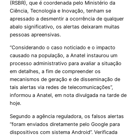
(RSBR), que é coordenada pelo Ministério da
Ciência, Tecnologia e Inovação, tenham se
apressado a desmentir a ocorrência de qualquer
abalo significativo, os alertas deixaram muitas
pessoas apreensivas.
“Considerando o caso noticiado e o impacto
causado na população, a Anatel instaurou um
processo administrativo para avaliar a situação
em detalhes, a fim de compreender os
mecanismos de geração e de disseminação de
tais alertas via redes de telecomunicações”,
informou a Anatel, em nota divulgada na tarde de
hoje.
Segundo a agência reguladora, os falsos alertas
“foram enviados diretamente pelo Google para
dispositivos com sistema Android”. Verificada