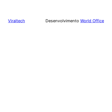
Viraltech
Desenvolvimento
World Office