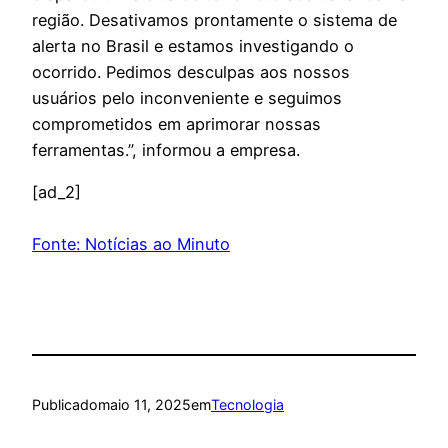
região. Desativamos prontamente o sistema de
alerta no Brasil e estamos investigando o
ocorrido. Pedimos desculpas aos nossos
usuários pelo inconveniente e seguimos
comprometidos em aprimorar nossas
ferramentas.”, informou a empresa.
[ad_2]
Fonte: Notícias ao Minuto
Publicado
maio 11, 2025
em
Tecnologia