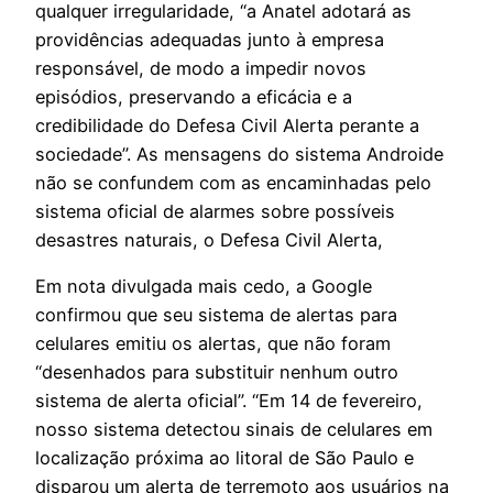
qualquer irregularidade, “a Anatel adotará as
providências adequadas junto à empresa
responsável, de modo a impedir novos
episódios, preservando a eficácia e a
credibilidade do Defesa Civil Alerta perante a
sociedade”. As mensagens do sistema Androide
não se confundem com as encaminhadas pelo
sistema oficial de alarmes sobre possíveis
desastres naturais, o Defesa Civil Alerta,
Em nota divulgada mais cedo, a Google
confirmou que seu sistema de alertas para
celulares emitiu os alertas, que não foram
“desenhados para substituir nenhum outro
sistema de alerta oficial”. “Em 14 de fevereiro,
nosso sistema detectou sinais de celulares em
localização próxima ao litoral de São Paulo e
disparou um alerta de terremoto aos usuários na