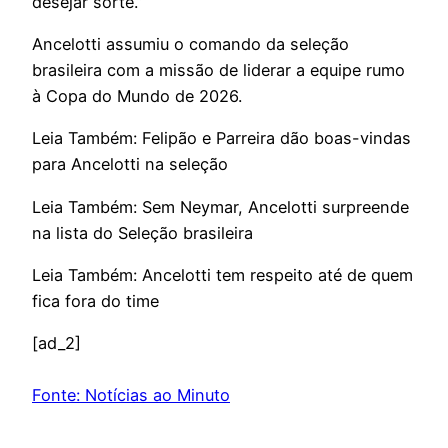
desejar sorte.”
Ancelotti assumiu o comando da seleção
brasileira com a missão de liderar a equipe rumo
à Copa do Mundo de 2026.
Leia Também: Felipão e Parreira dão boas-vindas
para Ancelotti na seleção
Leia Também: Sem Neymar, Ancelotti surpreende
na lista do Seleção brasileira
Leia Também: Ancelotti tem respeito até de quem
fica fora do time
[ad_2]
Fonte: Notícias ao Minuto