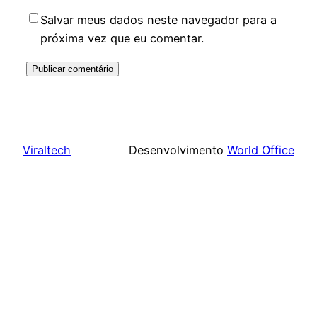
Salvar meus dados neste navegador para a
próxima vez que eu comentar.
Viraltech
Desenvolvimento
World Office