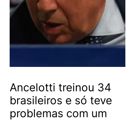
Ancelotti treinou 34
brasileiros e só teve
problemas com um