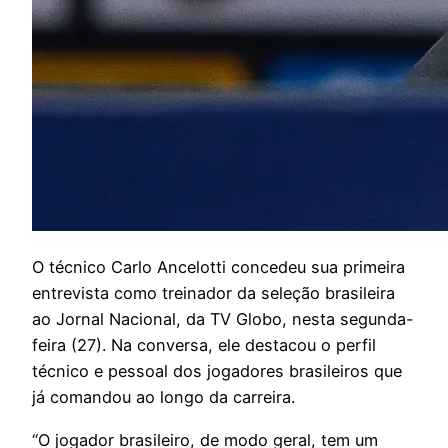
O
técnico Carlo Ancelotti concedeu sua primeira
entrevista como treinador da seleção brasileira
ao Jornal Nacional, da TV Globo, nesta segunda-
feira (27). Na conversa, ele destacou o perfil
técnico e pessoal dos jogadores brasileiros que
já comandou ao longo da carreira.
“O jogador brasileiro, de modo geral, tem um