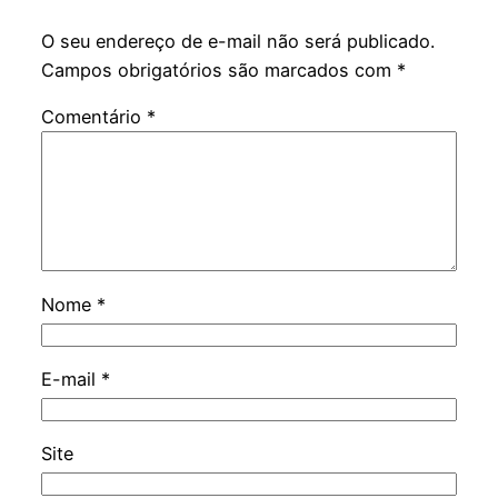
O seu endereço de e-mail não será publicado.
Campos obrigatórios são marcados com
*
Comentário
*
Nome
*
E-mail
*
Site