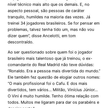
nível técnico mais alto que os demais. E, no
aspecto pessoal, são pessoas de caráter
tranquilo, humildes na maioria das vezes. Já
treinei 34 jogadores brasileiros. Se for pensar em
problemas, talvez tenha tido um, mas não vou
dizer quem”, disse Ancelotti, em tom
descontraído.
Ao ser questionado sobre quem foi o jogador
brasileiro mais talentoso que já treinou, o ex-
comandante do Real Madrid não teve dúvidas:
“Ronaldo. Era a pessoa mais divertida do mundo.”
Ele também fez questão de elogiar outros nomes:
“O mais profissional foi o Cafu. E dos mais
divertidos, tem vários… Militão, Vinícius Júnior…
O Vini é muito humilde. Tenho ótima relação com
todos. Muitos me ligaram para dar os parabéns e