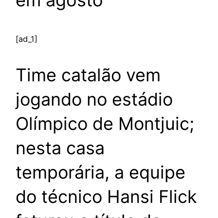
[ad_1]
Time catalão vem
jogando no estádio
Olímpico de Montjuic;
nesta casa
temporária, a equipe
do técnico Hansi Flick