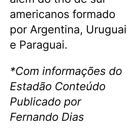
americanos formado
por Argentina, Uruguai
e Paraguai.
*Com informações do
Estadão Conteúdo
Publicado por
Fernando Dias