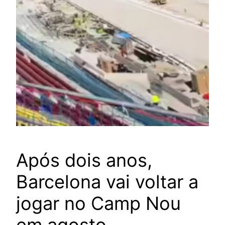
Após dois anos,
Barcelona vai voltar a
jogar no Camp Nou
em agosto