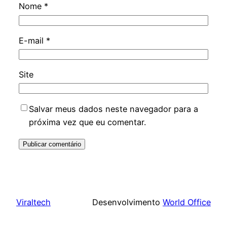
Nome
*
E-mail
*
Site
Salvar meus dados neste navegador para a
próxima vez que eu comentar.
Viraltech
Desenvolvimento
World Office