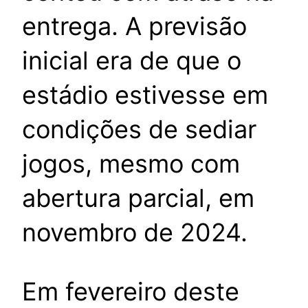
entrega. A previsão
inicial era de que o
estádio estivesse em
condições de sediar
jogos, mesmo com
abertura parcial, em
novembro de 2024.
Em fevereiro deste