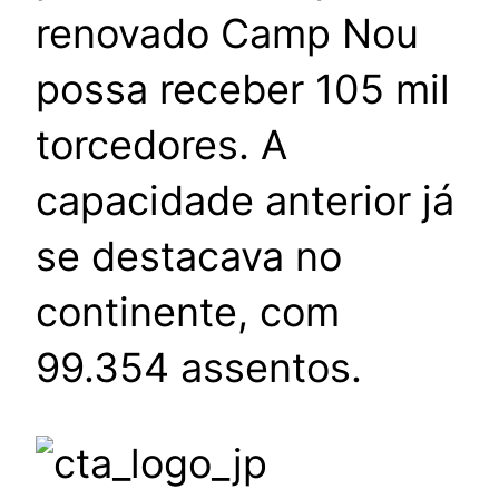
renovado Camp Nou
possa receber 105 mil
torcedores. A
capacidade anterior já
se destacava no
continente, com
99.354 assentos.