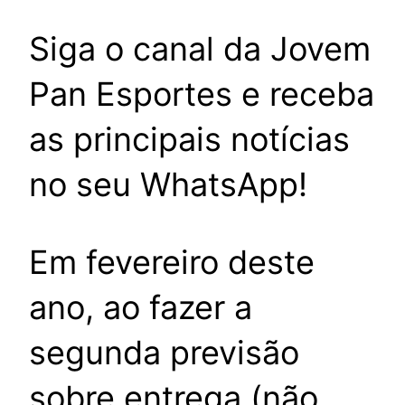
Siga o canal da Jovem
Pan Esportes e receba
as principais notícias
no seu WhatsApp!
Em fevereiro deste
ano, ao fazer a
segunda previsão
sobre entrega (não