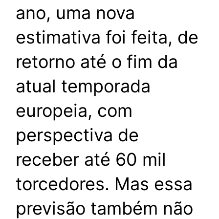
ano, uma nova
estimativa foi feita, de
retorno até o fim da
atual temporada
europeia, com
perspectiva de
receber até 60 mil
torcedores. Mas essa
previsão também não