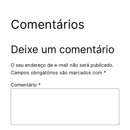
Comentários
Deixe um comentário
O seu endereço de e-mail não será publicado.
Campos obrigatórios são marcados com
*
Comentário
*