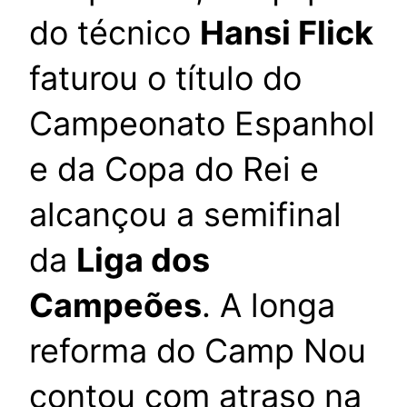
do técnico
Hansi Flick
faturou o título do
Campeonato Espanhol
e da Copa do Rei e
alcançou a semifinal
da
Liga dos
Campeões
. A longa
reforma do Camp Nou
contou com atraso na