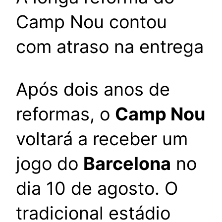
Camp Nou contou
com atraso na entrega
Após dois anos de
reformas, o
Camp Nou
voltará a receber um
jogo do
Barcelona
no
dia 10 de agosto. O
tradicional estádio