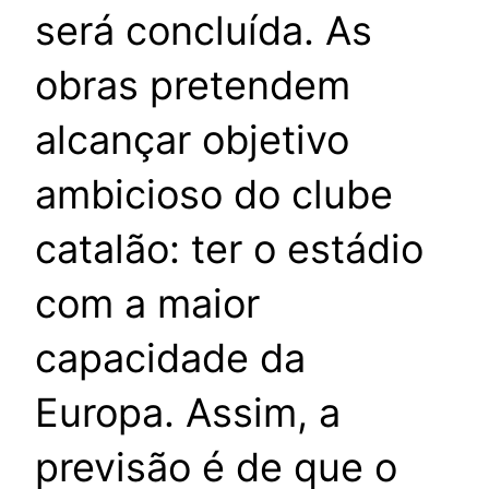
será concluída. As
obras pretendem
alcançar objetivo
ambicioso do clube
catalão: ter o estádio
com a maior
capacidade da
Europa. Assim, a
previsão é de que o