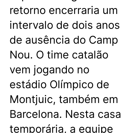
retorno encerraria um
intervalo de dois anos
de ausência do Camp
Nou. O time catalão
vem jogando no
estádio Olímpico de
Montjuic, também em
Barcelona. Nesta casa
temporária, a equipe