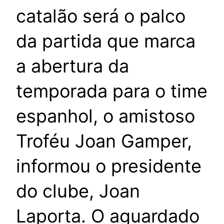
catalão será o palco
da partida que marca
a abertura da
temporada para o time
espanhol, o amistoso
Troféu Joan Gamper,
informou o presidente
do clube, Joan
Laporta. O aguardado