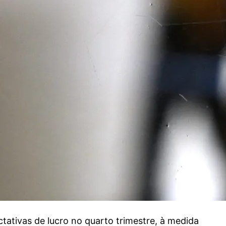
tativas de lucro no quarto trimestre, à medida