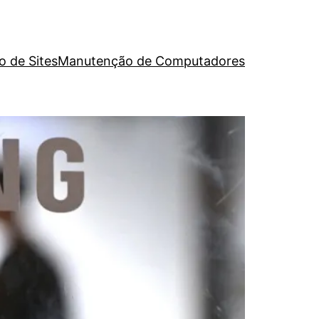
o de Sites
Manutenção de Computadores