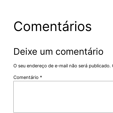
Comentários
Deixe um comentário
O seu endereço de e-mail não será publicado.
Comentário
*