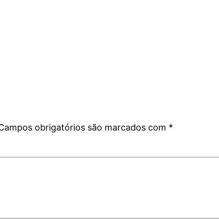
Campos obrigatórios são marcados com
*