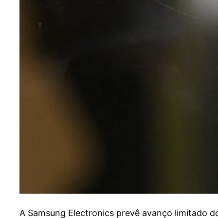
A
Samsung Electronics prevê avanço limitado dos