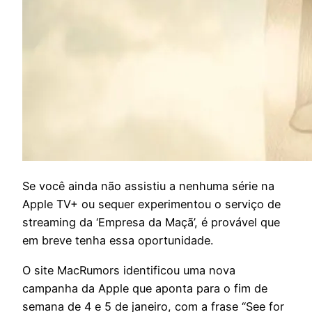
S
e você ainda não assistiu a nenhuma série na
Apple TV+ ou sequer experimentou o serviço de
streaming da ‘Empresa da Maçã’, é provável que
em breve tenha essa oportunidade.
O site MacRumors identificou uma nova
campanha da Apple que aponta para o fim de
semana de 4 e 5 de janeiro, com a frase “See for