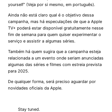
yourself” (Veja por si mesmo, em português).
Ainda não está claro qual é o objetivo dessa
campanha, mas há especulações de que a Apple
TV+ poderá estar disponível gratuitamente nesse
fim de semana para quem quiser experimentar o
serviço e assistir a algumas séries.
Também há quem sugira que a campanha esteja
relacionada a um evento onde seriam anunciadas
algumas das séries e filmes com estreia prevista
para 2025.
De qualquer forma, será preciso aguardar por
novidades oficiais da Apple.
Stay tuned.