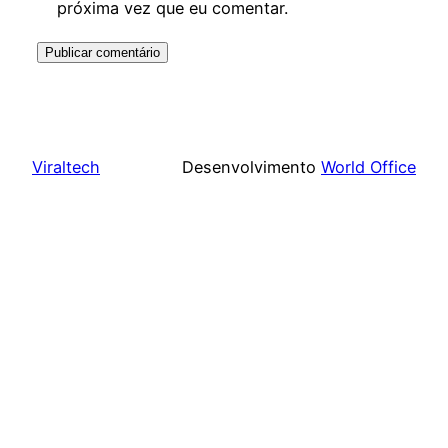
próxima vez que eu comentar.
Viraltech
Desenvolvimento
World Office