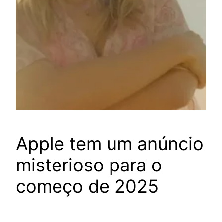
Apple tem um anúncio
misterioso para o
começo de 2025