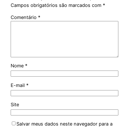
Campos obrigatórios são marcados com
*
Comentário
*
Nome
*
E-mail
*
Site
Salvar meus dados neste navegador para a