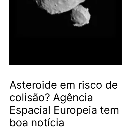
Asteroide em risco de
colisão? Agência
Espacial Europeia tem
boa notícia