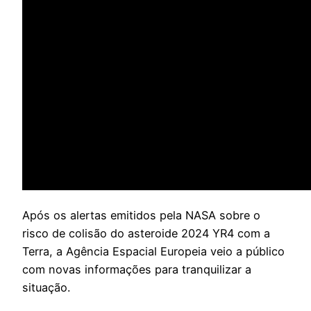
A
pós os alertas emitidos pela NASA sobre o
risco de colisão do asteroide 2024 YR4 com a
Terra, a Agência Espacial Europeia veio a público
com novas informações para tranquilizar a
situação.