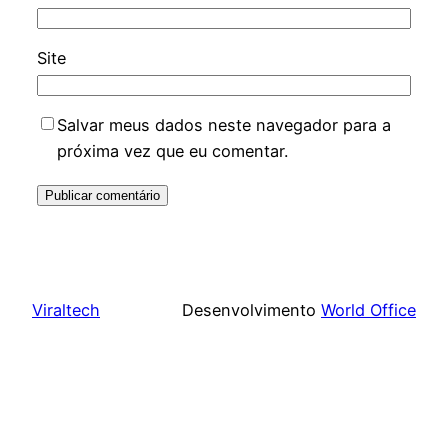
Site
Salvar meus dados neste navegador para a
próxima vez que eu comentar.
Viraltech
Desenvolvimento
World Office