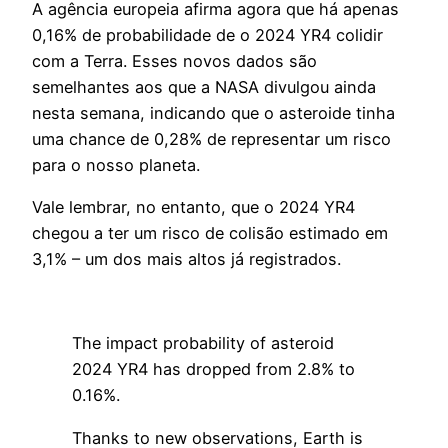
A agência europeia afirma agora que há apenas
0,16% de probabilidade de o 2024 YR4 colidir
com a Terra. Esses novos dados são
semelhantes aos que a NASA divulgou ainda
nesta semana, indicando que o asteroide tinha
uma chance de 0,28% de representar um risco
para o nosso planeta.
Vale lembrar, no entanto, que o 2024 YR4
chegou a ter um risco de colisão estimado em
3,1% – um dos mais altos já registrados.
The impact probability of asteroid
2024 YR4 has dropped from 2.8% to
0.16%.
Thanks to new observations, Earth is