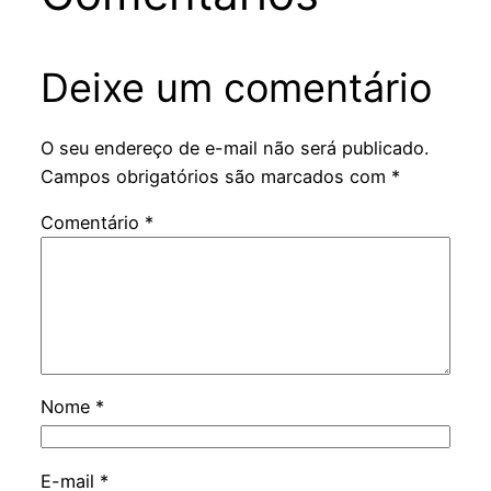
Deixe um comentário
O seu endereço de e-mail não será publicado.
Campos obrigatórios são marcados com
*
Comentário
*
Nome
*
E-mail
*