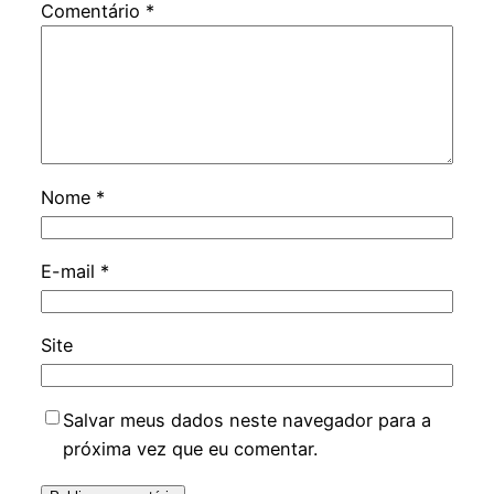
Comentário
*
Nome
*
E-mail
*
Site
Salvar meus dados neste navegador para a
próxima vez que eu comentar.