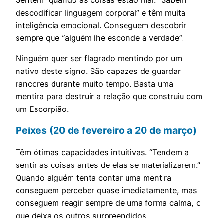
descodificar linguagem corporal” e têm muita
inteligência emocional. Conseguem descobrir
sempre que “alguém lhe esconde a verdade”.
Ninguém quer ser flagrado mentindo por um
nativo deste signo. São capazes de guardar
rancores durante muito tempo. Basta uma
mentira para destruir a relação que construiu com
um Escorpião.
Peixes (20 de fevereiro a 20 de março)
Têm ótimas capacidades intuitivas. “Tendem a
sentir as coisas antes de elas se materializarem.”
Quando alguém tenta contar uma mentira
conseguem perceber quase imediatamente, mas
conseguem reagir sempre de uma forma calma, o
que deixa os outros surpreendidos.