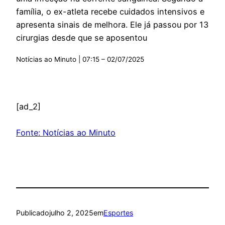
família, o ex-atleta recebe cuidados intensivos e
apresenta sinais de melhora. Ele já passou por 13
cirurgias desde que se aposentou
Notícias ao Minuto | 07:15 – 02/07/2025
[ad_2]
Fonte: Notícias ao Minuto
Publicado
julho 2, 2025
em
Esportes