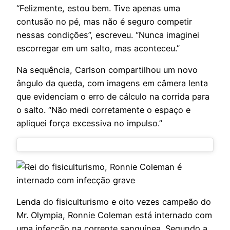
“Felizmente, estou bem. Tive apenas uma
contusão no pé, mas não é seguro competir
nessas condições”, escreveu. “Nunca imaginei
escorregar em um salto, mas aconteceu.”
Na sequência, Carlson compartilhou um novo
ângulo da queda, com imagens em câmera lenta
que evidenciam o erro de cálculo na corrida para
o salto. “Não medi corretamente o espaço e
apliquei força excessiva no impulso.”
Lenda do fisiculturismo e oito vezes campeão do
Mr. Olympia, Ronnie Coleman está internado com
uma infecção na corrente sanguínea. Segundo a