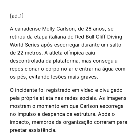
[ad_1]
A
canadense Molly Carlson, de 26 anos, se
retirou da etapa italiana do Red Bull Cliff Diving
World Series após escorregar durante um salto
de 22 metros. A atleta olímpica caiu
descontrolada da plataforma, mas conseguiu
reposicionar o corpo no ar e entrar na água com
os pés, evitando lesões mais graves.
O incidente foi registrado em vídeo e divulgado
pela própria atleta nas redes sociais. As imagens
mostram o momento em que Carlson escorrega
no impulso e despenca da estrutura. Após o
impacto, membros da organização correram para
prestar assistência.