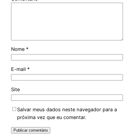
Nome
*
E-mail
*
Site
Salvar meus dados neste navegador para a
próxima vez que eu comentar.