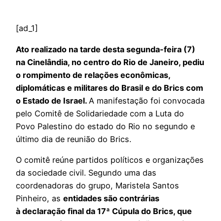
[ad_1]
Ato realizado na tarde desta segunda-feira (7)
na Cinelândia, no centro do Rio de Janeiro, pediu
o rompimento de relações econômicas,
diplomáticas e militares do Brasil e do Brics com
o Estado de Israel.
A manifestação foi convocada
pelo Comitê de Solidariedade com a Luta do
Povo Palestino do estado do Rio no segundo e
último dia de reunião do Brics.
O comitê reúne partidos políticos e organizações
da sociedade civil. Segundo uma das
coordenadoras do grupo, Maristela Santos
Pinheiro, as
entidades são contrárias
à declaração final da 17ª Cúpula do Brics, que