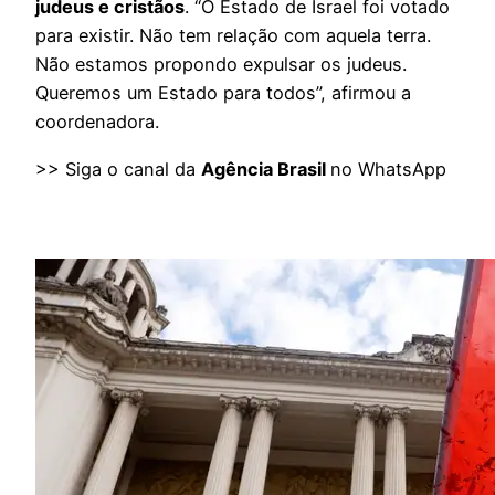
judeus e cristãos
. “O Estado de Israel foi votado
para existir. Não tem relação com aquela terra.
Não estamos propondo expulsar os judeus.
Queremos um Estado para todos”, afirmou a
coordenadora.
>> Siga o canal da
Agência Brasil
no WhatsApp