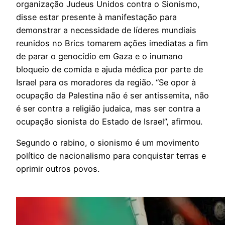
organização Judeus Unidos contra o Sionismo,
disse estar presente à manifestação para
demonstrar a necessidade de líderes mundiais
reunidos no Brics tomarem ações imediatas a fim
de parar o genocídio em Gaza e o inumano
bloqueio de comida e ajuda médica por parte de
Israel para os moradores da região. “Se opor à
ocupação da Palestina não é ser antissemita, não
é ser contra a religião judaica, mas ser contra a
ocupação sionista do Estado de Israel”, afirmou.
Segundo o rabino, o sionismo é um movimento
político de nacionalismo para conquistar terras e
oprimir outros povos.