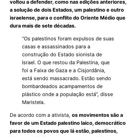
voltou a defender, como nas edições anteriores,
a solução de dois Estados, um palestino e outro
israelense, para o conflito do Oriente Médio que
dura mais de sete décadas.
“Os palestinos foram expulsos de suas
casas e assassinados para a
construção do Estado sionista de
Israel. O que restou da Palestina, que
foi a Faixa de Gaza e a Cisjordânia,
está sendo massacrado. Estão sendo
bombardeados acampamentos de
plástico onde a população está”, disse
Maristela.
De acordo com a ativista,
os movimentos são a
favor de um Estado palestino laico, democrático
para todos os povos que lá estão, palestinos,