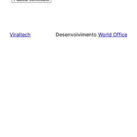
Viraltech
Desenvolvimento
World Office