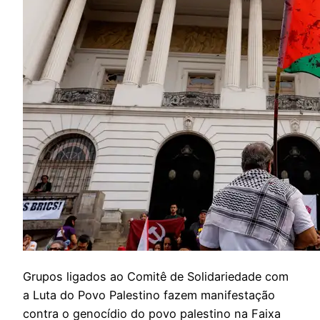
Grupos ligados ao Comitê de Solidariedade com
a Luta do Povo Palestino fazem manifestação
contra o genocídio do povo palestino na Faixa