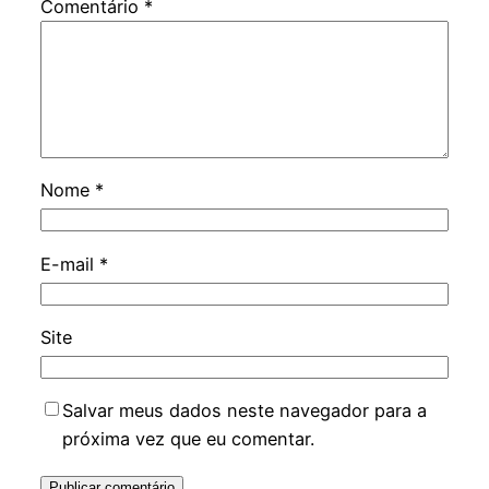
Comentário
*
Nome
*
E-mail
*
Site
Salvar meus dados neste navegador para a
próxima vez que eu comentar.