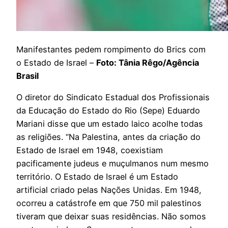
Manifestantes pedem rompimento do Brics com
o Estado de Israel –
Foto: Tânia Rêgo/Agência
Brasil
O diretor do Sindicato Estadual dos Profissionais
da Educação do Estado do Rio (Sepe) Eduardo
Mariani disse que um estado laico acolhe todas
as religiões. “Na Palestina, antes da criação do
Estado de Israel em 1948, coexistiam
pacificamente judeus e muçulmanos num mesmo
território. O Estado de Israel é um Estado
artificial criado pelas Nações Unidas. Em 1948,
ocorreu a catástrofe em que 750 mil palestinos
tiveram que deixar suas residências. Não somos