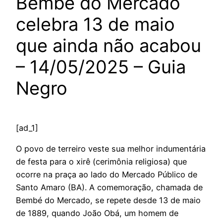
Bembé do Mercado
celebra 13 de maio
que ainda não acabou
– 14/05/2025 – Guia
Negro
[ad_1]
O povo de terreiro veste sua melhor indumentária
de festa para o xirê (cerimônia religiosa) que
ocorre na praça ao lado do Mercado Público de
Santo Amaro (BA). A comemoração, chamada de
Bembé do Mercado, se repete desde 13 de maio
de 1889, quando João Obá, um homem de