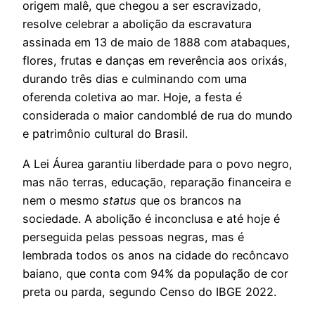
origem malê, que chegou a ser escravizado,
resolve celebrar a abolição da escravatura
assinada em 13 de maio de 1888 com atabaques,
flores, frutas e danças em reverência aos orixás,
durando três dias e culminando com uma
oferenda coletiva ao mar. Hoje, a festa é
considerada o maior candomblé de rua do mundo
e patrimônio cultural do Brasil.
A Lei Áurea garantiu liberdade para o povo negro,
mas não terras, educação, reparação financeira e
nem o mesmo
status
que os brancos na
sociedade. A abolição é inconclusa e até hoje é
perseguida pelas pessoas negras, mas é
lembrada todos os anos na cidade do recôncavo
baiano, que conta com 94% da população de cor
preta ou parda, segundo Censo do IBGE 2022.