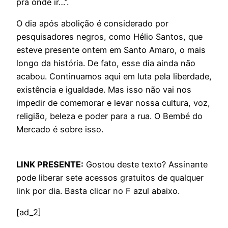
pra onde ir…”.
O dia após abolição é considerado por
pesquisadores negros, como Hélio Santos, que
esteve presente ontem em Santo Amaro, o mais
longo da história. De fato, esse dia ainda não
acabou. Continuamos aqui em luta pela liberdade,
existência e igualdade. Mas isso não vai nos
impedir de comemorar e levar nossa cultura, voz,
religião, beleza e poder para a rua. O Bembé do
Mercado é sobre isso.
LINK PRESENTE:
Gostou deste texto? Assinante
pode liberar sete acessos gratuitos de qualquer
link por dia. Basta clicar no F azul abaixo.
[ad_2]