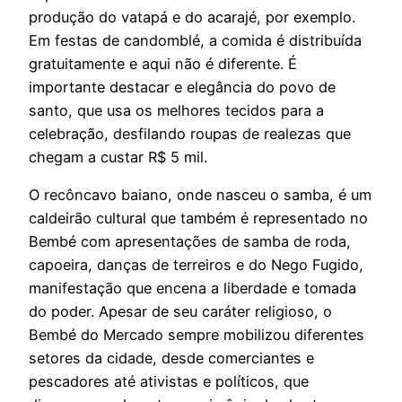
produção do vatapá e do acarajé, por exemplo.
Em festas de candomblé, a comida é distribuída
gratuitamente e aqui não é diferente. É
importante destacar e elegância do povo de
santo, que usa os melhores tecidos para a
celebração, desfilando roupas de realezas que
chegam a custar R$ 5 mil.
O recôncavo baiano, onde nasceu o samba, é um
caldeirão cultural que também é representado no
Bembé com apresentações de samba de roda,
capoeira, danças de terreiros e do Nego Fugido,
manifestação que encena a liberdade e tomada
do poder. Apesar de seu caráter religioso, o
Bembé do Mercado sempre mobilizou diferentes
setores da cidade, desde comerciantes e
pescadores até ativistas e políticos, que