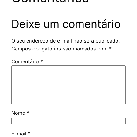
Deixe um comentário
O seu endereço de e-mail não será publicado.
Campos obrigatórios são marcados com
*
Comentário
*
Nome
*
E-mail
*