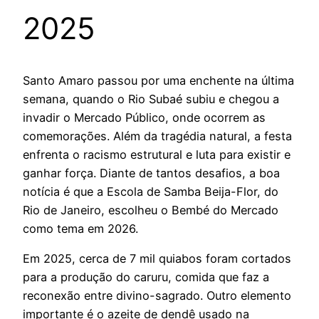
2025
Santo Amaro passou por uma enchente na última
semana, quando o Rio Subaé subiu e chegou a
invadir o Mercado Público, onde ocorrem as
comemorações. Além da tragédia natural, a festa
enfrenta o racismo estrutural e luta para existir e
ganhar força. Diante de tantos desafios, a boa
notícia é que a Escola de Samba Beija-Flor, do
Rio de Janeiro, escolheu o Bembé do Mercado
como tema em 2026.
Em 2025, cerca de 7 mil quiabos foram cortados
para a produção do caruru, comida que faz a
reconexão entre divino-sagrado. Outro elemento
importante é o azeite de dendê usado na