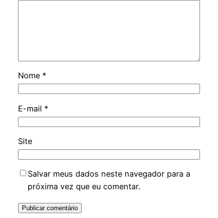
Nome
*
E-mail
*
Site
Salvar meus dados neste navegador para a
próxima vez que eu comentar.