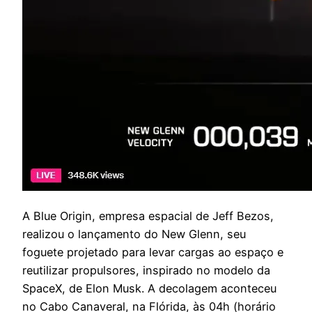
A
Blue Origin, empresa espacial de Jeff Bezos,
realizou o lançamento do New Glenn, seu
foguete projetado para levar cargas ao espaço e
reutilizar propulsores, inspirado no modelo da
SpaceX, de Elon Musk. A decolagem aconteceu
no Cabo Canaveral, na Flórida, às 04h (horário