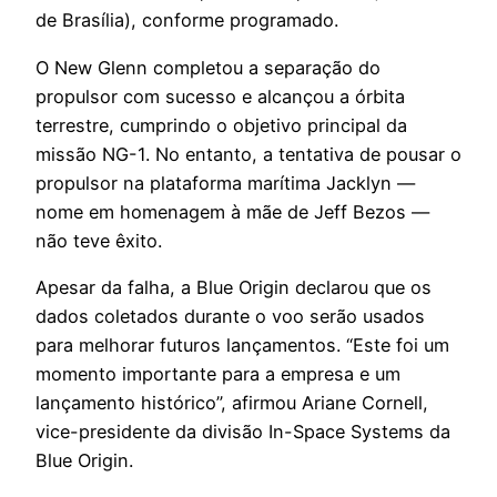
de Brasília), conforme programado.
O New Glenn completou a separação do
propulsor com sucesso e alcançou a órbita
terrestre, cumprindo o objetivo principal da
missão NG-1. No entanto, a tentativa de pousar o
propulsor na plataforma marítima Jacklyn —
nome em homenagem à mãe de Jeff Bezos —
não teve êxito.
Apesar da falha, a Blue Origin declarou que os
dados coletados durante o voo serão usados
para melhorar futuros lançamentos. “Este foi um
momento importante para a empresa e um
lançamento histórico”, afirmou Ariane Cornell,
vice-presidente da divisão In-Space Systems da
Blue Origin.