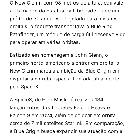
O New Glenn, com 98 metros de altura, equivale
ao tamanho da Estátua da Liberdade ou de um
prédio de 30 andares. Projetado para missões
orbitais, o foguete transportava o Blue Ring
Pathfinder, um módulo de carga útil desenvolvido
para operar em várias órbitas.
Batizado em homenagem a John Glenn, o
primeiro norte-americano a entrar em órbita, o
New Glenn marca a ambição da Blue Origin em
disputar a corrida espacial liderada atualmente
pela SpaceX.
A SpaceX, de Elon Musk, já realizou 134
lançamentos dos foguetes Falcon Heavy e
Falcon 9 em 2024, além de colocar em órbita
cerca de 7 mil satélites Starlink. Em comparação,
a Blue Origin busca expandir sua atuação com a