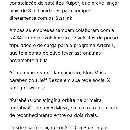
constelação de satélites Kuiper, que prevê lançar
mais de 3 mil unidades para competir
diretamente com os Starlink.
Ambas as empresas também colaboram com a
NASA no desenvolvimento de veículos de pouso
tripulados e de carga para o programa Artemis,
que tem como objetivo levar astronautas
novamente à Lua.
Após o sucesso do lançamento, Elon Musk
parabenizou Jeff Bezos em sua rede social X
(antigo Twitter):
“Parabéns por atingir a órbita na primeira
tentativa!”, escreveu Musk, em um raro momento
de reconhecimento entre os dois rivais.
Desde sua fundação em 2000, a Blue Origin