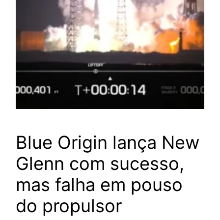
Blue Origin lança New
Glenn com sucesso,
mas falha em pouso
do propulsor