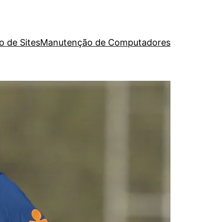
o de Sites
Manutenção de Computadores