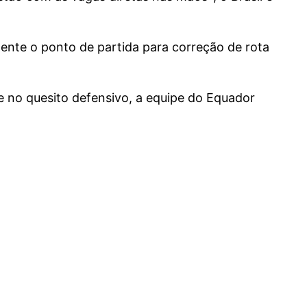
amente o ponto de partida para correção de rota
e no quesito defensivo, a equipe do Equador