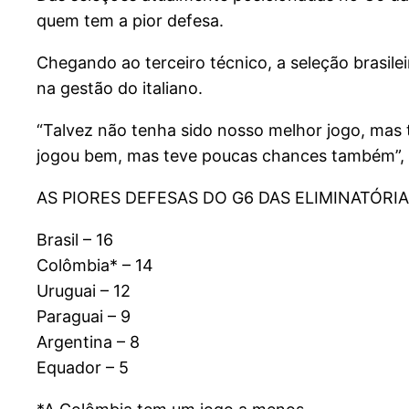
quem tem a pior defesa.
Chegando ao terceiro técnico, a seleção brasilei
na gestão do italiano.
“Talvez não tenha sido nosso melhor jogo, mas 
jogou bem, mas teve poucas chances também”, 
AS PIORES DEFESAS DO G6 DAS ELIMINATÓRI
Brasil – 16
Colômbia* – 14
Uruguai – 12
Paraguai – 9
Argentina – 8
Equador – 5