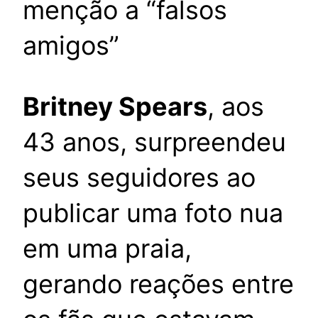
menção a “falsos
amigos”
Britney Spears
, aos
43 anos, surpreendeu
seus seguidores ao
publicar uma foto nua
em uma praia,
gerando reações entre