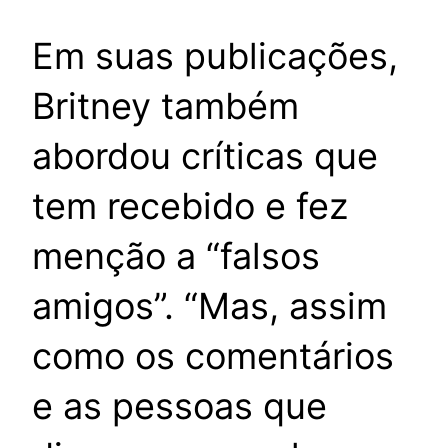
Em suas publicações,
Britney também
abordou críticas que
tem recebido e fez
menção a “falsos
amigos”. “Mas, assim
como os comentários
e as pessoas que