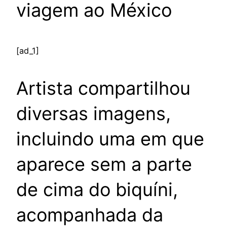
viagem ao México
[ad_1]
Artista compartilhou
diversas imagens,
incluindo uma em que
aparece sem a parte
de cima do biquíni,
acompanhada da