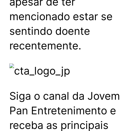
apesar de ter
mencionado estar se
sentindo doente
recentemente.
Siga o canal da Jovem
Pan Entretenimento e
receba as principais