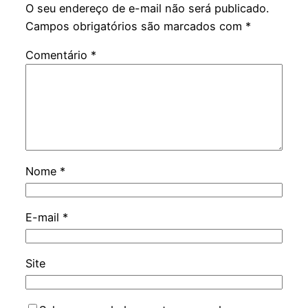
O seu endereço de e-mail não será publicado.
Campos obrigatórios são marcados com
*
Comentário
*
Nome
*
E-mail
*
Site