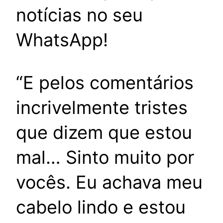
notícias no seu
WhatsApp!
“E pelos comentários
incrivelmente tristes
que dizem que estou
mal… Sinto muito por
vocês. Eu achava meu
cabelo lindo e estou