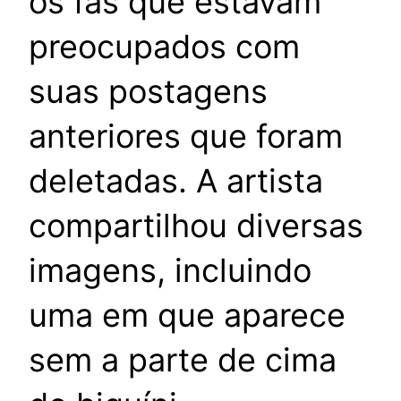
os fãs que estavam
preocupados com
suas postagens
anteriores que foram
deletadas. A artista
compartilhou diversas
imagens, incluindo
uma em que aparece
sem a parte de cima