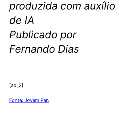
produzida com auxílio
de IA
Publicado por
Fernando Dias
[ad_2]
Fonte: Jovem Pan