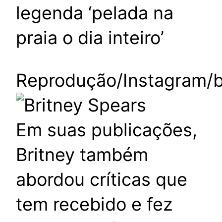
legenda ‘pelada na
praia o dia inteiro’
Reprodução/Instagram/b
Em suas publicações,
Britney também
abordou críticas que
tem recebido e fez