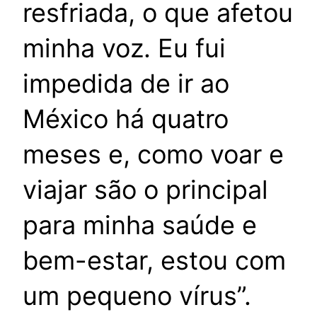
resfriada, o que afetou
minha voz. Eu fui
impedida de ir ao
México há quatro
meses e, como voar e
viajar são o principal
para minha saúde e
bem-estar, estou com
um pequeno vírus”.