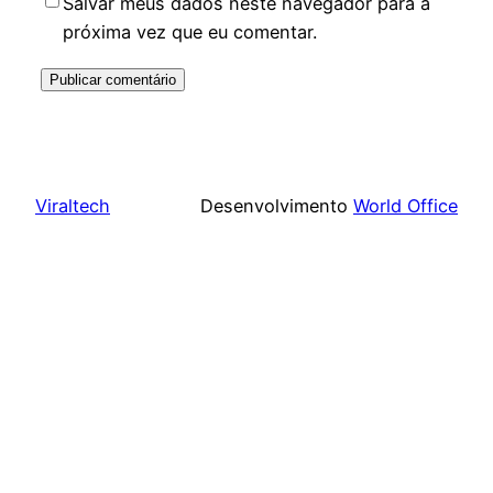
Salvar meus dados neste navegador para a
próxima vez que eu comentar.
Viraltech
Desenvolvimento
World Office