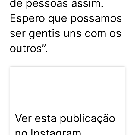
de pessoas assim.
Espero que possamos
ser gentis uns com os
outros”.
Ver esta publicação
no Instagram