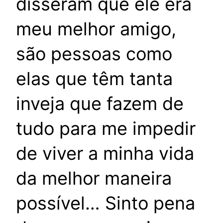
disseram que ele era
meu melhor amigo,
são pessoas como
elas que têm tanta
inveja que fazem de
tudo para me impedir
de viver a minha vida
da melhor maneira
possível… Sinto pena