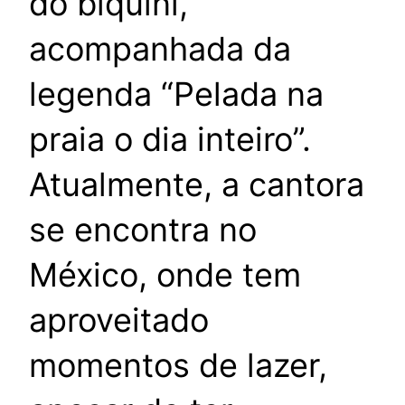
do biquíni,
acompanhada da
legenda “Pelada na
praia o dia inteiro”.
Atualmente, a cantora
se encontra no
México, onde tem
aproveitado
momentos de lazer,