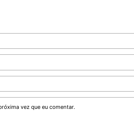
próxima vez que eu comentar.