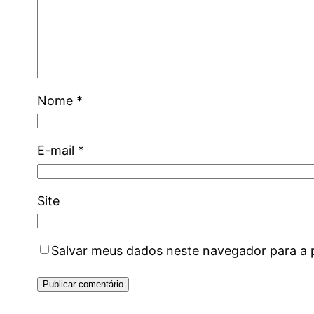
Nome
*
E-mail
*
Site
Salvar meus dados neste navegador para a 