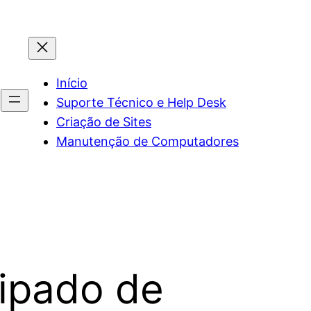
Início
Suporte Técnico e Help Desk
Criação de Sites
Manutenção de Computadores
cipado de