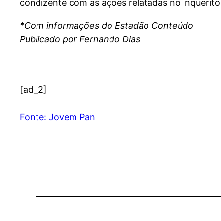
condizente com às ações relatadas no inquérito
*Com informações do Estadão Conteúdo
Publicado por Fernando Dias
[ad_2]
Fonte: Jovem Pan