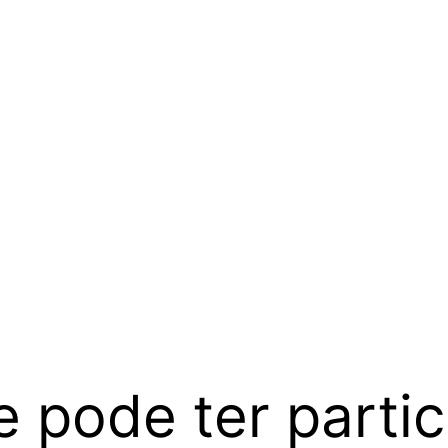
 pode ter parti