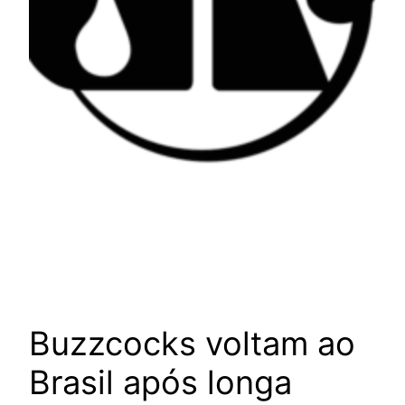
Buzzcocks voltam ao
Brasil após longa