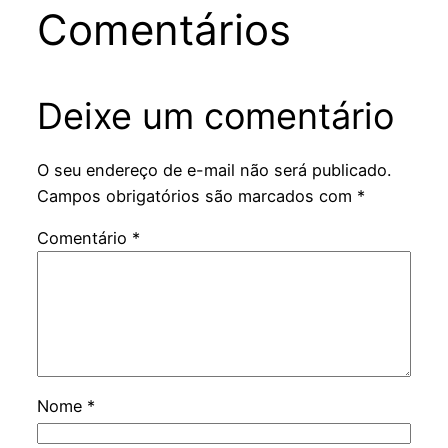
Comentários
Deixe um comentário
O seu endereço de e-mail não será publicado.
Campos obrigatórios são marcados com
*
Comentário
*
Nome
*