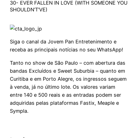
30- EVER FALLEN IN LOVE (WITH SOMEONE YOU
SHOULDN’T’VE)
Siga o canal da Jovem Pan Entretenimento e
receba as principais notícias no seu WhatsApp!
Tanto no show de São Paulo – com abertura das
bandas Excluídos e Sweet Suburbia – quanto em
Curitiba e em Porto Alegre, os ingressos seguem
à venda, já no último lote. Os valores variam
entre 140 e 500 reais e as entradas podem ser
adquiridas pelas plataformas Fastix, Meaple e
Sympla.