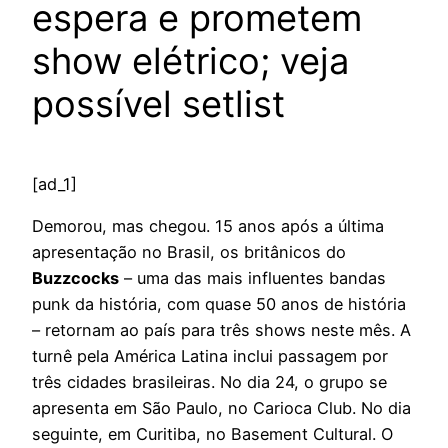
espera e prometem
show elétrico; veja
possível setlist
[ad_1]
Demorou, mas chegou. 15 anos após a última
apresentação no Brasil, os britânicos do
Buzzcocks
– uma das mais influentes bandas
punk da história, com quase 50 anos de história
– retornam ao país para três shows neste mês. A
turnê pela América Latina inclui passagem por
três cidades brasileiras. No dia 24, o grupo se
apresenta em São Paulo, no Carioca Club. No dia
seguinte, em Curitiba, no Basement Cultural. O