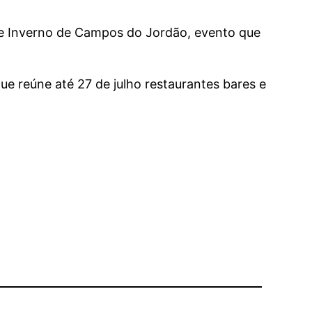
l de Inverno de Campos do Jordão, evento que
e reúne até 27 de julho restaurantes bares e