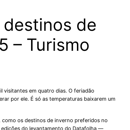
destinos de
5 – Turismo
 visitantes em quatro dias. O feriadão
erar por ele. É só as temperaturas baixarem um
como os destinos de inverno preferidos no
s edições do levantamento do Datafolha —