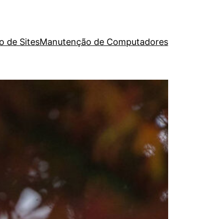
o de Sites
Manutenção de Computadores