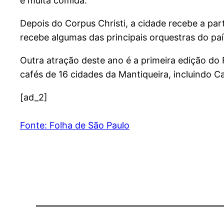
e muita comida.
Depois do Corpus Christi, a cidade recebe a par
recebe algumas das principais orquestras do paí
Outra atração deste ano é a primeira edição do
cafés de 16 cidades da Mantiqueira, incluindo 
[ad_2]
Fonte: Folha de São Paulo