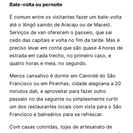
Bate-volta ou pernoite
É comum entre os visitantes fazer um bate-volta
até o Xingó saindo de Aracaju ou de Maceió.
Serviços de van oferecem o passeio, que sai
cedo das capitais e volta no fim da tarde. Mas é
preciso levar em conta que são quase 4 horas de
estrada em cada trecho, no primeiro caso, e
quatro horas e meia, no segundo.
Menos cansativo é dormir em Canindé do São
Francisco ou em Piranhas, cidade alagoana a 20
minutos dali, e aproveitar para fazer outro
passeio no dia seguinte ou simplesmente curtir
um dos restaurantes locais com vista para o São
Francisco e balneários para se refrescar.
Com casas coloridas, lojas de artesanato de