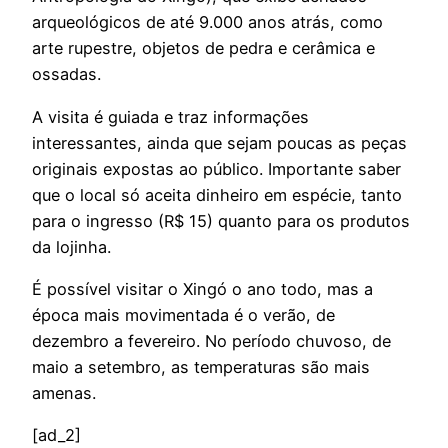
arqueológicos de até 9.000 anos atrás, como
arte rupestre, objetos de pedra e cerâmica e
ossadas.
A visita é guiada e traz informações
interessantes, ainda que sejam poucas as peças
originais expostas ao público. Importante saber
que o local só aceita dinheiro em espécie, tanto
para o ingresso (R$ 15) quanto para os produtos
da lojinha.
É possível visitar o Xingó o ano todo, mas a
época mais movimentada é o verão, de
dezembro a fevereiro. No período chuvoso, de
maio a setembro, as temperaturas são mais
amenas.
[ad_2]