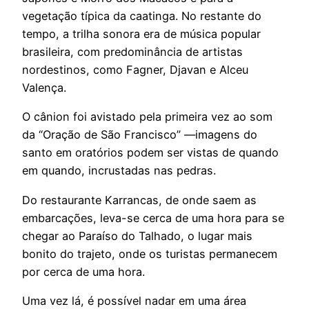
vegetação típica da caatinga. No restante do
tempo, a trilha sonora era de música popular
brasileira, com predominância de artistas
nordestinos, como Fagner, Djavan e Alceu
Valença.
O cânion foi avistado pela primeira vez ao som
da “Oração de São Francisco” —imagens do
santo em oratórios podem ser vistas de quando
em quando, incrustadas nas pedras.
Do restaurante Karrancas, de onde saem as
embarcações, leva-se cerca de uma hora para se
chegar ao Paraíso do Talhado, o lugar mais
bonito do trajeto, onde os turistas permanecem
por cerca de uma hora.
Uma vez lá, é possível nadar em uma área