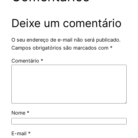
Deixe um comentário
O seu endereço de e-mail não será publicado.
Campos obrigatórios são marcados com
*
Comentário
*
Nome
*
E-mail
*