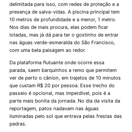
delimitada para isso, com redes de proteção e a
presença de salva-vidas. A piscina principal tem
10 metros de profundidade e a menor, 1 metro.
Nos dias de mais procura, elas podem ficar
lotadas, mas já dá para ter o gostinho de entrar
nas águas verde-esmeralda do São Francisco,
com uma bela paisagem ao redor.
Da plataforma flutuante onde ocorre essa
parada, saem barquinhos a remo que permitem
ver de perto o cânion, em trajetos de 10 minutos
que custam R$ 20 por pessoa. Esse trecho do
passeio é opcional, mas imperdível, pois é a
parte mais bonita da jornada. No dia da visita da
reportagem, patos nadavam nas águas
iluminadas pelo sol que entrava pelas frestas das
pedras.