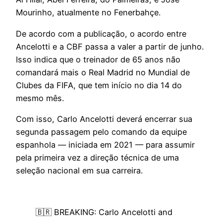
Mourinho, atualmente no Fenerbahçe.
De acordo com a publicação, o acordo entre
Ancelotti e a CBF passa a valer a partir de junho.
Isso indica que o treinador de 65 anos não
comandará mais o Real Madrid no Mundial de
Clubes da FIFA, que tem início no dia 14 do
mesmo mês.
Com isso, Carlo Ancelotti deverá encerrar sua
segunda passagem pelo comando da equipe
espanhola — iniciada em 2021 — para assumir
pela primeira vez a direção técnica de uma
seleção nacional em sua carreira.
🇧🇷 BREAKING: Carlo Ancelotti and