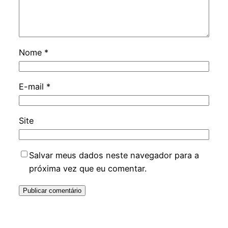
Nome
*
E-mail
*
Site
Salvar meus dados neste navegador para a
próxima vez que eu comentar.