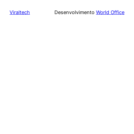
Viraltech
Desenvolvimento
World Office