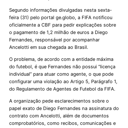
Segundo informações divulgadas nesta sexta-
feira (31) pelo portal ge.globo, a FIFA notificou
oficialmente a CBF para pedir explicações sobre
o pagamento de 1,2 milhão de euros a Diego
Fernandes, responsável por acompanhar
Ancelotti em sua chegada ao Brasil.
O problema, de acordo com a entidade máxima
do futebol, é que Fernandes não possui “licença
individual” para atuar como agente, o que pode
configurar uma violação ao Artigo 5, Parágrafo 1,
do Regulamento de Agentes de Futebol da FIFA.
A organização pede esclarecimentos sobre o
papel exato de Diego Fernandes na assinatura do
contrato com Ancelotti, além de documentos
comprobatórios, como recibos, comunicações e