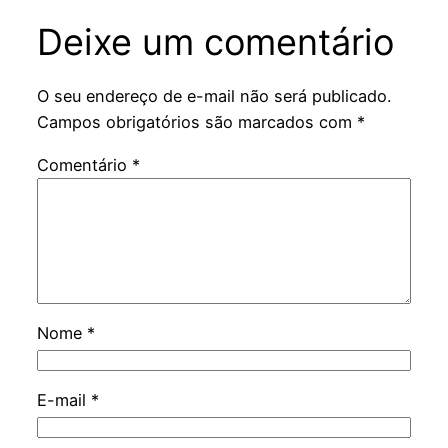
Deixe um comentário
O seu endereço de e-mail não será publicado.
Campos obrigatórios são marcados com
*
Comentário
*
Nome
*
E-mail
*