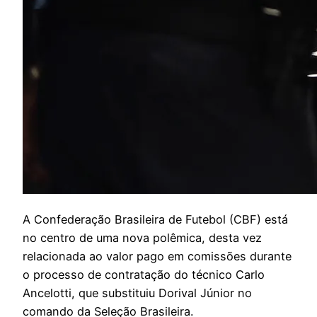
A
Confederação Brasileira de Futebol (CBF) está
no centro de uma nova polêmica, desta vez
relacionada ao valor pago em comissões durante
o processo de contratação do técnico Carlo
Ancelotti, que substituiu Dorival Júnior no
comando da Seleção Brasileira.