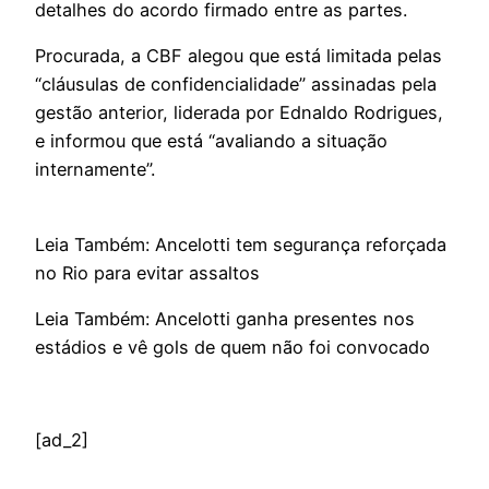
detalhes do acordo firmado entre as partes.
Procurada, a CBF alegou que está limitada pelas
“cláusulas de confidencialidade” assinadas pela
gestão anterior, liderada por Ednaldo Rodrigues,
e informou que está “avaliando a situação
internamente”.
Leia Também: Ancelotti tem segurança reforçada
no Rio para evitar assaltos
Leia Também: Ancelotti ganha presentes nos
estádios e vê gols de quem não foi convocado
[ad_2]