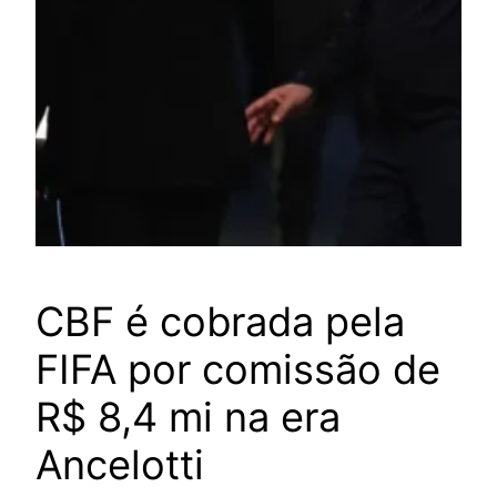
CBF é cobrada pela
FIFA por comissão de
R$ 8,4 mi na era
Ancelotti