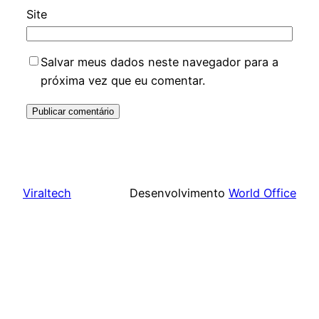
Site
Salvar meus dados neste navegador para a
próxima vez que eu comentar.
Viraltech
Desenvolvimento
World Office