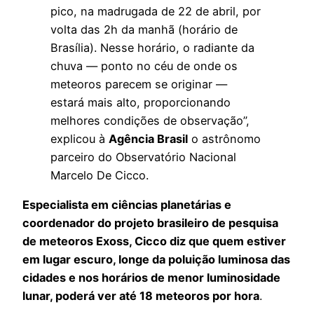
pico, na madrugada de 22 de abril, por
volta das 2h da manhã (horário de
Brasília). Nesse horário, o radiante da
chuva — ponto no céu de onde os
meteoros parecem se originar —
estará mais alto, proporcionando
melhores condições de observação”,
explicou à
Agência Brasil
o astrônomo
parceiro do Observatório Nacional
Marcelo De Cicco.
Especialista em ciências planetárias e
coordenador do projeto brasileiro de pesquisa
de meteoros Exoss, Cicco diz que quem estiver
em lugar escuro, longe da poluição luminosa das
cidades e nos horários de menor luminosidade
lunar, poderá ver até 18 meteoros por hora
.