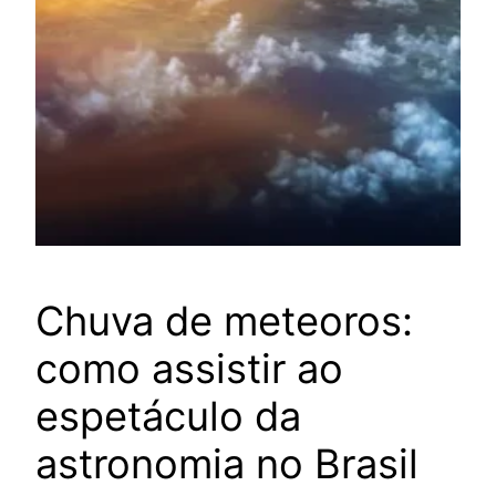
Chuva de meteoros:
como assistir ao
espetáculo da
astronomia no Brasil