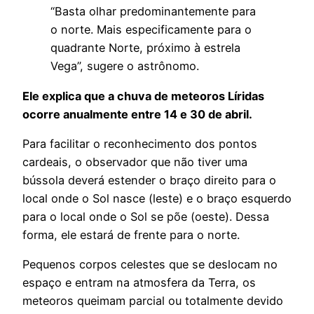
“Basta olhar predominantemente para
o norte. Mais especificamente para o
quadrante Norte, próximo à estrela
Vega”, sugere o astrônomo.
Ele explica que a chuva de meteoros Líridas
ocorre anualmente entre 14 e 30 de abril.
Para facilitar o reconhecimento dos pontos
cardeais, o observador que não tiver uma
bússola deverá estender o braço direito para o
local onde o Sol nasce (leste) e o braço esquerdo
para o local onde o Sol se põe (oeste). Dessa
forma, ele estará de frente para o norte.
Pequenos corpos celestes que se deslocam no
espaço e entram na atmosfera da Terra, os
meteoros queimam parcial ou totalmente devido