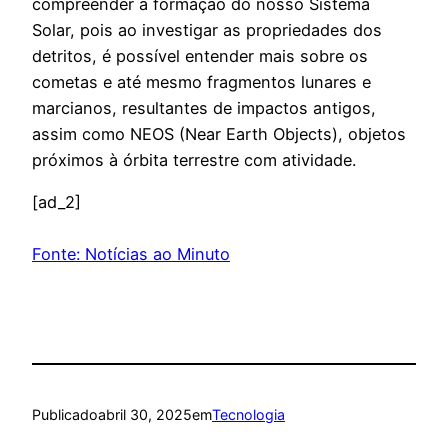
compreender a formação do nosso Sistema
Solar, pois ao investigar as propriedades dos
detritos, é possível entender mais sobre os
cometas e até mesmo fragmentos lunares e
marcianos, resultantes de impactos antigos,
assim como NEOS (Near Earth Objects), objetos
próximos à órbita terrestre com atividade.
[ad_2]
Fonte: Notícias ao Minuto
Publicado
abril 30, 2025
em
Tecnologia