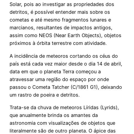
Solar, pois ao investigar as propriedades dos
detritos, é possível entender mais sobre os
cometas e até mesmo fragmentos lunares e
marcianos, resultantes de impactos antigos,
assim como NEOS (Near Earth Objects), objetos
próximos à órbita terrestre com atividade.
A incidência de meteoros cortando os céus do
país está cada vez maior desde o dia 14 de abril,
data em que o planeta Terra começou a
atravessar uma região do espaço por onde
passou o Cometa Tatcher (C/1861 G1), deixando
um rastro de poeira e detritos.
Trata-se da chuva de meteoros Líridas (Lyrids),
que anualmente brinda os amantes da
astronomia com visualizações de objetos que
literalmente são de outro planeta. O ápice das