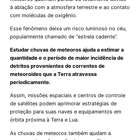
à ablação com a atmosfera terrestre e ao contato
com moléculas de oxigênio.
Esse fenômeno deixa um risco luminoso no céu,
popularmente chamado de “estrela cadente”.
Estudar chuvas de meteoros ajuda a estimar a
quantidade e o período de maior incidência de
detritos provenientes de correntes de
meteoroides que a Terra atravessa
periodicamente.
Assim, missões espaciais e centros de controle
de satélites podem aprimorar estratégias de
proteção para suas naves e equipamentos em
órbita próxima à Terra e Lua.
As chuvas de meteoros também ajudam a