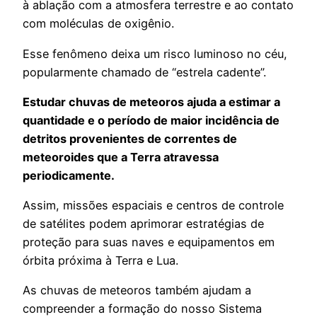
à ablação com a atmosfera terrestre e ao contato
com moléculas de oxigênio.
Esse fenômeno deixa um risco luminoso no céu,
popularmente chamado de “estrela cadente”.
Estudar chuvas de meteoros ajuda a estimar a
quantidade e o período de maior incidência de
detritos provenientes de correntes de
meteoroides que a Terra atravessa
periodicamente.
Assim, missões espaciais e centros de controle
de satélites podem aprimorar estratégias de
proteção para suas naves e equipamentos em
órbita próxima à Terra e Lua.
As chuvas de meteoros também ajudam a
compreender a formação do nosso Sistema