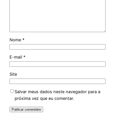
Nome
*
E-mail
*
Site
Salvar meus dados neste navegador para a
próxima vez que eu comentar.