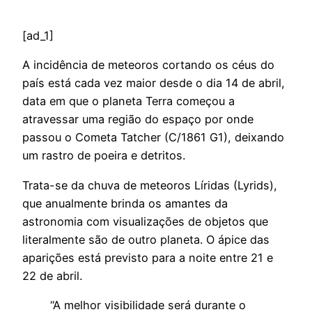
[ad_1]
A
incidência de meteoros cortando os céus do
país está cada vez maior desde o dia 14 de abril,
data em que o planeta Terra começou a
atravessar uma região do espaço por onde
passou o Cometa Tatcher (C/1861 G1), deixando
um rastro de poeira e detritos.
Trata-se da chuva de meteoros Líridas (Lyrids),
que anualmente brinda os amantes da
astronomia com visualizações de objetos que
literalmente são de outro planeta. O ápice das
aparições está previsto para a noite entre 21 e
22 de abril.
“A melhor visibilidade será durante o