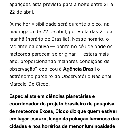
aparições está previsto para a noite entre 21 e
22 de abril.
“A melhor visibilidade será durante o pico, na
madrugada de 22 de abril, por volta das 2h da
manhã (horário de Brasília). Nesse horário, o
radiante da chuva — ponto no céu de onde os
meteoros parecem se originar — estará mais
alto, proporcionando melhores condições de
observação”, explicou à
Agência Brasil
o
astrônomo parceiro do Observatório Nacional
Marcelo De Cicco.
Especialista em ciências planetárias e
coordenador do projeto brasileiro de pesquisa
de meteoros Exoss, Cicco diz que quem estiver
em lugar escuro, longe da poluição luminosa das
cidades e nos horários de menor luminosidade