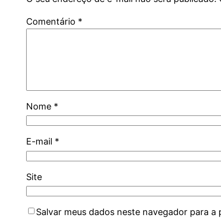
Comentário
*
Nome
*
E-mail
*
Site
Salvar meus dados neste navegador para a 