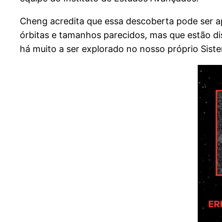
Cheng acredita que essa descoberta pode ser a
órbitas e tamanhos parecidos, mas que estão d
há muito a ser explorado no nosso próprio Siste