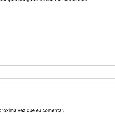
próxima vez que eu comentar.