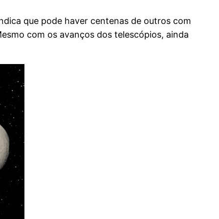
indica que pode haver centenas de outros com
Mesmo com os avanços dos telescópios, ainda