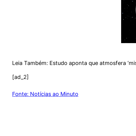
Leia Também: Estudo aponta que atmosfera ‘mist
[ad_2]
Fonte: Notícias ao Minuto