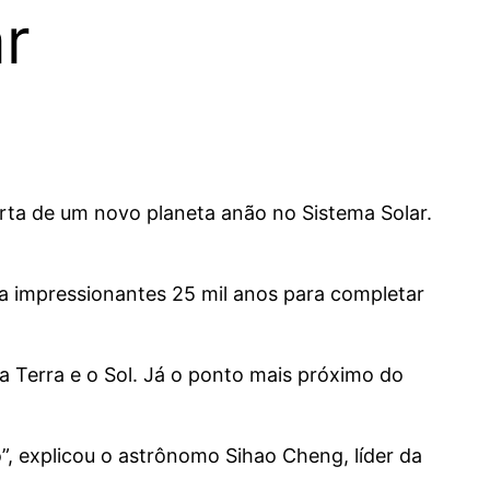
r
ta de um novo planeta anão no Sistema Solar.
va impressionantes 25 mil anos para completar
 a Terra e o Sol. Já o ponto mais próximo do
, explicou o astrônomo Sihao Cheng, líder da