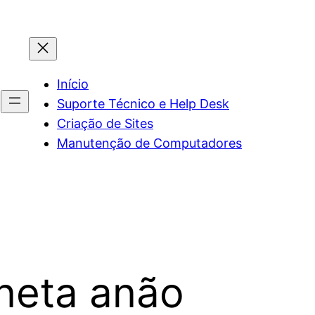
Início
Suporte Técnico e Help Desk
Criação de Sites
Manutenção de Computadores
neta anão